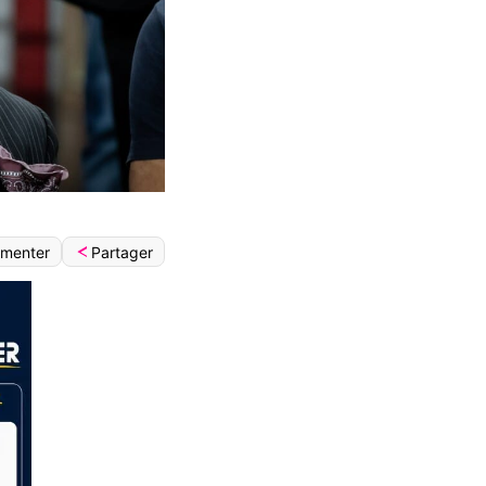
Partager
menter