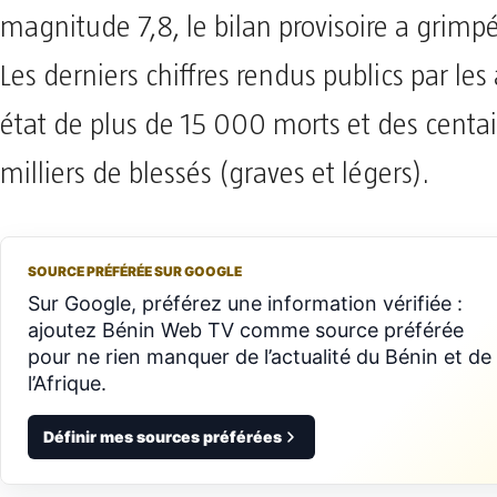
magnitude 7,8, le bilan provisoire a grimp
Les derniers chiffres rendus publics par les 
état de plus de 15 000 morts et des centa
milliers de blessés (graves et légers).
SOURCE PRÉFÉRÉE SUR GOOGLE
Sur Google, préférez une information vérifiée :
ajoutez Bénin Web TV comme source préférée
pour ne rien manquer de l’actualité du Bénin et de
l’Afrique.
Définir mes sources préférées