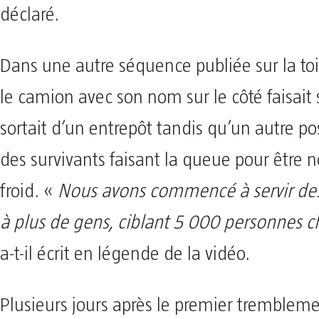
déclaré.
Dans une autre séquence publiée sur la toile
le camion avec son nom sur le côté faisait
sortait d’un entrepôt tandis qu’un autre po
des survivants faisant la queue pour être n
froid. «
Nous avons commencé à servir des
à plus de gens, ciblant 5 000 personnes c
a-t-il écrit en légende de la vidéo.
Plusieurs jours après le premier trembleme