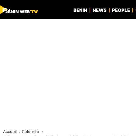
BENIN
NEWS
PEOPLE
Accueil
Célébrité