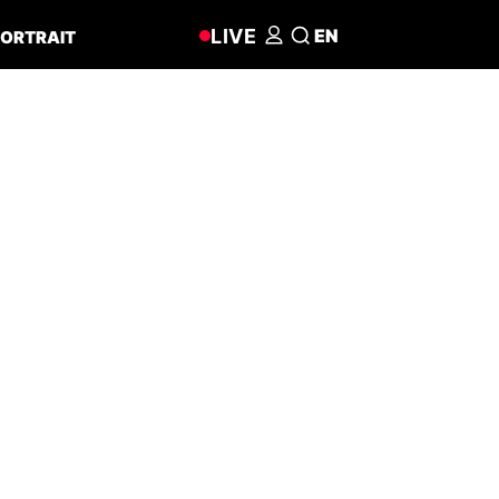
LIVE
EN
ORTRAIT