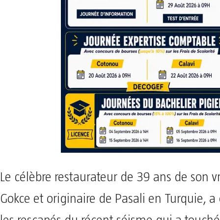
Le célèbre restaurateur de 39 ans de son 
Gokce et originaire de Pasali en Turquie, a