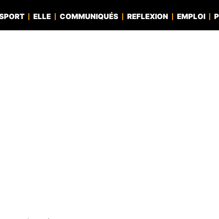
SPORT
ELLE
COMMUNIQUÉS
REFLEXION
EMPLOI
P