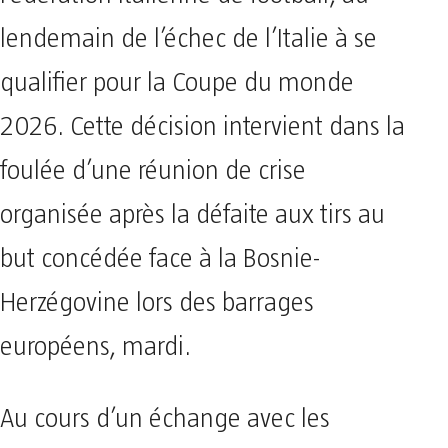
lendemain de l’échec de l’Italie à se
qualifier pour la Coupe du monde
2026. Cette décision intervient dans la
foulée d’une réunion de crise
organisée après la défaite aux tirs au
but concédée face à la Bosnie-
Herzégovine lors des barrages
européens, mardi.
Au cours d’un échange avec les