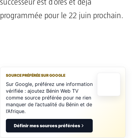
successeur est d’ores et déjà
programmée pour le 22 juin prochain.
SOURCE PRÉFÉRÉE SUR GOOGLE
Sur Google, préférez une information
vérifiée : ajoutez Bénin Web TV
comme source préférée pour ne rien
manquer de l’actualité du Bénin et de
l’Afrique.
Définir mes sources préférées