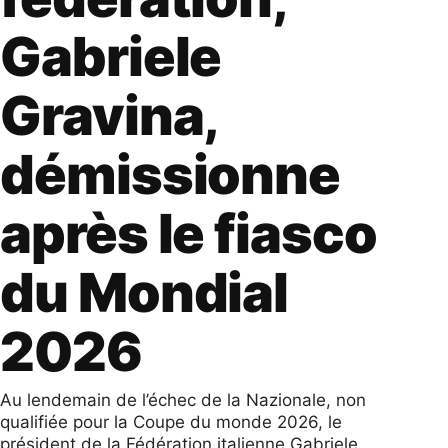
Gabriele
Gravina,
démissionne
après le fiasco
du Mondial
2026
Au lendemain de l’échec de la Nazionale, non
qualifiée pour la Coupe du monde 2026, le
président de la Fédération italienne Gabriele