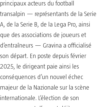
principaux acteurs du football
transalpin — représentants de la Serie
A, de la Serie B, de la Lega Pro, ainsi
que des associations de joueurs et
d’entraîneurs — Gravina a officialisé
son départ. En poste depuis février
2025, le dirigeant paie ainsi les
conséquences d’un nouvel échec
majeur de la Nazionale sur la scène
internationale. L’élection de son