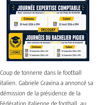
Coup de tonnerre dans le football
italien. Gabriele Gravina a annoncé sa
démission de la présidence de la
Fédération italienne de football, au