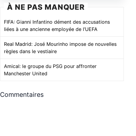
À NE PAS MANQUER
FIFA: Gianni Infantino dément des accusations
liées à une ancienne employée de l’UEFA
Real Madrid: José Mourinho impose de nouvelles
règles dans le vestiaire
Amical: le groupe du PSG pour affronter
Manchester United
Commentaires