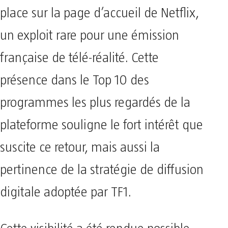
place sur la page d’accueil de Netflix,
un exploit rare pour une émission
française de télé-réalité. Cette
présence dans le Top 10 des
programmes les plus regardés de la
plateforme souligne le fort intérêt que
suscite ce retour, mais aussi la
pertinence de la stratégie de diffusion
digitale adoptée par TF1.