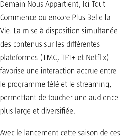
Demain Nous Appartient, Ici Tout
Commence ou encore Plus Belle la
Vie. La mise à disposition simultanée
des contenus sur les différentes
plateformes (TMC, TF1+ et Netflix)
favorise une interaction accrue entre
le programme télé et le streaming,
permettant de toucher une audience
plus large et diversifiée.
Avec le lancement cette saison de ces