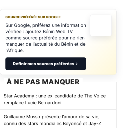
SOURCE PRÉFÉRÉE SUR GOOGLE
Sur Google, préférez une information
vérifiée : ajoutez Bénin Web TV
comme source préférée pour ne rien
manquer de l’actualité du Bénin et de
l’Afrique.
Définir mes sources préférées
À NE PAS MANQUER
Star Academy : une ex-candidate de The Voice
remplace Lucie Bernardoni
Guillaume Musso présente l’amour de sa vie,
connu des stars mondiales Beyoncé et Jay-Z