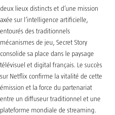
deux lieux distincts et d’une mission
axée sur l’intelligence artificielle,
entourés des traditionnels
mécanismes de jeu, Secret Story
consolide sa place dans le paysage
télévisuel et digital français. Le succès
sur Netflix confirme la vitalité de cette
émission et la force du partenariat
entre un diffuseur traditionnel et une
plateforme mondiale de streaming.