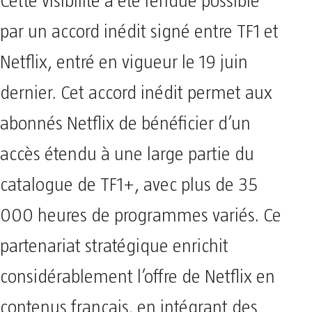
Cette visibilité a été rendue possible
par un accord inédit signé entre TF1 et
Netflix, entré en vigueur le 19 juin
dernier. Cet accord inédit permet aux
abonnés Netflix de bénéficier d’un
accès étendu à une large partie du
catalogue de TF1+, avec plus de 35
000 heures de programmes variés. Ce
partenariat stratégique enrichit
considérablement l’offre de Netflix en
contenus français, en intégrant des