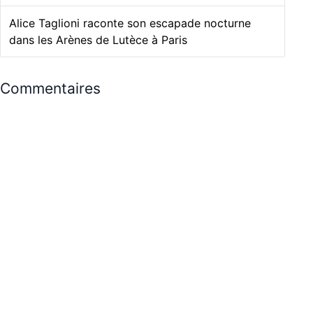
Alice Taglioni raconte son escapade nocturne
dans les Arènes de Lutèce à Paris
Commentaires