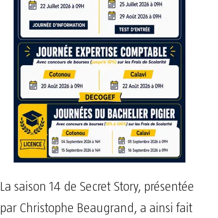
La saison 14 de Secret Story, présentée
par Christophe Beaugrand, a ainsi fait