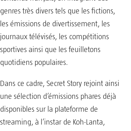
genres très divers tels que les fictions,
les émissions de divertissement, les
journaux télévisés, les compétitions
sportives ainsi que les feuilletons
quotidiens populaires.
Dans ce cadre, Secret Story rejoint ainsi
une sélection d’émissions phares déjà
disponibles sur la plateforme de
streaming, à l’instar de Koh-Lanta,