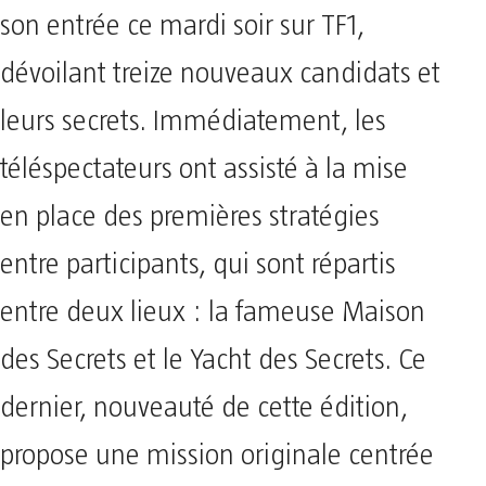
son entrée ce mardi soir sur TF1,
dévoilant treize nouveaux candidats et
leurs secrets. Immédiatement, les
téléspectateurs ont assisté à la mise
en place des premières stratégies
entre participants, qui sont répartis
entre deux lieux : la fameuse Maison
des Secrets et le Yacht des Secrets. Ce
dernier, nouveauté de cette édition,
propose une mission originale centrée