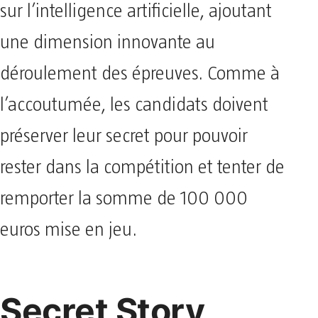
sur l’intelligence artificielle, ajoutant
une dimension innovante au
déroulement des épreuves. Comme à
l’accoutumée, les candidats doivent
préserver leur secret pour pouvoir
rester dans la compétition et tenter de
remporter la somme de 100 000
euros mise en jeu.
Secret Story