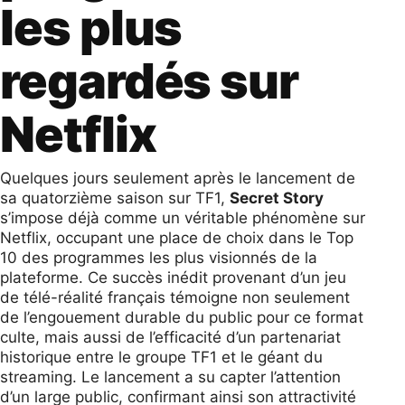
les plus
regardés sur
Netflix
Quelques jours seulement après le lancement de
sa quatorzième saison sur TF1,
Secret Story
s’impose déjà comme un véritable phénomène sur
Netflix, occupant une place de choix dans le Top
10 des programmes les plus visionnés de la
plateforme. Ce succès inédit provenant d’un jeu
de télé-réalité français témoigne non seulement
de l’engouement durable du public pour ce format
culte, mais aussi de l’efficacité d’un partenariat
historique entre le groupe TF1 et le géant du
streaming. Le lancement a su capter l’attention
d’un large public, confirmant ainsi son attractivité