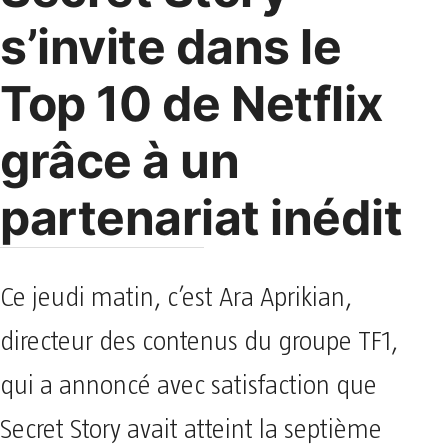
s’invite dans le
Top 10 de Netflix
grâce à un
partenariat inédit
Ce jeudi matin, c’est Ara Aprikian,
directeur des contenus du groupe TF1,
qui a annoncé avec satisfaction que
Secret Story avait atteint la septième