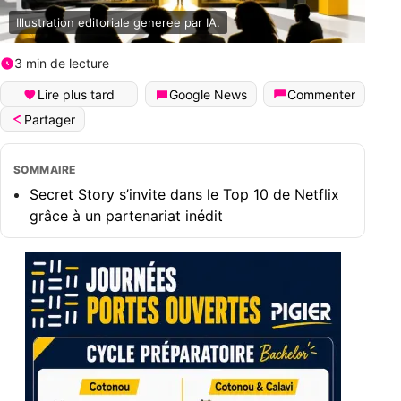
Illustration editoriale generee par IA.
3 min de lecture
Lire plus tard
Google News
Commenter
Partager
SOMMAIRE
Secret Story s’invite dans le Top 10 de Netflix
grâce à un partenariat inédit