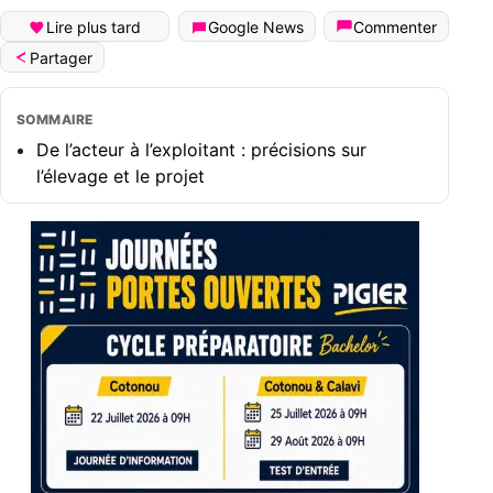
Lire plus tard
Google News
Commenter
Partager
SOMMAIRE
De l’acteur à l’exploitant : précisions sur
l’élevage et le projet