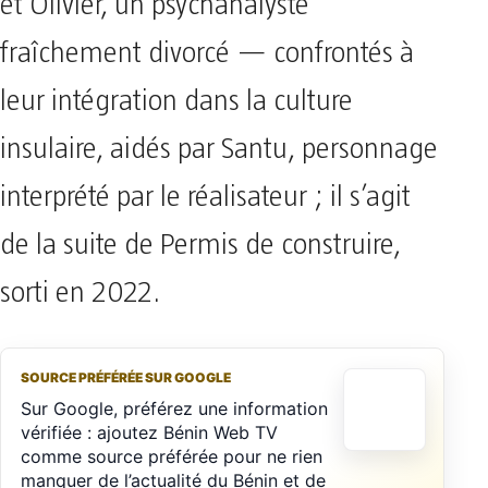
et Olivier, un psychanalyste
fraîchement divorcé — confrontés à
leur intégration dans la culture
insulaire, aidés par Santu, personnage
interprété par le réalisateur ; il s’agit
de la suite de Permis de construire,
sorti en 2022.
SOURCE PRÉFÉRÉE SUR GOOGLE
Sur Google, préférez une information
vérifiée : ajoutez Bénin Web TV
comme source préférée pour ne rien
manquer de l’actualité du Bénin et de