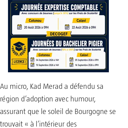
Au micro, Kad Merad a défendu sa
région d’adoption avec humour,
assurant que le soleil de Bourgogne se
trouvait « à l’intérieur des