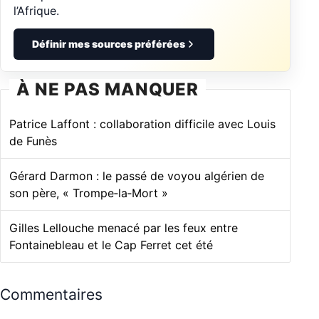
l’Afrique.
Définir mes sources préférées
À NE PAS MANQUER
Patrice Laffont : collaboration difficile avec Louis
de Funès
Gérard Darmon : le passé de voyou algérien de
son père, « Trompe‑la‑Mort »
Gilles Lellouche menacé par les feux entre
Fontainebleau et le Cap Ferret cet été
Commentaires