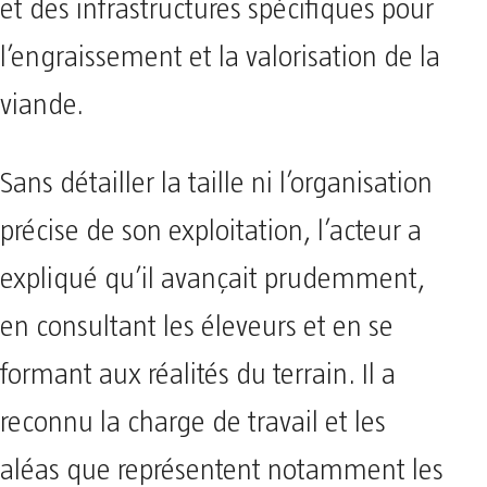
et des infrastructures spécifiques pour
l’engraissement et la valorisation de la
viande.
Sans détailler la taille ni l’organisation
précise de son exploitation, l’acteur a
expliqué qu’il avançait prudemment,
en consultant les éleveurs et en se
formant aux réalités du terrain. Il a
reconnu la charge de travail et les
aléas que représentent notamment les