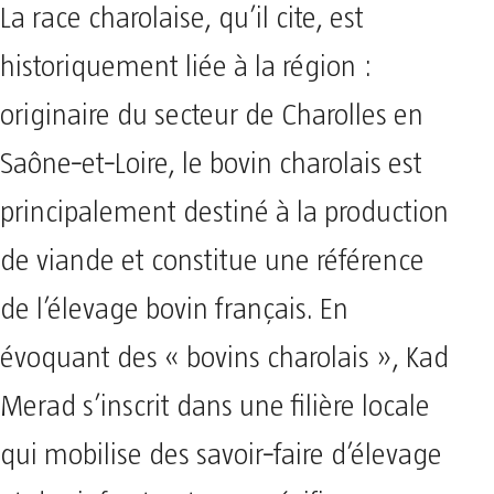
La race charolaise, qu’il cite, est
historiquement liée à la région :
originaire du secteur de Charolles en
Saône‑et‑Loire, le bovin charolais est
principalement destiné à la production
de viande et constitue une référence
de l’élevage bovin français. En
évoquant des « bovins charolais », Kad
Merad s’inscrit dans une filière locale
qui mobilise des savoir‑faire d’élevage