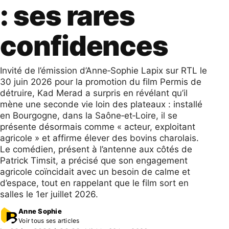
: ses rares
confidences
Invité de l’émission d’Anne‑Sophie Lapix sur RTL le
30 juin 2026 pour la promotion du film Permis de
détruire, Kad Merad a surpris en révélant qu’il
mène une seconde vie loin des plateaux : installé
en Bourgogne, dans la Saône‑et‑Loire, il se
présente désormais comme « acteur, exploitant
agricole » et affirme élever des bovins charolais.
Le comédien, présent à l’antenne aux côtés de
Patrick Timsit, a précisé que son engagement
agricole coïncidait avec un besoin de calme et
d’espace, tout en rappelant que le film sort en
salles le 1er juillet 2026.
Anne Sophie
Voir tous ses articles