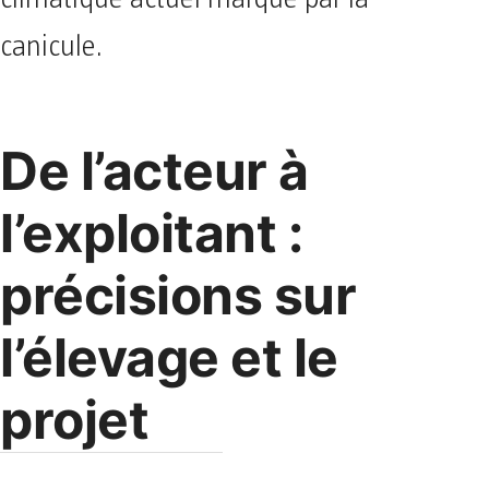
canicule.
De l’acteur à
l’exploitant :
précisions sur
l’élevage et le
projet