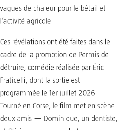
vagues de chaleur pour le bétail et
l’activité agricole.
Ces révélations ont été faites dans le
cadre de la promotion de Permis de
détruire, comédie réalisée par Éric
Fraticelli, dont la sortie est
programmée le 1er juillet 2026.
Tourné en Corse, le film met en scène
deux amis — Dominique, un dentiste,