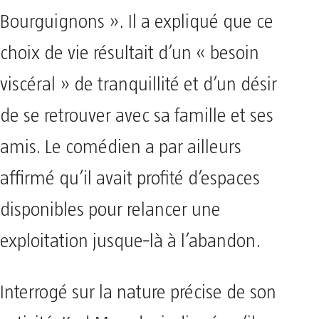
Bourguignons ». Il a expliqué que ce
choix de vie résultait d’un « besoin
viscéral » de tranquillité et d’un désir
de se retrouver avec sa famille et ses
amis. Le comédien a par ailleurs
affirmé qu’il avait profité d’espaces
disponibles pour relancer une
exploitation jusque‑là à l’abandon.
Interrogé sur la nature précise de son