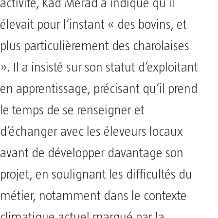
activité, Kad Merad a indiqué qu’il
élevait pour l’instant « des bovins, et
plus particulièrement des charolaises
». Il a insisté sur son statut d’exploitant
en apprentissage, précisant qu’il prend
le temps de se renseigner et
d’échanger avec les éleveurs locaux
avant de développer davantage son
projet, en soulignant les difficultés du
métier, notamment dans le contexte
climatique actuel marqué par la