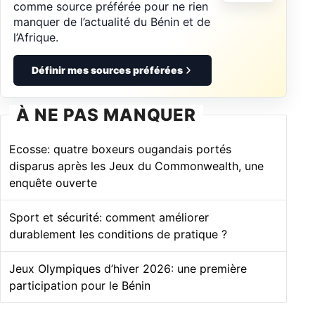
comme source préférée pour ne rien
manquer de l’actualité du Bénin et de
l’Afrique.
Définir mes sources préférées
À NE PAS MANQUER
Ecosse: quatre boxeurs ougandais portés
disparus après les Jeux du Commonwealth, une
enquête ouverte
Sport et sécurité: comment améliorer
durablement les conditions de pratique ?
Jeux Olympiques d’hiver 2026: une première
participation pour le Bénin