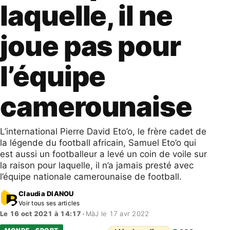
laquelle, il ne
joue pas pour
l’équipe
camerounaise
L’international Pierre David Eto’o, le frère cadet de
la légende du football africain, Samuel Eto’o qui
est aussi un footballeur a levé un coin de voile sur
la raison pour laquelle, il n’a jamais presté avec
l’équipe nationale camerounaise de football.
Claudia DIANOU
Voir tous ses articles
Le 16 oct 2021 à 14:17
•
MàJ le 17 avr 2022