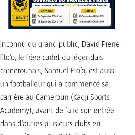
Inconnu du grand public, David Pierre
Eto’o, le frère cadet du légendais
camerounais, Samuel Eto’o, est aussi
un footballeur qui a commencé sa
carrière au Cameroun (Kadji Sports
Academy), avant de faire son entrée
dans d’autres plusieurs clubs en