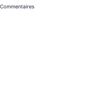
Commentaires