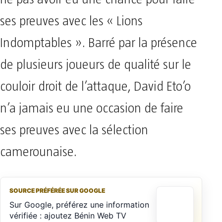
ses preuves avec les « Lions
Indomptables ». Barré par la présence
de plusieurs joueurs de qualité sur le
couloir droit de l’attaque, David Eto’o
n’a jamais eu une occasion de faire
ses preuves avec la sélection
camerounaise.
SOURCE PRÉFÉRÉE SUR GOOGLE
Sur Google, préférez une information
vérifiée : ajoutez Bénin Web TV