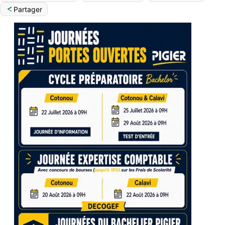
Partager