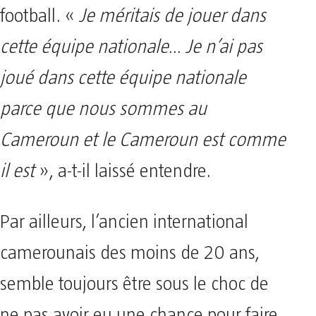
football. «
Je méritais de jouer dans
cette équipe nationale… Je n’ai pas
joué dans cette équipe nationale
parce que nous sommes au
Cameroun et le Cameroun est comme
il est
», a-t-il laissé entendre.
Par ailleurs, l’ancien international
camerounais des moins de 20 ans,
semble toujours être sous le choc de
ne pas avoir eu une chance pour faire