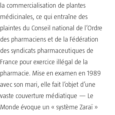
la commercialisation de plantes
médicinales, ce qui entraîne des
plaintes du Conseil national de l’Ordre
des pharmaciens et de la Fédération
des syndicats pharmaceutiques de
France pour exercice illégal de la
pharmacie. Mise en examen en 1989
avec son mari, elle fait l’objet d’une
vaste couverture médiatique — Le
Monde évoque un « système Zaraï »