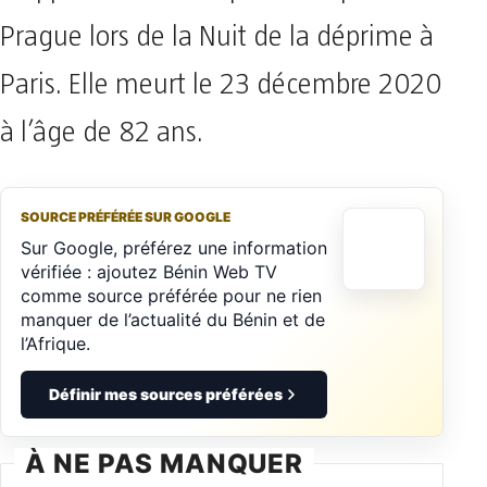
Prague lors de la Nuit de la déprime à
Paris. Elle meurt le 23 décembre 2020
à l’âge de 82 ans.
SOURCE PRÉFÉRÉE SUR GOOGLE
Sur Google, préférez une information
vérifiée : ajoutez Bénin Web TV
comme source préférée pour ne rien
manquer de l’actualité du Bénin et de
l’Afrique.
Définir mes sources préférées
À NE PAS MANQUER