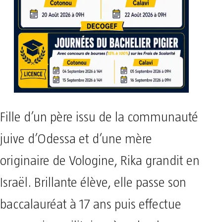
Fille d’un père issu de la communauté
juive d’Odessa et d’une mère
originaire de Vologine, Rika grandit en
Israël. Brillante élève, elle passe son
baccalauréat à 17 ans puis effectue