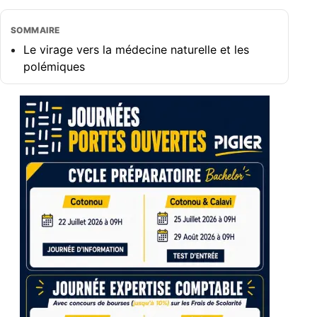
SOMMAIRE
Le virage vers la médecine naturelle et les
polémiques