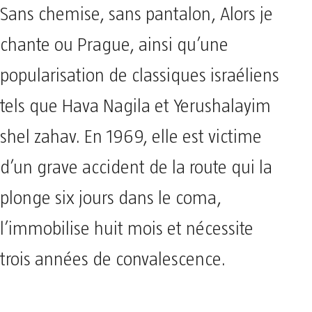
Sans chemise, sans pantalon, Alors je
chante ou Prague, ainsi qu’une
popularisation de classiques israéliens
tels que Hava Nagila et Yerushalayim
shel zahav. En 1969, elle est victime
d’un grave accident de la route qui la
plonge six jours dans le coma,
l’immobilise huit mois et nécessite
trois années de convalescence.