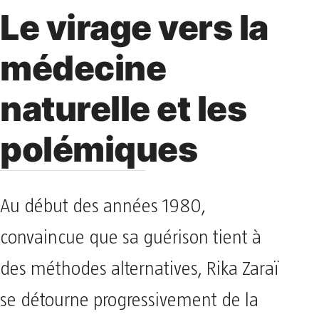
Le virage vers la
médecine
naturelle et les
polémiques
Au début des années 1980,
convaincue que sa guérison tient à
des méthodes alternatives, Rika Zaraï
se détourne progressivement de la