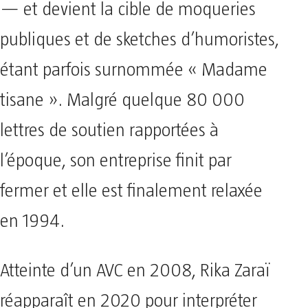
— et devient la cible de moqueries
publiques et de sketches d’humoristes,
étant parfois surnommée « Madame
tisane ». Malgré quelque 80 000
lettres de soutien rapportées à
l’époque, son entreprise finit par
fermer et elle est finalement relaxée
en 1994.
Atteinte d’un AVC en 2008, Rika Zaraï
réapparaît en 2020 pour interpréter