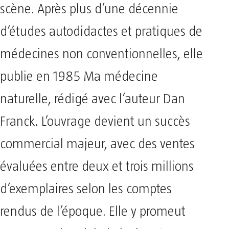
scène. Après plus d’une décennie
d’études autodidactes et pratiques de
médecines non conventionnelles, elle
publie en 1985 Ma médecine
naturelle, rédigé avec l’auteur Dan
Franck. L’ouvrage devient un succès
commercial majeur, avec des ventes
évaluées entre deux et trois millions
d’exemplaires selon les comptes
rendus de l’époque. Elle y promeut