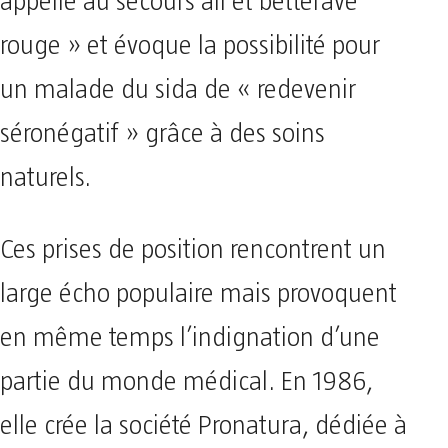
appelle au secours ail et betterave
rouge » et évoque la possibilité pour
un malade du sida de « redevenir
séronégatif » grâce à des soins
naturels.
Ces prises de position rencontrent un
large écho populaire mais provoquent
en même temps l’indignation d’une
partie du monde médical. En 1986,
elle crée la société Pronatura, dédiée à