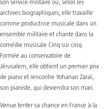
son service militaire où, selon les
archives biographiques, elle travaille
comme productrice musicale dans un
ensemble militaire et chante dans la
comédie musicale Cinq sur cinq.
Formée au conservatoire de
Jérusalem, elle obtient un premier prix
de piano et rencontre Yohanan Zaraï,
son pianiste, qui deviendra son mari.
Venue tenter sa chance en France à la