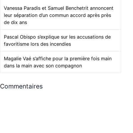
Vanessa Paradis et Samuel Benchetrit annoncent
leur séparation d’un commun accord après près
de dix ans
Pascal Obispo s’explique sur les accusations de
favoritisme lors des incendies
Magalie Vaé s’affiche pour la première fois main
dans la main avec son compagnon
Commentaires