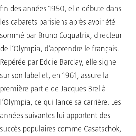
fin des années 1950, elle débute dans
les cabarets parisiens après avoir été
sommé par Bruno Coquatrix, directeur
de l’Olympia, d’apprendre le français.
Repérée par Eddie Barclay, elle signe
sur son label et, en 1961, assure la
première partie de Jacques Brel à
l’Olympia, ce qui lance sa carrière. Les
années suivantes lui apportent des
succès populaires comme Casatschok,