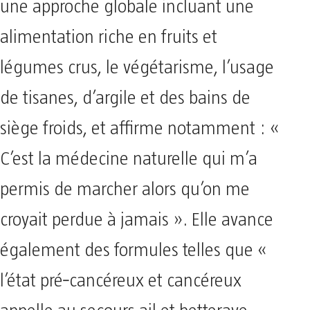
une approche globale incluant une
alimentation riche en fruits et
légumes crus, le végétarisme, l’usage
de tisanes, d’argile et des bains de
siège froids, et affirme notamment : «
C’est la médecine naturelle qui m’a
permis de marcher alors qu’on me
croyait perdue à jamais ». Elle avance
également des formules telles que «
l’état pré‑cancéreux et cancéreux