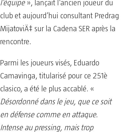
l’équipe
», lançait l’ancien joueur du
club et aujourd’hui consultant Predrag
MijatoviÄ‡ sur la Cadena SER après la
rencontre.
Parmi les joueurs visés, Eduardo
Camavinga, titularisé pour ce 251è
clasico, a été le plus accablé. «
Désordonné dans le jeu, que ce soit
en défense comme en attaque.
Intense au pressing, mais trop