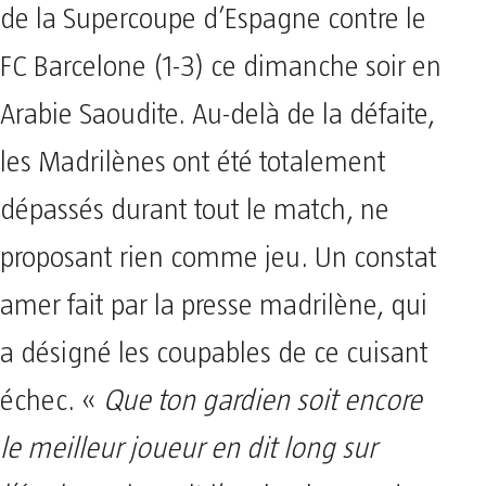
de la Supercoupe d’Espagne contre le
FC Barcelone (1-3) ce dimanche soir en
Arabie Saoudite. Au-delà de la défaite,
les Madrilènes ont été totalement
dépassés durant tout le match, ne
proposant rien comme jeu. Un constat
amer fait par la presse madrilène, qui
a désigné les coupables de ce cuisant
échec. «
Que ton gardien soit encore
le meilleur joueur en dit long sur