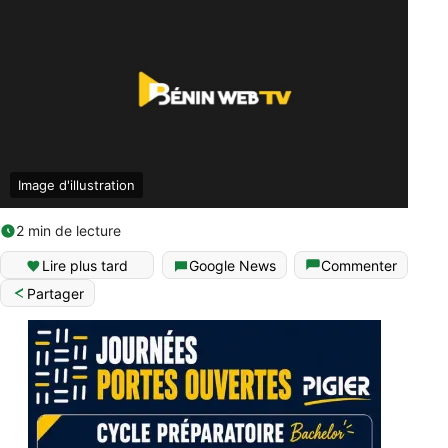
Image d'illustration
2 min de lecture
Lire plus tard
Google News
Commenter
Partager