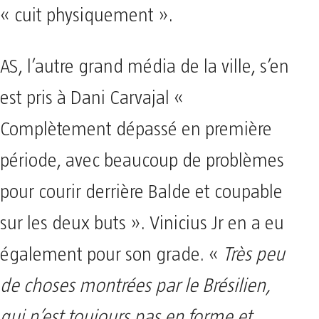
« cuit physiquement ».
AS, l’autre grand média de la ville, s’en
est pris à Dani Carvajal «
Complètement dépassé en première
période, avec beaucoup de problèmes
pour courir derrière Balde et coupable
sur les deux buts ». Vinicius Jr en a eu
également pour son grade. «
Très peu
de choses montrées par le Brésilien,
qui n’est toujours pas en forme et