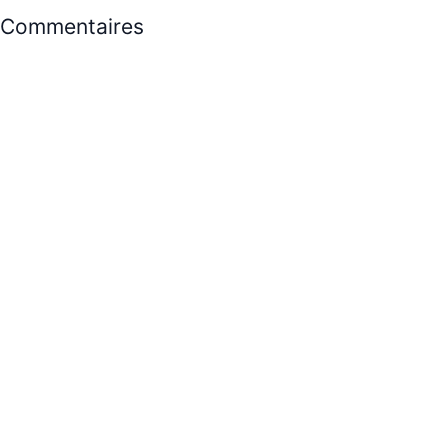
Commentaires