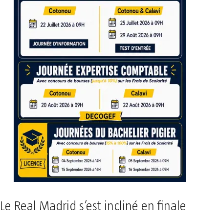
Le Real Madrid s’est incliné en finale