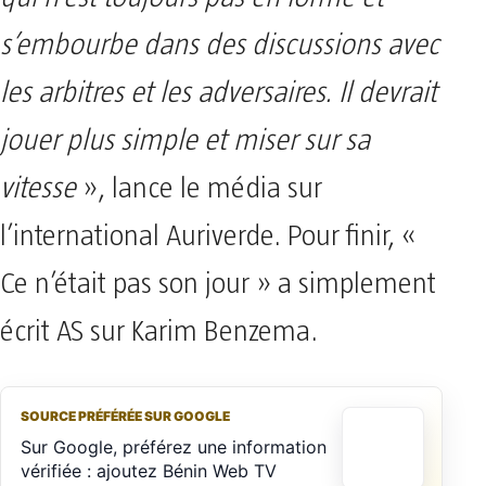
s’embourbe dans des discussions avec
les arbitres et les adversaires. Il devrait
jouer plus simple et miser sur sa
vitesse
», lance le média sur
l’international Auriverde. Pour finir, «
Ce n’était pas son jour » a simplement
écrit AS sur Karim Benzema.
SOURCE PRÉFÉRÉE SUR GOOGLE
Sur Google, préférez une information
vérifiée : ajoutez Bénin Web TV