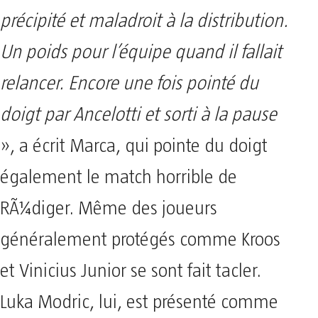
précipité et maladroit à la distribution.
Un poids pour l’équipe quand il fallait
relancer. Encore une fois pointé du
doigt par Ancelotti et sorti à la pause
», a écrit Marca, qui pointe du doigt
également le match horrible de
RÃ¼diger. Même des joueurs
généralement protégés comme Kroos
et Vinicius Junior se sont fait tacler.
Luka Modric, lui, est présenté comme