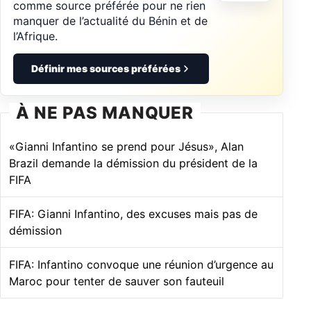
comme source préférée pour ne rien
manquer de l’actualité du Bénin et de
l’Afrique.
Définir mes sources préférées
À NE PAS MANQUER
«Gianni Infantino se prend pour Jésus», Alan
Brazil demande la démission du président de la
FIFA
FIFA: Gianni Infantino, des excuses mais pas de
démission
FIFA: Infantino convoque une réunion d’urgence au
Maroc pour tenter de sauver son fauteuil