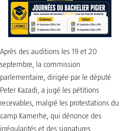
Après des auditions les 19 et 20
septembre, la commission
parlementaire, dirigée par le député
Peter Kazadi, a jugé les pétitions
recevables, malgré les protestations du
camp Kamerhe, qui dénonce des
irrégularités et des signatures