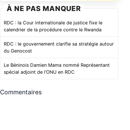
À NE PAS MANQUER
RDC : la Cour internationale de justice fixe le
calendrier de la procédure contre le Rwanda
RDC : le gouvernement clarifie sa stratégie autour
du Genocost
Le Béninois Damien Mama nommé Représentant
spécial adjoint de l’ONU en RDC
Commentaires