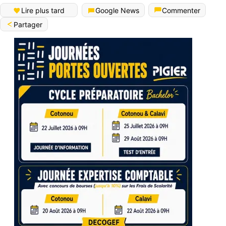
Lire plus tard
Google News
Commenter
Partager