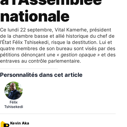
nationale
Ce lundi 22 septembre, Vital Kamerhe, président
de la chambre basse et allié historique du chef de
l’État Félix Tshisekedi, risque la destitution. Lui et
quatre membres de son bureau sont visés par des
pétitions dénonçant une
« gestion opaque »
et des
entraves au contrôle parlementaire.
Personnalités dans cet article
Félix
Tshisekedi
Kevin Aka