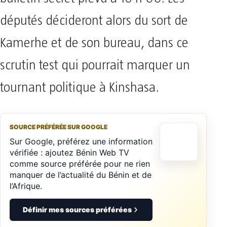
députés décideront alors du sort de
Kamerhe et de son bureau, dans ce
scrutin test qui pourrait marquer un
tournant politique à Kinshasa.
SOURCE PRÉFÉRÉE SUR GOOGLE
Sur Google, préférez une information
vérifiée : ajoutez Bénin Web TV
comme source préférée pour ne rien
manquer de l’actualité du Bénin et de
l’Afrique.
Définir mes sources préférées