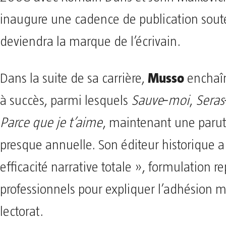
inaugure une cadence de publication sout
deviendra la marque de l’écrivain.
Musso
Dans la suite de sa carrière,
enchaîn
à succès, parmi lesquels
Sauve‑moi
,
Seras
Parce que je t’aime
, maintenant une parut
presque annuelle. Son éditeur historique a
efficacité narrative totale », formulation re
professionnels pour expliquer l’adhésion 
lectorat.