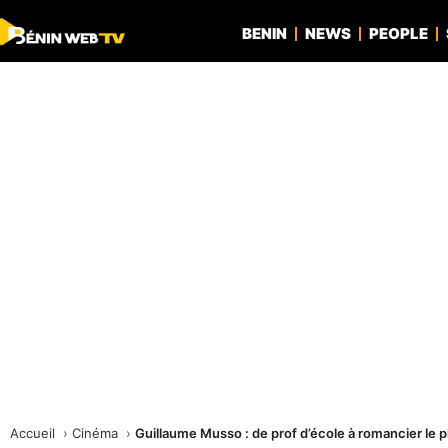
BENIN
NEWS
PEOPLE
Accueil
Cinéma
Guillaume Musso : de prof d’école à romancier le p