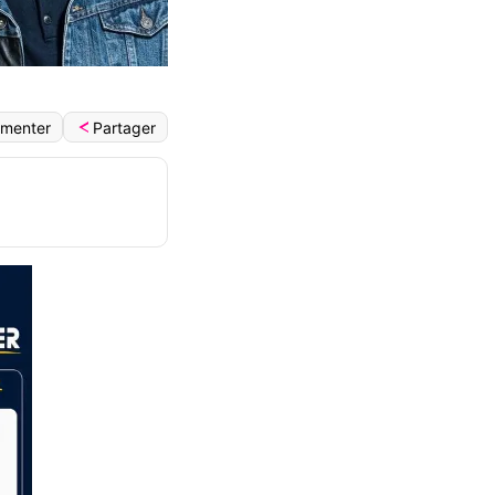
Partager
menter