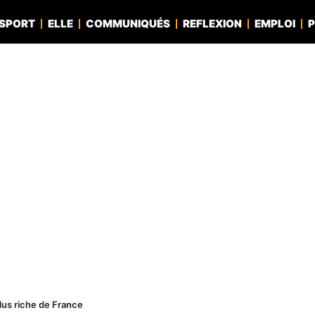
SPORT
ELLE
COMMUNIQUÉS
REFLEXION
EMPLOI
P
lus riche de France