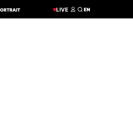
LIVE
EN
ORTRAIT