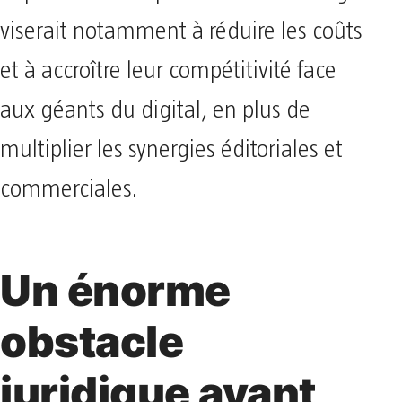
viserait notamment à réduire les coûts
et à accroître leur compétitivité face
aux géants du digital, en plus de
multiplier les synergies éditoriales et
commerciales.
Un énorme
obstacle
juridique avant