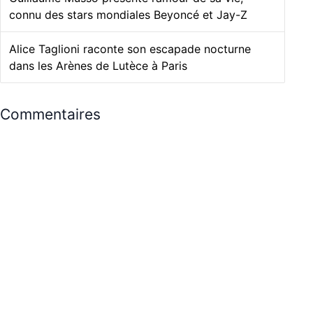
connu des stars mondiales Beyoncé et Jay-Z
Alice Taglioni raconte son escapade nocturne
dans les Arènes de Lutèce à Paris
Commentaires