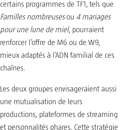
certains programmes de TF1, tels que
Familles nombreuses
ou
4 mariages
pour une lune de miel
, pourraient
renforcer l’offre de M6 ou de W9,
mieux adaptés à l’ADN familial de ces
chaînes.
Les deux groupes envisageraient aussi
une mutualisation de leurs
productions, plateformes de streaming
et personnalités phares. Cette stratégie