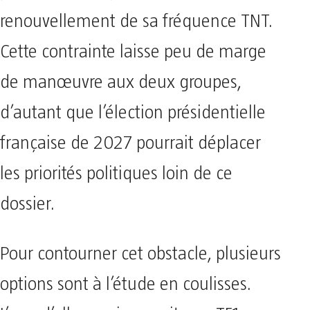
renouvellement de sa fréquence TNT.
Cette contrainte laisse peu de marge
de manœuvre aux deux groupes,
d’autant que l’élection présidentielle
française de 2027 pourrait déplacer
les priorités politiques loin de ce
dossier.
Pour contourner cet obstacle, plusieurs
options sont à l’étude en coulisses.