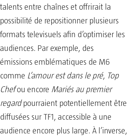
talents entre chaînes et offrirait la
possibilité de repositionner plusieurs
formats televisuels afin d’optimiser les
audiences. Par exemple, des
émissions emblématiques de M6
comme
L’amour est dans le pré
,
Top
Chef
ou encore
Mariés au premier
regard
pourraient potentiellement être
diffusées sur TF1, accessible à une
audience encore plus large. À l’inverse,