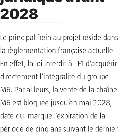
2028
Le principal frein au projet réside dans
la règlementation française actuelle.
En effet, la loi interdit à TF1 d’acquérir
directement l’intégralité du groupe
M6. Par ailleurs, la vente de la chaîne
M6 est bloquée jusqu’en mai 2028,
date qui marque l’expiration de la
période de cinq ans suivant le dernier