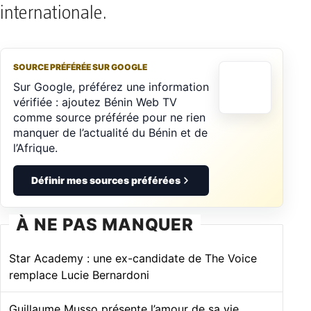
internationale.
SOURCE PRÉFÉRÉE SUR GOOGLE
Sur Google, préférez une information
vérifiée : ajoutez Bénin Web TV
comme source préférée pour ne rien
manquer de l’actualité du Bénin et de
l’Afrique.
Définir mes sources préférées
À NE PAS MANQUER
Star Academy : une ex-candidate de The Voice
remplace Lucie Bernardoni
Guillaume Musso présente l’amour de sa vie,