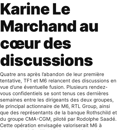
Karine Le
Marchand au
cœur des
discussions
Quatre ans après l’abandon de leur première
tentative, TF1 et M6 relancent des discussions en
vue d’une éventuelle fusion. Plusieurs rendez-
vous confidentiels se sont tenus ces dernières
semaines entre les dirigeants des deux groupes,
le principal actionnaire de M6, RTL Group, ainsi
que des représentants de la banque Rothschild et
du groupe CMA-CGM, piloté par Rodolphe Saadé.
Cette opération envisagée valoriserait M6 à