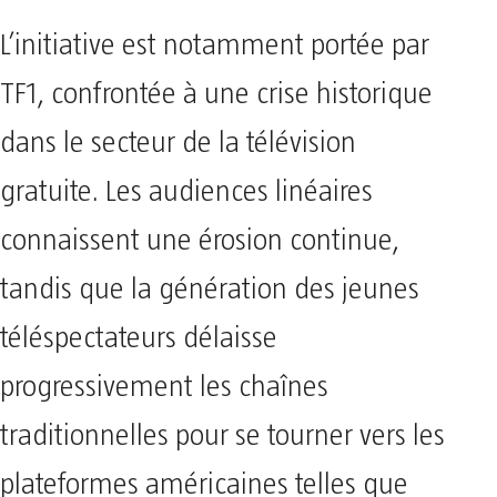
L’initiative est notamment portée par
TF1, confrontée à une crise historique
dans le secteur de la télévision
gratuite. Les audiences linéaires
connaissent une érosion continue,
tandis que la génération des jeunes
téléspectateurs délaisse
progressivement les chaînes
traditionnelles pour se tourner vers les
plateformes américaines telles que