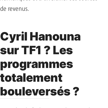
de revenus.
Cyril Hanouna
sur TF1 ? Les
programmes
totalement
bouleversés ?