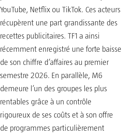
YouTube, Netflix ou TikTok. Ces acteurs
récupèrent une part grandissante des
recettes publicitaires. TF1 a ainsi
récemment enregistré une forte baisse
de son chiffre d’affaires au premier
semestre 2026. En parallèle, M6
demeure l’un des groupes les plus
rentables grâce à un contrôle
rigoureux de ses coûts et à son offre
de programmes particulièrement