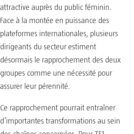
attractive auprès du public féminin.
Face à la montée en puissance des
plateformes internationales, plusieurs
dirigeants du secteur estiment
désormais le rapprochement des deux
groupes comme une nécessité pour
assurer leur pérennité.
Ce rapprochement pourrait entraîner
d’importantes transformations au sein