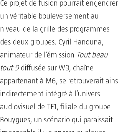
Ce projet de fusion pourrait engendrer
un véritable bouleversement au
niveau de la grille des programmes
des deux groupes. Cyril Hanouna,
animateur de l’émission
Tout beau
tout 9
diffusée sur W9, chaîne
appartenant à M6, se retrouverait ainsi
indirectement intégré à l’univers
audiovisuel de TF1, filiale du groupe
Bouygues, un scénario qui paraissait