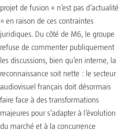
projet de fusion « n’est pas d’actualité
» en raison de ces contraintes
juridiques. Du côté de M6, le groupe
refuse de commenter publiquement
les discussions, bien qu’en interne, la
reconnaissance soit nette : le secteur
audiovisuel français doit désormais
faire face à des transformations
majeures pour s’adapter à l’évolution
du marché et à la concurrence