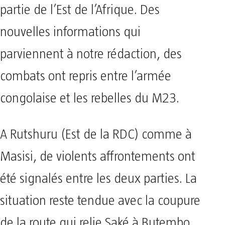
partie de l’Est de l’Afrique. Des
nouvelles informations qui
parviennent à notre rédaction, des
combats ont repris entre l’armée
congolaise et les rebelles du M23.
A Rutshuru (Est de la RDC) comme à
Masisi, de violents affrontements ont
été signalés entre les deux parties. La
situation reste tendue avec la coupure
de la route qui relie Saké à Butembo