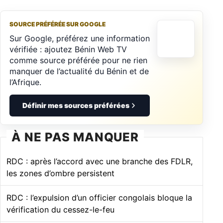
SOURCE PRÉFÉRÉE SUR GOOGLE
Sur Google, préférez une information
vérifiée : ajoutez Bénin Web TV
comme source préférée pour ne rien
manquer de l’actualité du Bénin et de
l’Afrique.
Définir mes sources préférées
À NE PAS MANQUER
RDC : après l’accord avec une branche des FDLR,
les zones d’ombre persistent
RDC : l’expulsion d’un officier congolais bloque la
vérification du cessez-le-feu