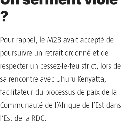
?
Pour rappel, le M23 avait accepté de
poursuivre un retrait ordonné et de
respecter un cessez-le-feu strict, lors de
sa rencontre avec Uhuru Kenyatta,
facilitateur du processus de paix de la
Communauté de l’Afrique de l’Est dans
l’Est de la RDC.