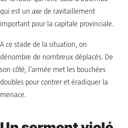
qui est un axe de ravitaillement
important pour la capitale provinciale.
A ce stade de la situation, on
dénombre de nombreux déplacés. De
son côté, l’armée met les bouchées
doubles pour contrer et éradiquer la
menace.
Un serment violé