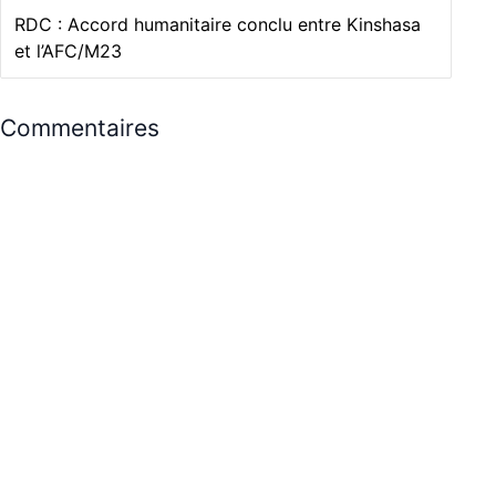
RDC : Accord humanitaire conclu entre Kinshasa
et l’AFC/M23
Commentaires