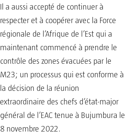
Il a aussi accepté de continuer à
respecter et à coopérer avec la Force
régionale de l’Afrique de l’Est qui a
maintenant commencé à prendre le
contrôle des zones évacuées par le
M23; un processus qui est conforme à
la décision de la réunion
extraordinaire des chefs d’état-major
général de l’EAC tenue à Bujumbura le
8 novembre 2022.