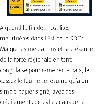
A quand la fin des hostilités
meurtrières dans l’Est de la RDC?
Malgré les médiations et la présence
de la force régionale en terre
congolaise pour ramener la paix, le
cessez-le-feu ne se résume qu’à un
simple papier signé, avec des
crépitements de balles dans cette