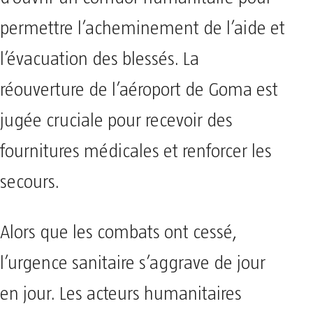
permettre l’acheminement de l’aide et
l’évacuation des blessés. La
réouverture de l’aéroport de Goma est
jugée cruciale pour recevoir des
fournitures médicales et renforcer les
secours.
Alors que les combats ont cessé,
l’urgence sanitaire s’aggrave de jour
en jour. Les acteurs humanitaires