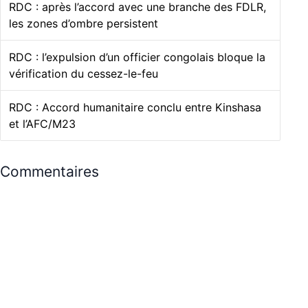
RDC : après l’accord avec une branche des FDLR,
les zones d’ombre persistent
RDC : l’expulsion d’un officier congolais bloque la
vérification du cessez-le-feu
RDC : Accord humanitaire conclu entre Kinshasa
et l’AFC/M23
Commentaires