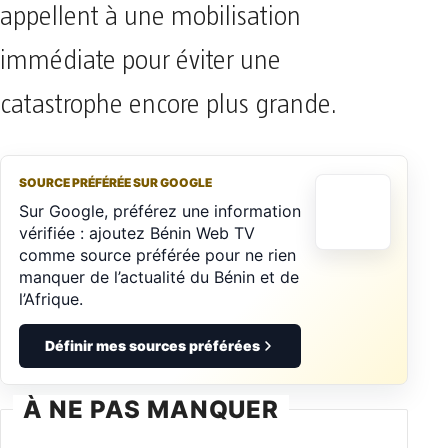
appellent à une mobilisation
immédiate pour éviter une
catastrophe encore plus grande.
SOURCE PRÉFÉRÉE SUR GOOGLE
Sur Google, préférez une information
vérifiée : ajoutez Bénin Web TV
comme source préférée pour ne rien
manquer de l’actualité du Bénin et de
l’Afrique.
Définir mes sources préférées
À NE PAS MANQUER