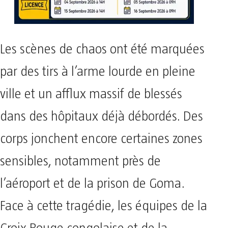
Les scènes de chaos ont été marquées
par des tirs à l’arme lourde en pleine
ville et un afflux massif de blessés
dans des hôpitaux déjà débordés. Des
corps jonchent encore certaines zones
sensibles, notamment près de
l’aéroport et de la prison de Goma.
Face à cette tragédie, les équipes de la