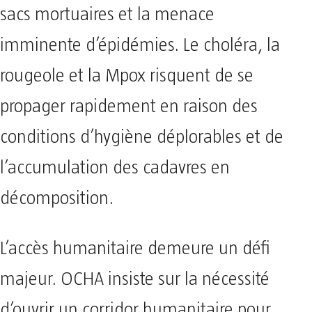
sacs mortuaires et la menace
imminente d’épidémies. Le choléra, la
rougeole et la Mpox risquent de se
propager rapidement en raison des
conditions d’hygiène déplorables et de
l’accumulation des cadavres en
décomposition.
L’accès humanitaire demeure un défi
majeur. OCHA insiste sur la nécessité
d’ouvrir un corridor humanitaire pour