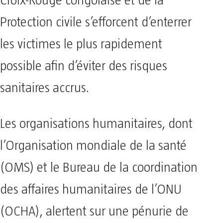
Croix-Rouge congolaise et de la
Protection civile s’efforcent d’enterrer
les victimes le plus rapidement
possible afin d’éviter des risques
sanitaires accrus.
Les organisations humanitaires, dont
l’Organisation mondiale de la santé
(OMS) et le Bureau de la coordination
des affaires humanitaires de l’ONU
(OCHA), alertent sur une pénurie de