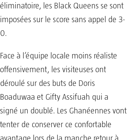
éliminatoire, les Black Queens se sont
imposées sur le score sans appel de 3-
0.
Face à l’équipe locale moins réaliste
offensivement, les visiteuses ont
déroulé sur des buts de Doris
Boaduwaa et Gifty Assifuah qui a
signé un doublé. Les Ghanéennes vont
tenter de conserver ce confortable
avantage lors de la manche retour à