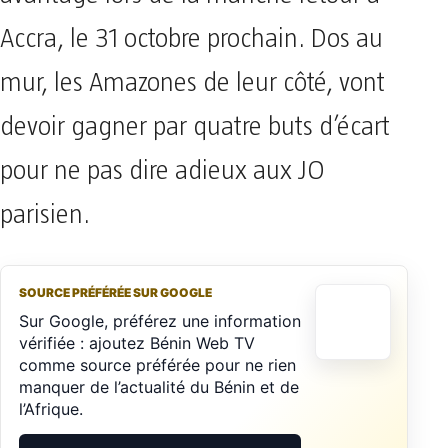
Accra, le 31 octobre prochain. Dos au
mur, les Amazones de leur côté, vont
devoir gagner par quatre buts d’écart
pour ne pas dire adieux aux JO
parisien.
SOURCE PRÉFÉRÉE SUR GOOGLE
Sur Google, préférez une information
vérifiée : ajoutez Bénin Web TV
comme source préférée pour ne rien
manquer de l’actualité du Bénin et de
l’Afrique.