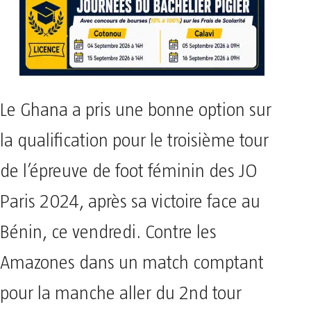
Le Ghana a pris une bonne option sur
la qualification pour le troisième tour
de l’épreuve de foot féminin des JO
Paris 2024, après sa victoire face au
Bénin, ce vendredi. Contre les
Amazones dans un match comptant
pour la manche aller du 2nd tour