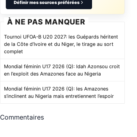
Définir mes sources préférées
À NE PAS MANQUER
Tournoi UFOA-B U20 2027: les Guépards héritent
de la Côte d’Ivoire et du Niger, le tirage au sort
complet
Mondial féminin U17 2026 (Q): Idah Azonsou croit
en l’exploit des Amazones face au Nigeria
Mondial féminin U17 2026 (Q): les Amazones
s’inclinent au Nigeria mais entretiennent l’espoir
Commentaires