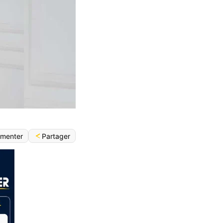
Partager
menter