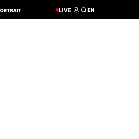
LIVE
EN
ORTRAIT