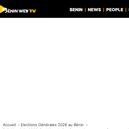
BENIN
NEWS
PEOPLE
Accueil
Elections Générales 2026 au Bénin