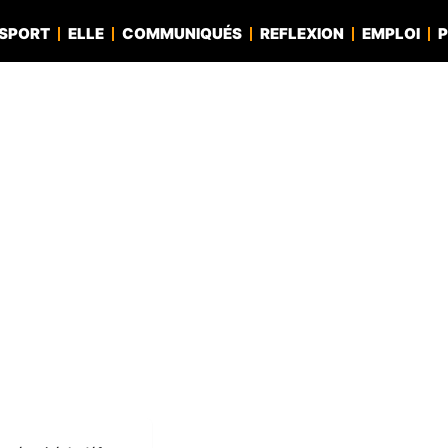
SPORT
ELLE
COMMUNIQUÉS
REFLEXION
EMPLOI
P