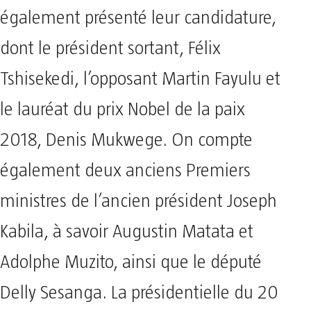
également présenté leur candidature,
dont le président sortant, Félix
Tshisekedi, l’opposant Martin Fayulu et
le lauréat du prix Nobel de la paix
2018, Denis Mukwege. On compte
également deux anciens Premiers
ministres de l’ancien président Joseph
Kabila, à savoir Augustin Matata et
Adolphe Muzito, ainsi que le député
Delly Sesanga. La présidentielle du 20