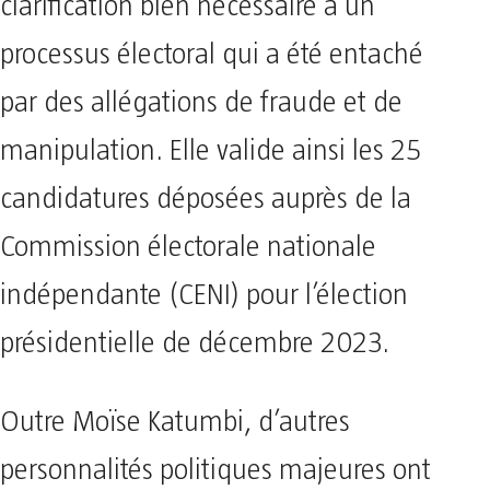
clarification bien nécessaire à un
processus électoral qui a été entaché
par des allégations de fraude et de
manipulation. Elle valide ainsi les 25
candidatures déposées auprès de la
Commission électorale nationale
indépendante (CENI) pour l’élection
présidentielle de décembre 2023.
Outre Moïse Katumbi, d’autres
personnalités politiques majeures ont