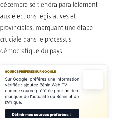
décembre se tiendra parallèlement
aux élections législatives et
provinciales, marquant une étape
cruciale dans le processus
démocratique du pays.
SOURCE PRÉFÉRÉE SUR GOOGLE
Sur Google, préférez une information
vérifiée : ajoutez Bénin Web TV
comme source préférée pour ne rien
manquer de l’actualité du Bénin et de
l’Afrique.
Définir mes sources préférées