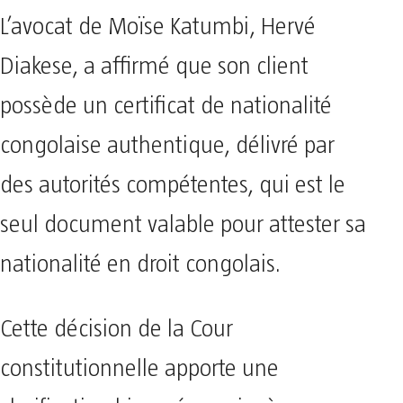
L’avocat de Moïse Katumbi, Hervé
Diakese, a affirmé que son client
possède un certificat de nationalité
congolaise authentique, délivré par
des autorités compétentes, qui est le
seul document valable pour attester sa
nationalité en droit congolais.
Cette décision de la Cour
constitutionnelle apporte une