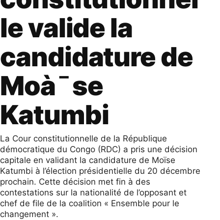
le valide la
candidature de
Moà¯se
Katumbi
La Cour constitutionnelle de la République
démocratique du Congo (RDC) a pris une décision
capitale en validant la candidature de Moïse
Katumbi à l’élection présidentielle du 20 décembre
prochain. Cette décision met fin à des
contestations sur la nationalité de l’opposant et
chef de file de la coalition « Ensemble pour le
changement ».