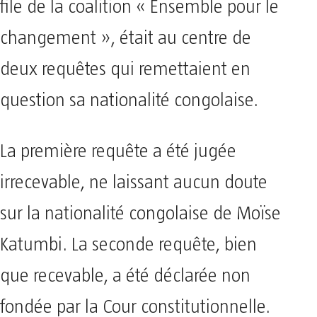
file de la coalition « Ensemble pour le
changement », était au centre de
deux requêtes qui remettaient en
question sa nationalité congolaise.
La première requête a été jugée
irrecevable, ne laissant aucun doute
sur la nationalité congolaise de Moïse
Katumbi. La seconde requête, bien
que recevable, a été déclarée non
fondée par la Cour constitutionnelle.