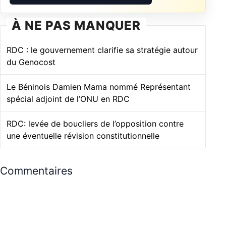
À NE PAS MANQUER
RDC : le gouvernement clarifie sa stratégie autour
du Genocost
Le Béninois Damien Mama nommé Représentant
spécial adjoint de l’ONU en RDC
RDC: levée de boucliers de l’opposition contre
une éventuelle révision constitutionnelle
Commentaires