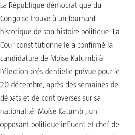
La République démocratique du
Congo se trouve à un tournant
historique de son histoire politique. La
Cour constitutionnelle a confirmé la
candidature de Moïse Katumbi à
l’élection présidentielle prévue pour le
20 décembre, après des semaines de
débats et de controverses sur sa
nationalité. Moïse Katumbi, un
opposant politique influent et chef de