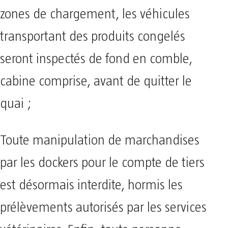
zones de chargement, les véhicules
transportant des produits congelés
seront inspectés de fond en comble,
cabine comprise, avant de quitter le
quai ;
Toute manipulation de marchandises
par les dockers pour le compte de tiers
est désormais interdite, hormis les
prélèvements autorisés par les services