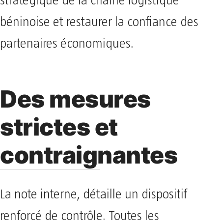
stratégique de la chaîne logistique
béninoise et restaurer la confiance des
partenaires économiques.
Des mesures
strictes et
contraignantes
La note interne, détaille un dispositif
renforcé de contrôle. Toutes les