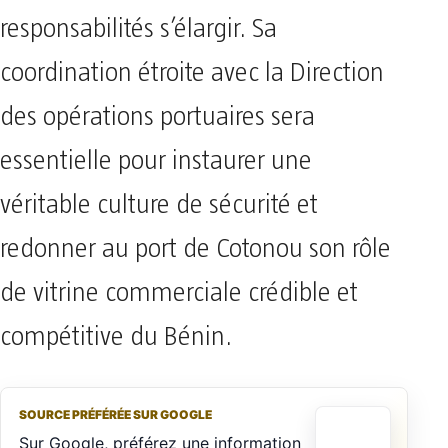
responsabilités s’élargir. Sa
coordination étroite avec la Direction
des opérations portuaires sera
essentielle pour instaurer une
véritable culture de sécurité et
redonner au port de Cotonou son rôle
de vitrine commerciale crédible et
compétitive du Bénin.
SOURCE PRÉFÉRÉE SUR GOOGLE
Sur Google, préférez une information