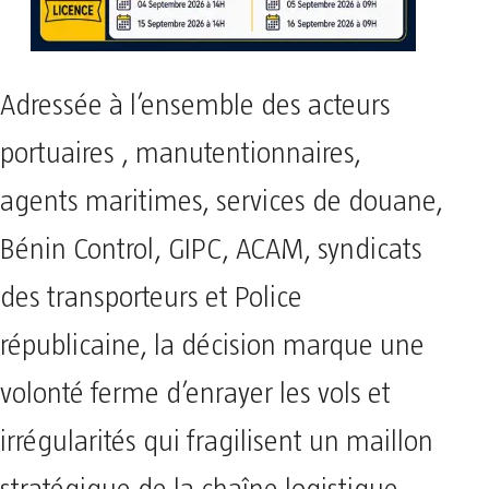
Adressée à l’ensemble des acteurs
portuaires , manutentionnaires,
agents maritimes, services de douane,
Bénin Control, GIPC, ACAM, syndicats
des transporteurs et Police
républicaine, la décision marque une
volonté ferme d’enrayer les vols et
irrégularités qui fragilisent un maillon