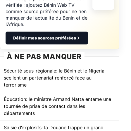
vérifiée : ajoutez Bénin Web TV
comme source préférée pour ne rien
manquer de l’actualité du Bénin et de
l’Afrique.
Définir mes sources préférées
À NE PAS MANQUER
Sécurité sous-régionale: le Bénin et le Nigeria
scellent un partenariat renforcé face au
terrorisme
Éducation: le ministre Armand Natta entame une
tournée de prise de contact dans les
départements
Saisie d’explosifs: la Douane frappe un grand