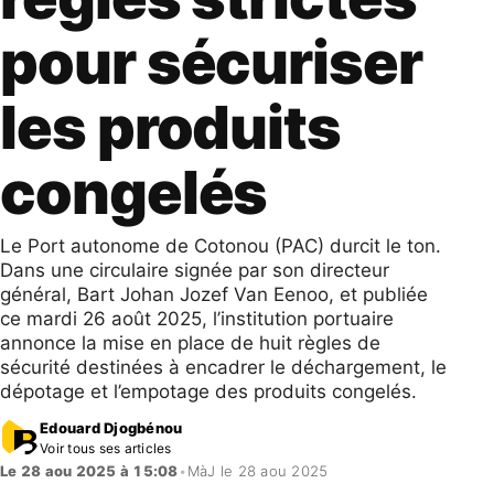
pour sécuriser
les produits
congelés
Le Port autonome de Cotonou (PAC) durcit le ton.
Dans une circulaire signée par son directeur
général, Bart Johan Jozef Van Eenoo, et publiée
ce mardi 26 août 2025, l’institution portuaire
annonce la mise en place de huit règles de
sécurité destinées à encadrer le déchargement, le
dépotage et l’empotage des produits congelés.
Edouard Djogbénou
Voir tous ses articles
Le 28 aou 2025 à 15:08
•
MàJ le 28 aou 2025