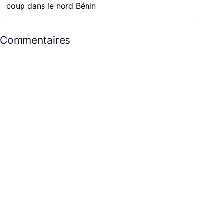
coup dans le nord Bénin
Commentaires