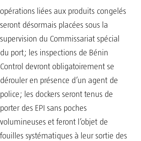
opérations liées aux produits congelés
seront désormais placées sous la
supervision du Commissariat spécial
du port; les inspections de Bénin
Control devront obligatoirement se
dérouler en présence d’un agent de
police; les dockers seront tenus de
porter des EPI sans poches
volumineuses et feront l’objet de
fouilles systématiques à leur sortie des