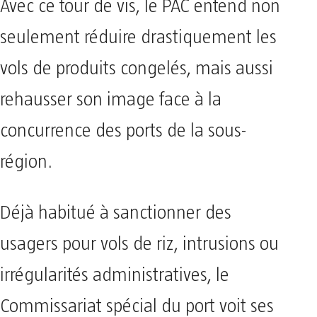
Avec ce tour de vis, le PAC entend non
seulement réduire drastiquement les
vols de produits congelés, mais aussi
rehausser son image face à la
concurrence des ports de la sous-
région.
Déjà habitué à sanctionner des
usagers pour vols de riz, intrusions ou
irrégularités administratives, le
Commissariat spécial du port voit ses