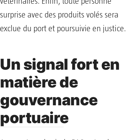
vétérinaires. Enfin, toute personne
surprise avec des produits volés sera
exclue du port et poursuivie en justice.
Un signal fort en
matière de
gouvernance
portuaire