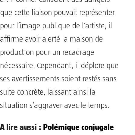
que cette liaison pouvait représenter
pour l’image publique de l’artiste, il
affirme avoir alerté la maison de
production pour un recadrage
nécessaire. Cependant, il déplore que
ses avertissements soient restés sans
suite concrète, laissant ainsi la
situation s’aggraver avec le temps.
A lire aussi :
Polémique conjugale