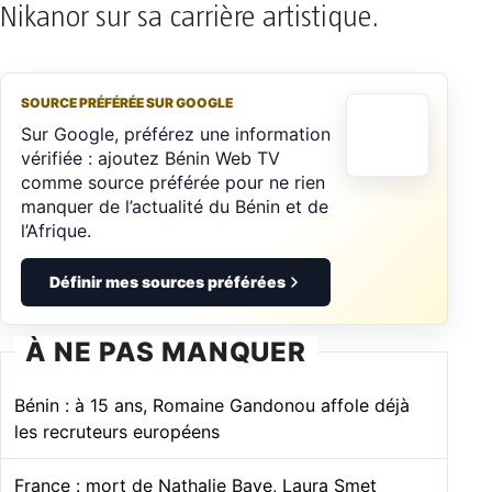
Nikanor sur sa carrière artistique.
SOURCE PRÉFÉRÉE SUR GOOGLE
Sur Google, préférez une information
vérifiée : ajoutez Bénin Web TV
comme source préférée pour ne rien
manquer de l’actualité du Bénin et de
l’Afrique.
Définir mes sources préférées
À NE PAS MANQUER
Bénin : à 15 ans, Romaine Gandonou affole déjà
les recruteurs européens
France : mort de Nathalie Baye, Laura Smet