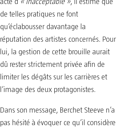
acte d’
« inacceptable »
, il estime que
de telles pratiques ne font
qu’éclabousser davantage la
réputation des artistes concernés. Pour
lui, la gestion de cette brouille aurait
dû rester strictement privée afin de
limiter les dégâts sur les carrières et
l’image des deux protagonistes.
Dans son message, Berchet Steeve n’a
pas hésité à évoquer ce qu’il considère