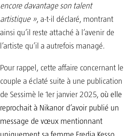
encore davantage son talent
artistique »
, a-t-il déclaré, montrant
ainsi qu’il reste attaché à l’avenir de
l’artiste qu’il a autrefois managé.
Pour rappel, cette affaire concernant le
couple a éclaté suite à une publication
de Sessimè le 1er janvier 2025,
où elle
reprochait à Nikanor d’avoir publié un
message de vœux mentionnant
uniquement sa femme Fredia Kesso,