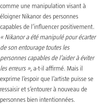
comme une manipulation visant à
éloigner Nikanor des personnes
capables de l’influencer positivement.
« Nikanor a été manipulé pour écarter
de son entourage toutes les
personnes capables de l’aider à éviter
les erreurs »
, a-t-il affirmé. Mais il
exprime l’espoir que l’artiste puisse se
ressaisir et s’entourer à nouveau de
personnes bien intentionnées.