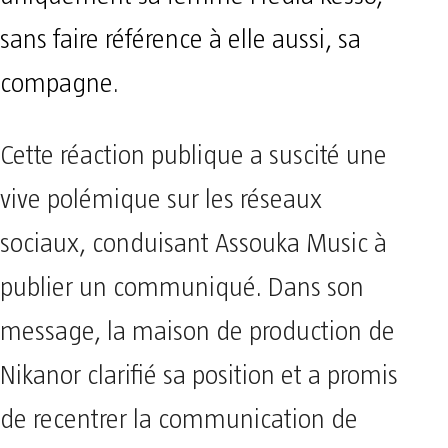
sans faire référence à elle aussi, sa
compagne
.
Cette réaction publique a suscité une
vive polémique sur les réseaux
sociaux, conduisant Assouka Music à
publier un communiqué. Dans son
message, la maison de production de
Nikanor clarifié sa position et a promis
de recentrer la communication de