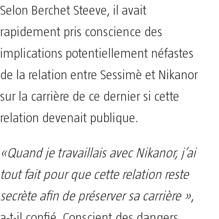
Selon Berchet Steeve, il avait
rapidement pris conscience des
implications potentiellement néfastes
de la relation entre Sessimè et Nikanor
sur la carrière de ce dernier si cette
relation devenait publique.
«Quand je travaillais avec Nikanor, j’ai
tout fait pour que cette relation reste
secrète afin de préserver sa carrière »
,
a-t-il confié. Conscient des dangers