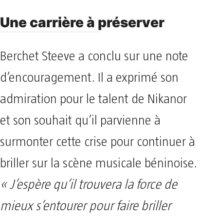
Une carrière à préserver
Berchet Steeve a conclu sur une note
d’encouragement. Il a exprimé son
admiration pour le talent de Nikanor
et son souhait qu’il parvienne à
surmonter cette crise pour continuer à
briller sur la scène musicale béninoise.
« J’espère qu’il trouvera la force de
mieux s’entourer pour faire briller