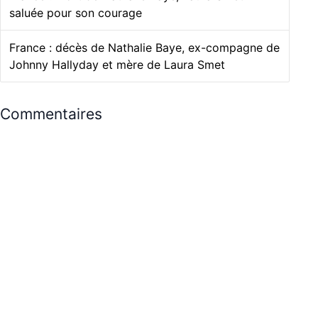
saluée pour son courage
France : décès de Nathalie Baye, ex-compagne de
Johnny Hallyday et mère de Laura Smet
Commentaires