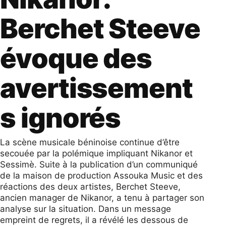
Berchet Steeve
évoque des
avertissement
s ignorés
La scène musicale béninoise continue d’être
secouée par la polémique impliquant Nikanor et
Sessimè. Suite à la publication d’un communiqué
de la maison de production Assouka Music et des
réactions des deux artistes, Berchet Steeve,
ancien manager de Nikanor, a tenu à partager son
analyse sur la situation. Dans un message
empreint de regrets, il a révélé les dessous de