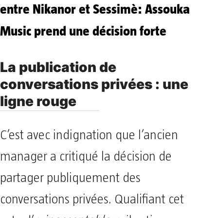
entre Nikanor et Sessimè: Assouka
Music prend une décision forte
La publication de
conversations privées : une
ligne rouge
C’est avec indignation que l’ancien
manager a critiqué la décision de
partager publiquement des
conversations privées. Qualifiant cet