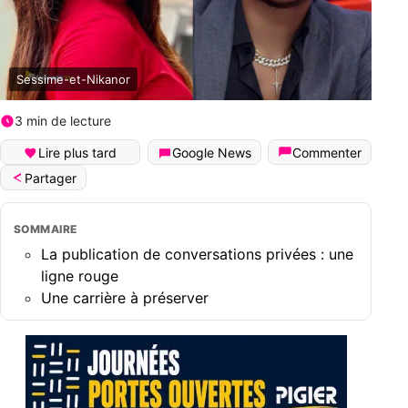
Sessime-et-Nikanor
3 min de lecture
Lire plus tard
Google News
Commenter
Partager
SOMMAIRE
La publication de conversations privées : une
ligne rouge
Une carrière à préserver