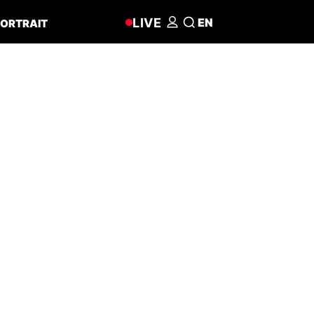
LIVE
EN
ORTRAIT