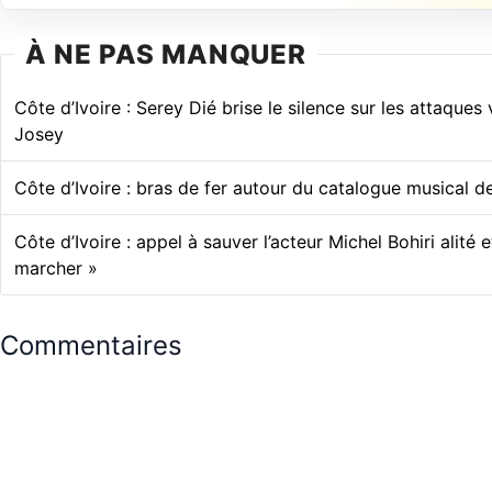
À NE PAS MANQUER
Côte d’Ivoire : Serey Dié brise le silence sur les attaques 
Josey
Côte d’Ivoire : bras de fer autour du catalogue musical d
Côte d’Ivoire : appel à sauver l’acteur Michel Bohiri alité 
marcher »
Commentaires