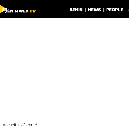
BENIN
NEWS
PEOPLE
Accueil
Célébrité