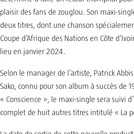
plaisir des fans de zouglou. Son maxi-sin
deux titres, dont une chanson spécialemen
Coupe d’Afrique des Nations en Côte d’Ivoir
lieu en janvier 2024.
Selon le manager de l’artiste, Patrick Abbis 
Sako, connu pour son album à succès de 19
« Conscience », le maxi-single sera suivi 
complet de huit autres titres intitulé « La 