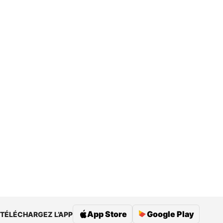
App Store
Google Play
TÉLÉCHARGEZ L’APP