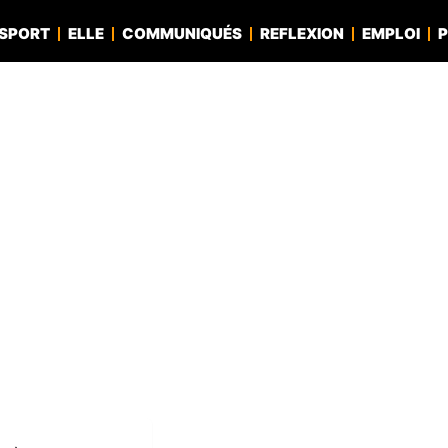
SPORT
ELLE
COMMUNIQUÉS
REFLEXION
EMPLOI
P