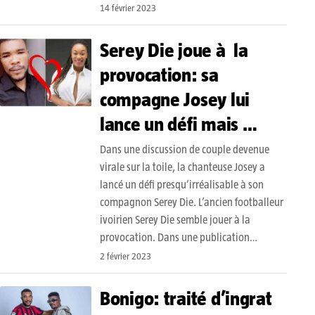
14 février 2023
Serey Die joue à la
provocation: sa
compagne Josey lui
lance un défi mais …
Dans une discussion de couple devenue
virale sur la toile, la chanteuse Josey a
lancé un défi presqu’irréalisable à son
compagnon Serey Die. L’ancien footballeur
ivoirien Serey Die semble jouer à la
provocation. Dans une publication…
2 février 2023
Bonigo: traité d’ingrat