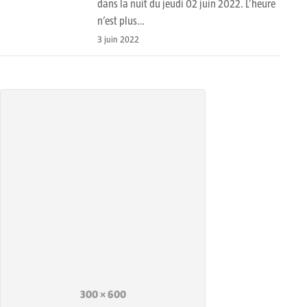
dans la nuit du jeudi 02 juin 2022. L’heure
n’est plus…
3 juin 2022
300 × 600