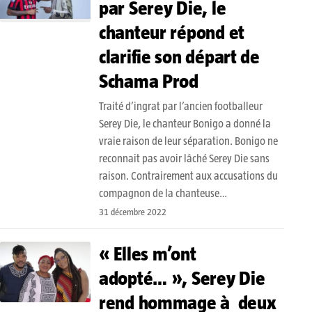
par Serey Die, le
chanteur répond et
clarifie son départ de
Schama Prod
Traité d’ingrat par l’ancien footballeur
Serey Die, le chanteur Bonigo a donné la
vraie raison de leur séparation. Bonigo ne
reconnait pas avoir lâché Serey Die sans
raison. Contrairement aux accusations du
compagnon de la chanteuse…
31 décembre 2022
« Elles m’ont
adopté… », Serey Die
rend hommage à deux