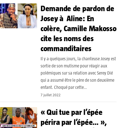
Demande de pardon de
Josey à Aline: En
colère, Camille Makosso
cite les noms des
commanditaires
Il y a quelques jours, la chanteuse Josey est
sortie de son mutisme pour réagir aux
polémiques sur sa relation avec Serey Dié
qui a assumé être le père de son deuxième
enfant. Choqué par cette…
7 juillet 2022
« Qui tue par l’épée
périra par l’épée… »,