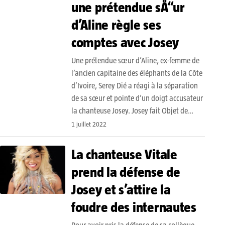
une prétendue sÅ“ur
d’Aline règle ses
comptes avec Josey
Une prétendue sœur d’Aline, ex-femme de
l’ancien capitaine des éléphants de la Côte
d’Ivoire, Serey Dié a réagi à la séparation
de sa sœur et pointe d’un doigt accusateur
la chanteuse Josey. Josey fait Objet de…
1 juillet 2022
La chanteuse Vitale
prend la défense de
Josey et s’attire la
foudre des internautes