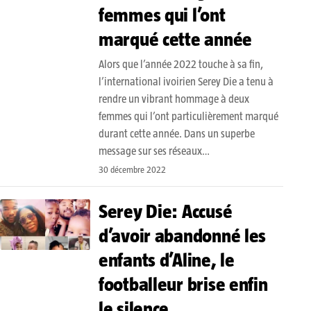
femmes qui l’ont
marqué cette année
Alors que l’année 2022 touche à sa fin,
l’international ivoirien Serey Die a tenu à
rendre un vibrant hommage à deux
femmes qui l’ont particulièrement marqué
durant cette année. Dans un superbe
message sur ses réseaux…
30 décembre 2022
Serey Die: Accusé
d’avoir abandonné les
enfants d’Aline, le
footballeur brise enfin
le silence