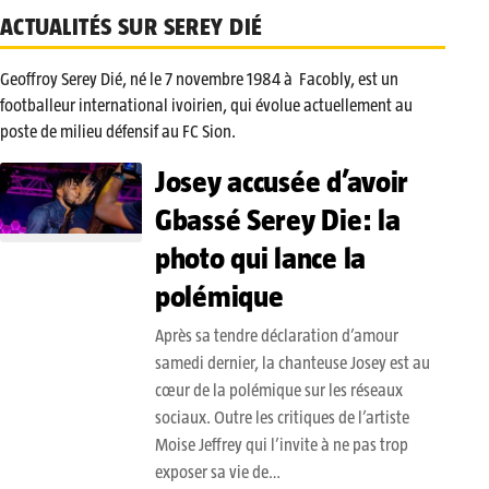
ACTUALITÉS SUR SEREY DIÉ
Geoffroy Serey Dié, né le 7 novembre 1984 à Facobly, est un
footballeur international ivoirien, qui évolue actuellement au
poste de milieu défensif au FC Sion.
Josey accusée d’avoir
Gbassé Serey Die: la
photo qui lance la
polémique
Après sa tendre déclaration d’amour
samedi dernier, la chanteuse Josey est au
cœur de la polémique sur les réseaux
sociaux. Outre les critiques de l’artiste
Moise Jeffrey qui l’invite à ne pas trop
exposer sa vie de…