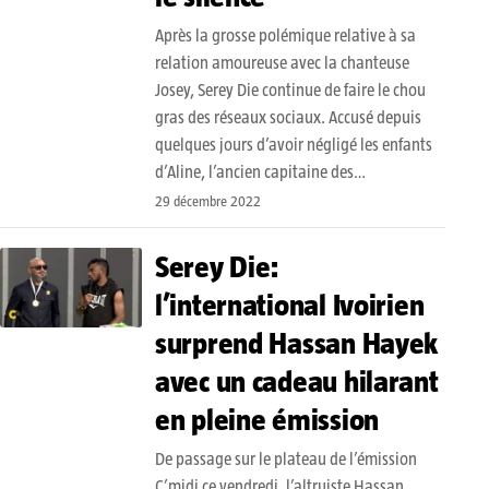
Après la grosse polémique relative à sa
relation amoureuse avec la chanteuse
Josey, Serey Die continue de faire le chou
gras des réseaux sociaux. Accusé depuis
quelques jours d’avoir négligé les enfants
d’Aline, l’ancien capitaine des…
29 décembre 2022
Serey Die:
l’international Ivoirien
surprend Hassan Hayek
avec un cadeau hilarant
en pleine émission
De passage sur le plateau de l’émission
C’midi ce vendredi, l’altruiste Hassan