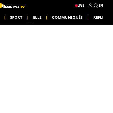
LIVE
EN
SPORT
ELLE
COMMUNIQUÉS
REFLEXIO