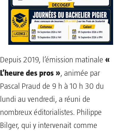
«
Depuis 2019, l’émission matinale
L’heure des pros »
, animée par
Pascal Praud de 9 h à 10 h 30 du
lundi au vendredi, a réuni de
nombreux éditorialistes. Philippe
Bilger, qui y intervenait comme