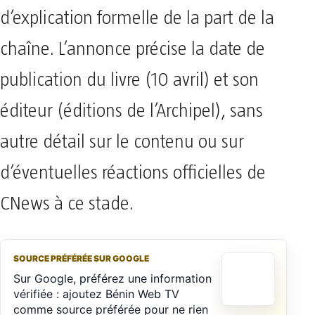
d’explication formelle de la part de la
chaîne. L’annonce précise la date de
publication du livre (10 avril) et son
éditeur (éditions de l’Archipel), sans
autre détail sur le contenu ou sur
d’éventuelles réactions officielles de
CNews à ce stade.
SOURCE PRÉFÉRÉE SUR GOOGLE
Sur Google, préférez une information
vérifiée : ajoutez Bénin Web TV
comme source préférée pour ne rien