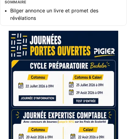
SOMMAIRE
Bilger annonce un livre et promet des
révélations