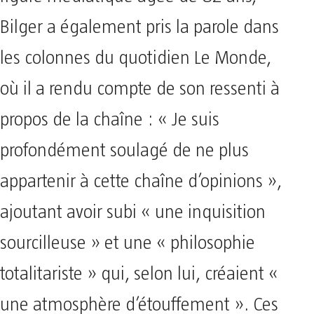
Bilger a également pris la parole dans
les colonnes du quotidien Le Monde,
où il a rendu compte de son ressenti à
propos de la chaîne : « Je suis
profondément soulagé de ne plus
appartenir à cette chaîne d’opinions »,
ajoutant avoir subi « une inquisition
sourcilleuse » et une « philosophie
totalitariste » qui, selon lui, créaient «
une atmosphère d’étouffement ». Ces