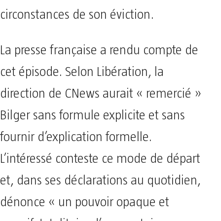
circonstances de son éviction.
La presse française a rendu compte de
cet épisode. Selon Libération, la
direction de CNews aurait « remercié »
Bilger sans formule explicite et sans
fournir d’explication formelle.
L’intéressé conteste ce mode de départ
et, dans ses déclarations au quotidien,
dénonce « un pouvoir opaque et