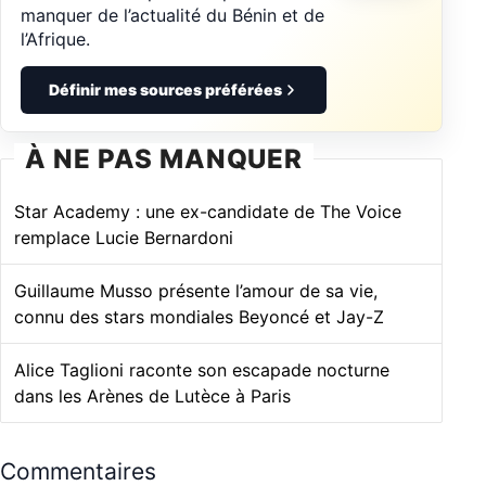
manquer de l’actualité du Bénin et de
l’Afrique.
Définir mes sources préférées
À NE PAS MANQUER
Star Academy : une ex-candidate de The Voice
remplace Lucie Bernardoni
Guillaume Musso présente l’amour de sa vie,
connu des stars mondiales Beyoncé et Jay-Z
Alice Taglioni raconte son escapade nocturne
dans les Arènes de Lutèce à Paris
Commentaires