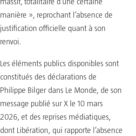
massif, totalitaire d’une certaine
manière », reprochant l’absence de
justification officielle quant à son
renvoi.
Les éléments publics disponibles sont
constitués des déclarations de
Philippe Bilger dans Le Monde, de son
message publié sur X le 10 mars
2026, et des reprises médiatiques,
dont Libération, qui rapporte l’absence