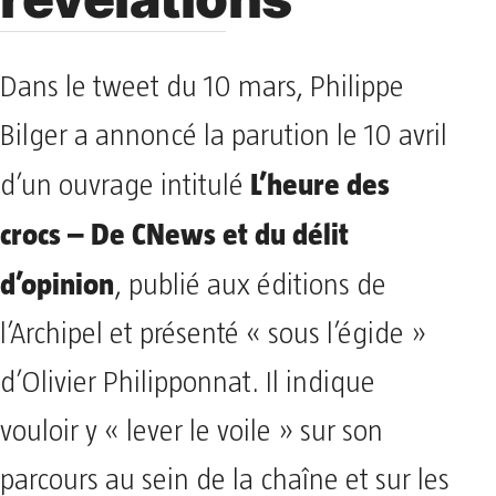
Dans le tweet du 10 mars, Philippe
Bilger a annoncé la parution le 10 avril
L’heure des
d’un ouvrage intitulé
crocs – De CNews et du délit
d’opinion
, publié aux éditions de
l’Archipel et présenté « sous l’égide »
d’Olivier Philipponnat. Il indique
vouloir y « lever le voile » sur son
parcours au sein de la chaîne et sur les