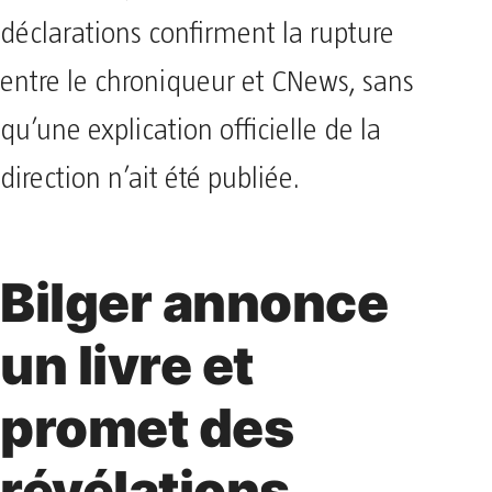
déclarations confirment la rupture
entre le chroniqueur et CNews, sans
qu’une explication officielle de la
direction n’ait été publiée.
Bilger annonce
un livre et
promet des
révélations