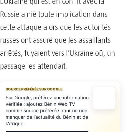
L’Ukraine qui est en conflit avec la
Russie a nié toute implication dans
cette attaque alors que les autorités
russes ont assuré que les assaillants
arrêtés, fuyaient vers l’Ukraine oû, un
passage les attendait.
SOURCE PRÉFÉRÉE SUR GOOGLE
Sur Google, préférez une information
vérifiée : ajoutez Bénin Web TV
comme source préférée pour ne rien
manquer de l’actualité du Bénin et de
l’Afrique.