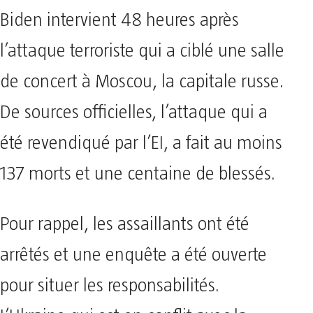
Biden intervient 48 heures après
l’attaque terroriste qui a ciblé une salle
de concert à Moscou, la capitale russe.
De sources officielles, l’attaque qui a
été revendiqué par l’EI, a fait au moins
137 morts et une centaine de blessés.
Pour rappel, les assaillants ont été
arrêtés et une enquête a été ouverte
pour situer les responsabilités.