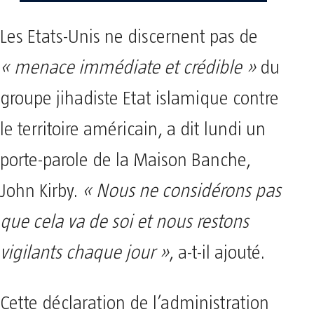
Les Etats-Unis ne discernent pas de
« menace immédiate et crédible »
du
groupe jihadiste Etat islamique contre
le territoire américain, a dit lundi un
porte-parole de la Maison Banche,
John Kirby.
« Nous ne considérons pas
que cela va de soi et nous restons
vigilants chaque jour »
, a-t-il ajouté.
Cette déclaration de l’administration