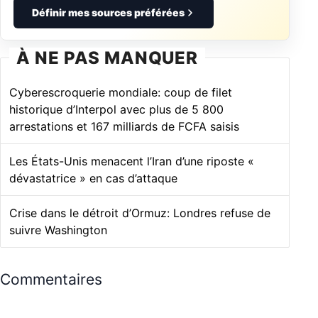
Définir mes sources préférées
À NE PAS MANQUER
Cyberescroquerie mondiale: coup de filet
historique d’Interpol avec plus de 5 800
arrestations et 167 milliards de FCFA saisis
Les États-Unis menacent l’Iran d’une riposte «
dévastatrice » en cas d’attaque
Crise dans le détroit d’Ormuz: Londres refuse de
suivre Washington
Commentaires