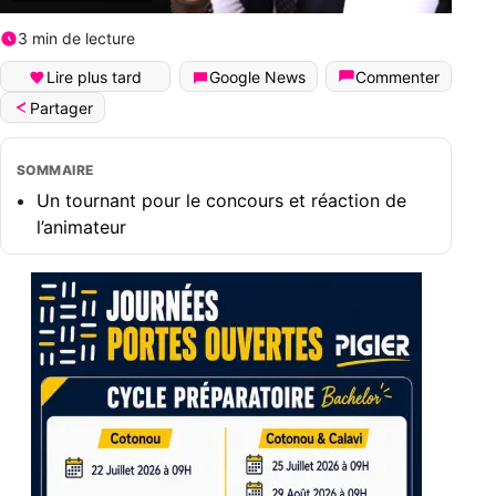
3 min de lecture
Lire plus tard
Google News
Commenter
Partager
SOMMAIRE
Un tournant pour le concours et réaction de
l’animateur