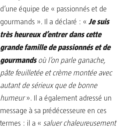
d’une équipe de « passionnés et de
Je suis
gourmands ». Il a déclaré : «
très heureux d’entrer dans cette
grande famille de passionnés et de
gourmands
où l’on parle ganache,
pâte feuilletée et crème montée avec
autant de sérieux que de bonne
humeur
». Il a également adressé un
message à sa prédécesseure en ces
termes : il a «
saluer chaleureusement