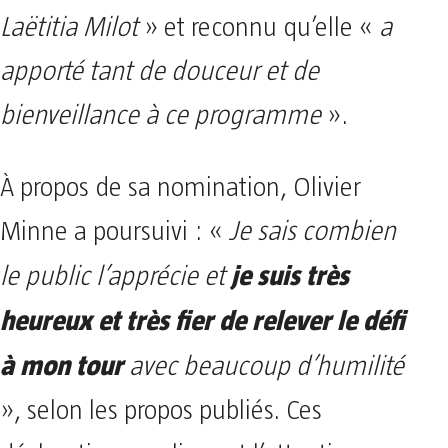
Laëtitia Milot
» et reconnu qu’elle «
a
apporté tant de douceur et de
bienveillance à ce programme
».
À propos de sa nomination, Olivier
Minne a poursuivi : «
Je sais combien
je suis très
le public l’apprécie et
heureux et très fier de relever le défi
à mon tour
avec beaucoup d’humilité
», selon les propos publiés. Ces