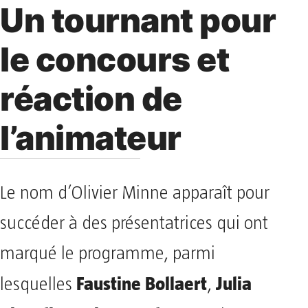
Un tournant pour
le concours et
réaction de
l’animateur
Le nom d’Olivier Minne apparaît pour
succéder à des présentatrices qui ont
marqué le programme, parmi
Faustine Bollaert
Julia
lesquelles
,