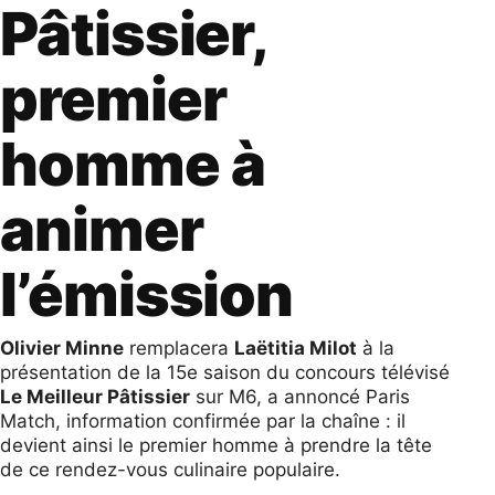
Pâtissier,
premier
homme à
animer
l’émission
Olivier Minne
remplacera
Laëtitia Milot
à la
présentation de la 15e saison du concours télévisé
Le Meilleur Pâtissier
sur M6, a annoncé Paris
Match, information confirmée par la chaîne : il
devient ainsi le premier homme à prendre la tête
de ce rendez-vous culinaire populaire.