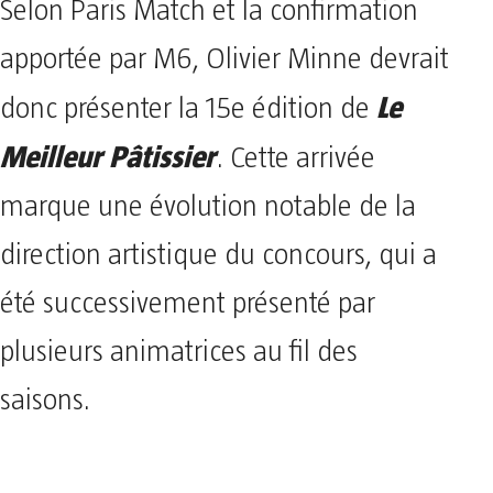
Selon Paris Match et la confirmation
apportée par M6, Olivier Minne devrait
Le
donc présenter la 15e édition de
Meilleur Pâtissier
. Cette arrivée
marque une évolution notable de la
direction artistique du concours, qui a
été successivement présenté par
plusieurs animatrices au fil des
saisons.