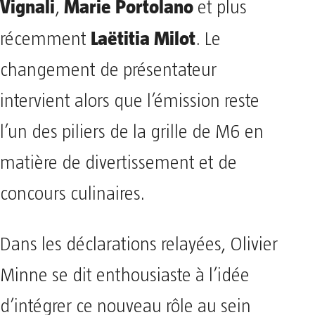
Vignali
Marie Portolano
,
et plus
Laëtitia Milot
récemment
. Le
changement de présentateur
intervient alors que l’émission reste
l’un des piliers de la grille de M6 en
matière de divertissement et de
concours culinaires.
Dans les déclarations relayées, Olivier
Minne se dit enthousiaste à l’idée
d’intégrer ce nouveau rôle au sein