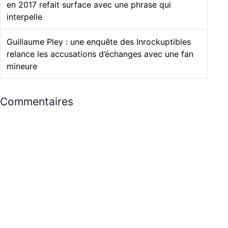
en 2017 refait surface avec une phrase qui
interpelle
Guillaume Pley : une enquête des Inrockuptibles
relance les accusations d’échanges avec une fan
mineure
Commentaires