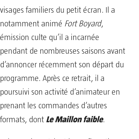
visages familiers du petit écran. Il a
notamment animé
Fort Boyard
,
émission culte qu’il a incarnée
pendant de nombreuses saisons avant
d’annoncer récemment son départ du
programme. Après ce retrait, il a
poursuivi son activité d’animateur en
prenant les commandes d’autres
Le Maillon faible
formats, dont
.