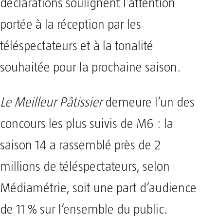
déclarations soulignent l’attention
portée à la réception par les
téléspectateurs et à la tonalité
souhaitée pour la prochaine saison.
Le Meilleur Pâtissier
demeure l’un des
concours les plus suivis de M6 : la
saison 14 a rassemblé près de 2
millions de téléspectateurs, selon
Médiamétrie, soit une part d’audience
de 11 % sur l’ensemble du public.