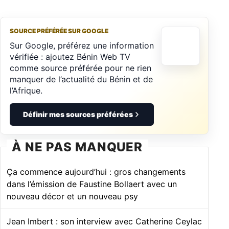
SOURCE PRÉFÉRÉE SUR GOOGLE
Sur Google, préférez une information
vérifiée : ajoutez Bénin Web TV
comme source préférée pour ne rien
manquer de l’actualité du Bénin et de
l’Afrique.
Définir mes sources préférées
À NE PAS MANQUER
Ça commence aujourd’hui : gros changements
dans l’émission de Faustine Bollaert avec un
nouveau décor et un nouveau psy
Jean Imbert : son interview avec Catherine Ceylac