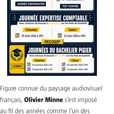
Figure connue du paysage audiovisuel
Olivier Minne
français,
s’est imposé
au fil des années comme l’un des