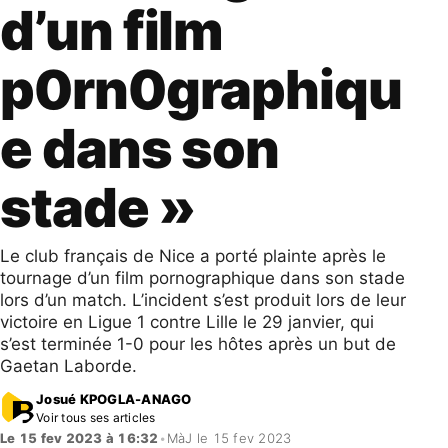
d’un film
p0rn0graphiqu
e dans son
stade »
Le club français de Nice a porté plainte après le
tournage d’un film pornographique dans son stade
lors d’un match. L’incident s’est produit lors de leur
victoire en Ligue 1 contre Lille le 29 janvier, qui
s’est terminée 1-0 pour les hôtes après un but de
Gaetan Laborde.
Josué KPOGLA-ANAGO
Voir tous ses articles
Le 15 fev 2023 à 16:32
•
MàJ le 15 fev 2023