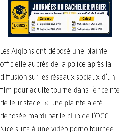
Les Aiglons ont déposé une plainte
officielle auprès de la police après la
diffusion sur les réseaux sociaux d’un
film pour adulte tourné dans l’enceinte
de leur stade. « Une plainte a été
déposée mardi par le club de l’OGC
Nice suite à une vidéo porno tournée