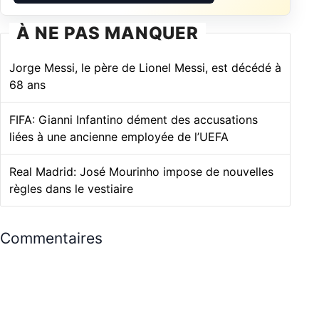
À NE PAS MANQUER
Jorge Messi, le père de Lionel Messi, est décédé à
68 ans
FIFA: Gianni Infantino dément des accusations
liées à une ancienne employée de l’UEFA
Real Madrid: José Mourinho impose de nouvelles
règles dans le vestiaire
Commentaires