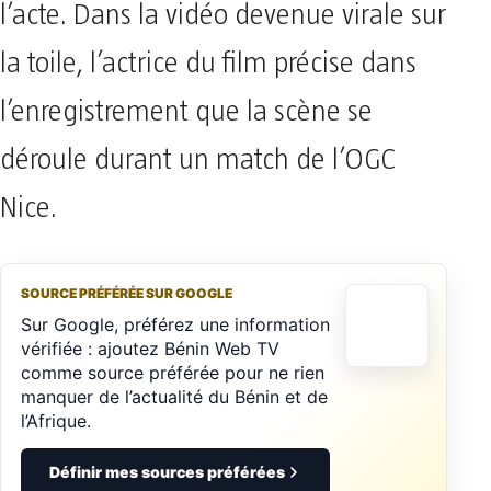
l’acte. Dans la vidéo devenue virale sur
la toile, l’actrice du film précise dans
l’enregistrement que la scène se
déroule durant un match de l’OGC
Nice.
SOURCE PRÉFÉRÉE SUR GOOGLE
Sur Google, préférez une information
vérifiée : ajoutez Bénin Web TV
comme source préférée pour ne rien
manquer de l’actualité du Bénin et de
l’Afrique.
Définir mes sources préférées