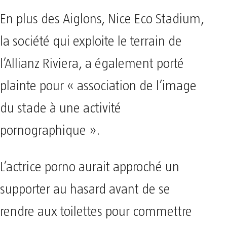
En plus des Aiglons, Nice Eco Stadium,
la société qui exploite le terrain de
l’Allianz Riviera, a également porté
plainte pour « association de l’image
du stade à une activité
pornographique ».
L’actrice porno aurait approché un
supporter au hasard avant de se
rendre aux toilettes pour commettre