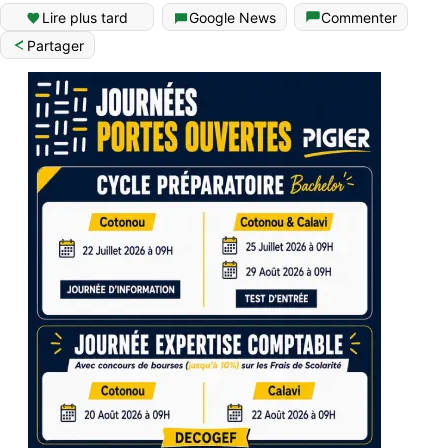
Lire plus tard
Google News
Commenter
Partager