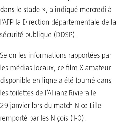
dans le stade », a indiqué mercredi à
l’AFP la Direction départementale de la
sécurité publique (DDSP).
Selon les informations rapportées par
les médias locaux, ce film X amateur
disponible en ligne a été tourné dans
les toilettes de l’Allianz Riviera le
29 janvier lors du match Nice-Lille
remporté par les Niçois (1-0).