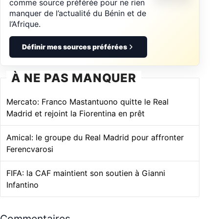
comme source préférée pour ne rien
manquer de l’actualité du Bénin et de
l’Afrique.
Définir mes sources préférées
À NE PAS MANQUER
Mercato: Franco Mastantuono quitte le Real
Madrid et rejoint la Fiorentina en prêt
Amical: le groupe du Real Madrid pour affronter
Ferencvarosi
FIFA: la CAF maintient son soutien à Gianni
Infantino
Commentaires