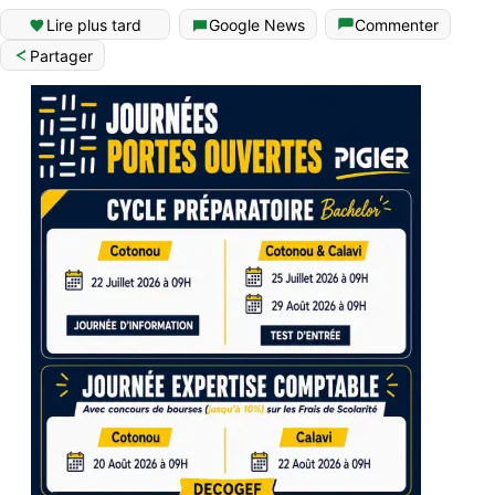
Lire plus tard
Google News
Commenter
Partager