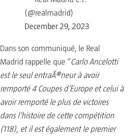
(@realmadrid)
December 29, 2023
Dans son communiqué, le Real
Madrid rappelle que “
Carlo Ancelotti
est le seul entraÃ®neur à avoir
remporté 4 Coupes d’Europe et celui à
avoir remporté le plus de victoires
dans l’histoire de cette compétition
(118), et il est également le premier