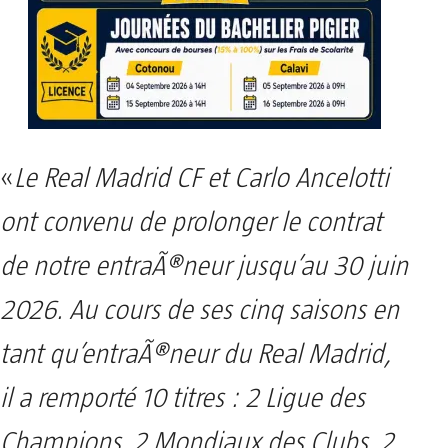
«
Le Real Madrid CF et Carlo Ancelotti
ont convenu de prolonger le contrat
de notre entraÃ®neur jusqu’au 30 juin
2026. Au cours de ses cinq saisons en
tant qu’entraÃ®neur du Real Madrid,
il a remporté 10 titres : 2 Ligue des
Champions, 2 Mondiaux des Clubs, 2