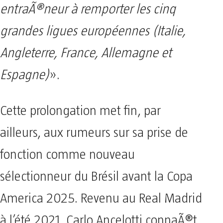
entraÃ®neur à remporter les cinq
grandes ligues européennes (Italie,
Angleterre, France, Allemagne et
Espagne)
».
Cette prolongation met fin, par
ailleurs, aux rumeurs sur sa prise de
fonction comme nouveau
sélectionneur du Brésil avant la Copa
America 2025. Revenu au Real Madrid
à l’été 2021, Carlo Ancelotti connaÃ®t