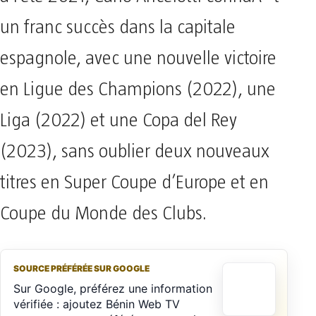
un franc succès dans la capitale
espagnole, avec une nouvelle victoire
en Ligue des Champions (2022), une
Liga (2022) et une Copa del Rey
(2023), sans oublier deux nouveaux
titres en Super Coupe d’Europe et en
Coupe du Monde des Clubs.
SOURCE PRÉFÉRÉE SUR GOOGLE
Sur Google, préférez une information
vérifiée : ajoutez Bénin Web TV