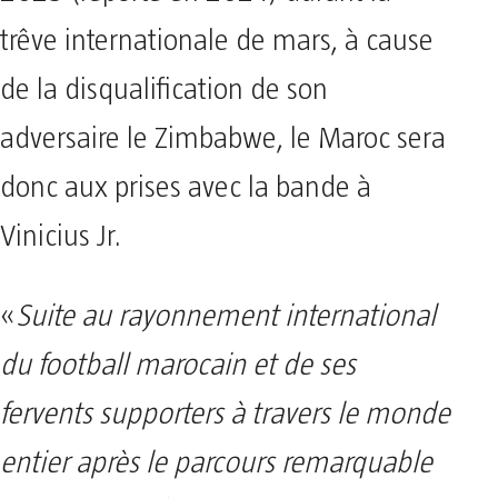
trêve internationale de mars, à cause
de la disqualification de son
adversaire le Zimbabwe, le Maroc sera
donc aux prises avec la bande à
Vinicius Jr.
«
Suite au rayonnement international
du football marocain et de ses
fervents supporters à travers le monde
entier après le parcours remarquable