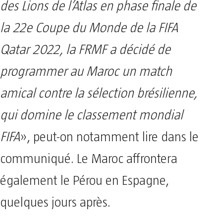
des Lions de l’Atlas en phase finale de
la 22e Coupe du Monde de la FIFA
Qatar 2022, la FRMF a décidé de
programmer au Maroc un match
amical contre la sélection brésilienne,
qui domine le classement mondial
FIFA
», peut-on notamment lire dans le
communiqué. Le Maroc affrontera
également le Pérou en Espagne,
quelques jours après.