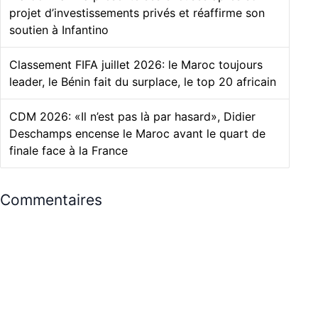
projet d’investissements privés et réaffirme son
soutien à Infantino
Classement FIFA juillet 2026: le Maroc toujours
leader, le Bénin fait du surplace, le top 20 africain
CDM 2026: «Il n’est pas là par hasard», Didier
Deschamps encense le Maroc avant le quart de
finale face à la France
Commentaires