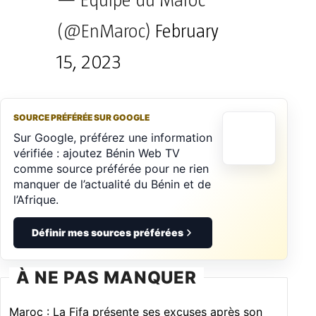
— Équipe du Maroc
(@EnMaroc)
February
15, 2023
SOURCE PRÉFÉRÉE SUR GOOGLE
Sur Google, préférez une information
vérifiée : ajoutez Bénin Web TV
comme source préférée pour ne rien
manquer de l’actualité du Bénin et de
l’Afrique.
Définir mes sources préférées
À NE PAS MANQUER
Maroc : La Fifa présente ses excuses après son