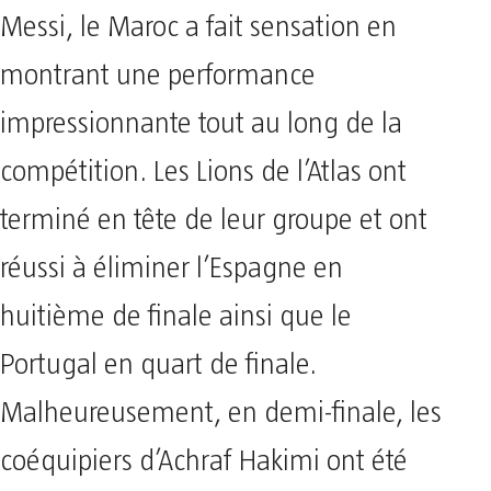
Messi, le Maroc a fait sensation en
montrant une performance
impressionnante tout au long de la
compétition. Les Lions de l’Atlas ont
terminé en tête de leur groupe et ont
réussi à éliminer l’Espagne en
huitième de finale ainsi que le
Portugal en quart de finale.
Malheureusement, en demi-finale, les
coéquipiers d’Achraf Hakimi ont été