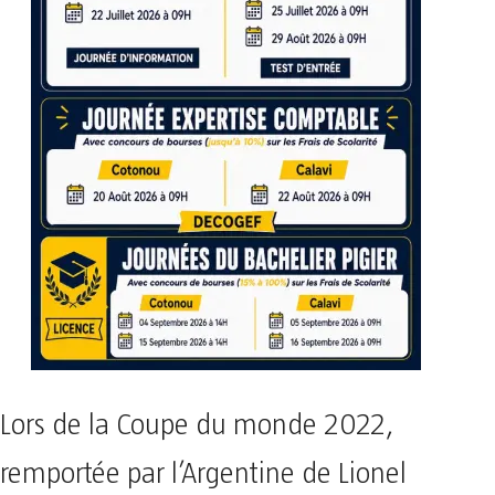
Lors de la Coupe du monde 2022,
remportée par l’Argentine de Lionel