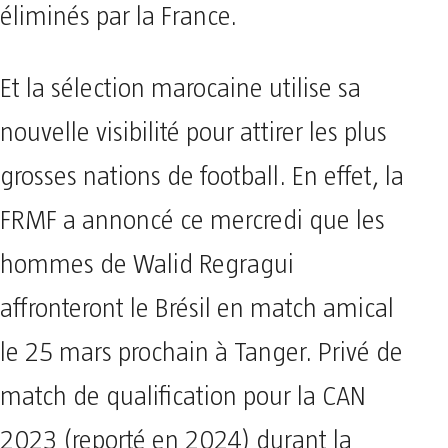
éliminés par la France.
Et la sélection marocaine utilise sa
nouvelle visibilité pour attirer les plus
grosses nations de football. En effet, la
FRMF a annoncé ce mercredi que les
hommes de Walid Regragui
affronteront le Brésil en match amical
le 25 mars prochain à Tanger. Privé de
match de qualification pour la CAN
2023 (reporté en 2024) durant la