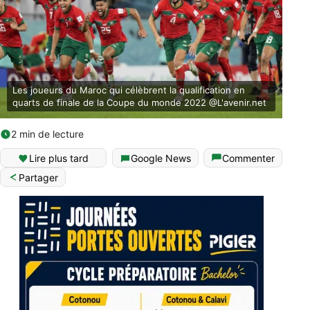
Les joueurs du Maroc qui célèbrent la qualification en
quarts de finale de la Coupe du monde 2022 @L'avenir.net
2 min de lecture
Lire plus tard
Google News
Commenter
Partager