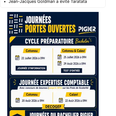
Jean-Jacques Goldman a évité Taratata