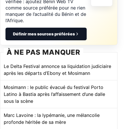
vérifiée : ajoutez Bénin Web TV
comme source préférée pour ne rien
manquer de l’actualité du Bénin et de
l’Afrique.
Définir mes sources préférées
À NE PAS MANQUER
Le Delta Festival annonce sa liquidation judiciaire
après les départs d’Ebony et Mosimann
Mosimann : le public évacué du festival Porto
Latino à Bastia après l’affaissement d’une dalle
sous la scène
Marc Lavoine : la lypémanie, une mélancolie
profonde héritée de sa mère