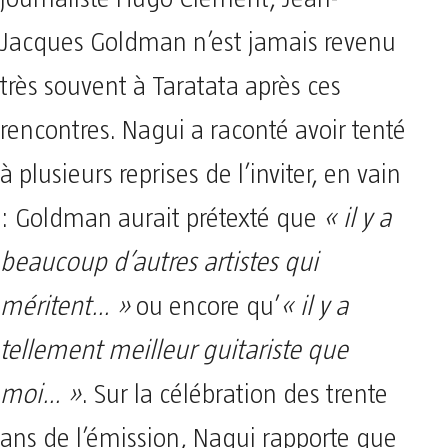
Jacques Goldman n’est jamais revenu
très souvent à Taratata après ces
rencontres. Nagui a raconté avoir tenté
à plusieurs reprises de l’inviter, en vain
: Goldman aurait prétexté que
« il y a
beaucoup d’autres artistes qui
méritent… »
ou encore qu’
« il y a
tellement meilleur guitariste que
moi… »
. Sur la célébration des trente
ans de l’émission, Nagui rapporte que