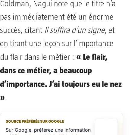
Goldman, Nagui note que le titre n’a
pas immédiatement été un énorme
succès, citant
Il suffira d’un signe
, et
en tirant une leçon sur l’importance
« Le flair,
du flair dans le métier :
dans ce métier, a beaucoup
d’importance. J’ai toujours eu le nez
»
.
SOURCE PRÉFÉRÉE SUR GOOGLE
Sur Google, préférez une information