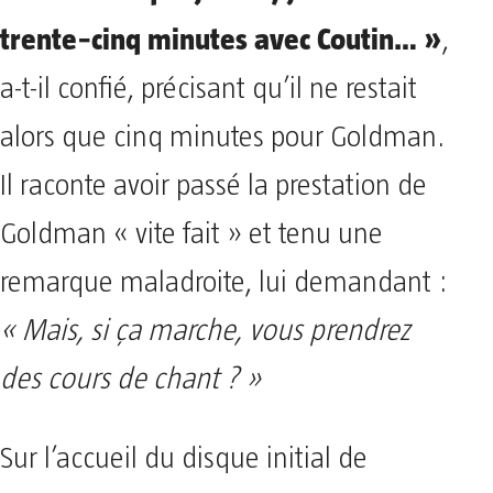
trente‑cinq minutes avec Coutin… »
,
a-t-il confié, précisant qu’il ne restait
alors que cinq minutes pour Goldman.
Il raconte avoir passé la prestation de
Goldman « vite fait » et tenu une
remarque maladroite, lui demandant :
« Mais, si ça marche, vous prendrez
des cours de chant ? »
Sur l’accueil du disque initial de