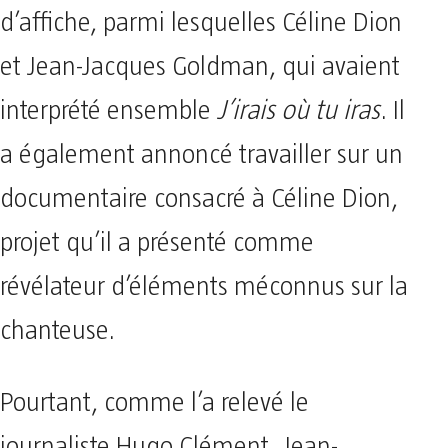
d’affiche, parmi lesquelles Céline Dion
et Jean-Jacques Goldman, qui avaient
interprété ensemble
J’irais où tu iras
. Il
a également annoncé travailler sur un
documentaire consacré à Céline Dion,
projet qu’il a présenté comme
révélateur d’éléments méconnus sur la
chanteuse.
Pourtant, comme l’a relevé le
journaliste Hugo Clément, Jean-