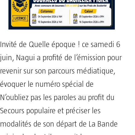
Invité de Quelle époque ! ce samedi 6
juin, Nagui a profité de l’émission pour
revenir sur son parcours médiatique,
évoquer le numéro spécial de
N’oubliez pas les paroles au profit du
Secours populaire et préciser les
modalités de son départ de La Bande