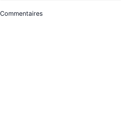
Commentaires