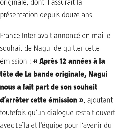
originale, dont il assurait la
présentation depuis douze ans.
France Inter avait annoncé en mai le
souhait de Nagui de quitter cette
« Après 12 années à la
émission :
tête de La bande originale, Nagui
nous a fait part de son souhait
d’arrêter cette émission »
, ajoutant
toutefois qu’un dialogue restait ouvert
avec Leïla et l’équipe pour l’avenir du