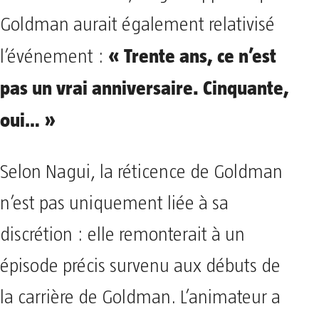
Goldman aurait également relativisé
« Trente ans, ce n’est
l’événement :
pas un vrai anniversaire. Cinquante,
oui… »
Selon Nagui, la réticence de Goldman
n’est pas uniquement liée à sa
discrétion : elle remonterait à un
épisode précis survenu aux débuts de
la carrière de Goldman. L’animateur a