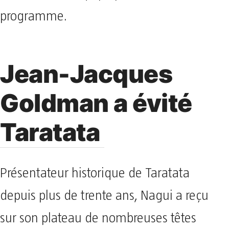
programme.
Jean-Jacques
Goldman a évité
Taratata
Présentateur historique de Taratata
depuis plus de trente ans, Nagui a reçu
sur son plateau de nombreuses têtes