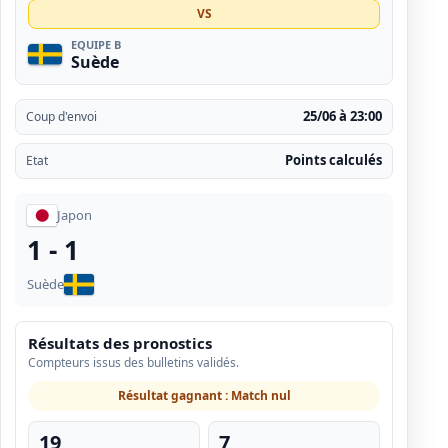
VS
EQUIPE B
Suède
25/06 à 23:00
Coup d'envoi
Points calculés
Etat
Japon
1 - 1
Suède
Résultats des pronostics
Compteurs issus des bulletins validés.
Résultat gagnant : Match nul
19
7