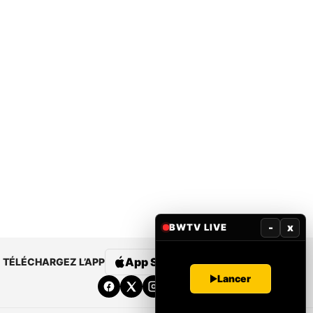
-
x
BWTV LIVE
App Store
Google Play
TÉLÉCHARGEZ L’APP
Lancer