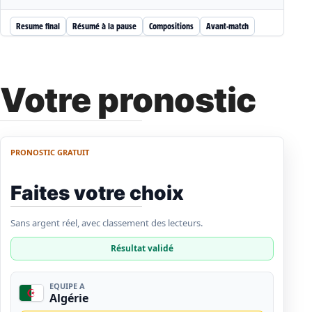
Resume final
Résumé à la pause
Compositions
Avant-match
Votre pronostic
PRONOSTIC GRATUIT
Faites votre choix
Sans argent réel, avec classement des lecteurs.
Résultat validé
EQUIPE A
Algérie