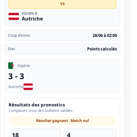
VS
EQUIPE B
Autriche
28/06 à 02:00
Coup d'envoi
Points calculés
Etat
Algérie
3 - 3
Autriche
Résultats des pronostics
Compteurs issus des bulletins validés.
Résultat gagnant : Match nul
18
4