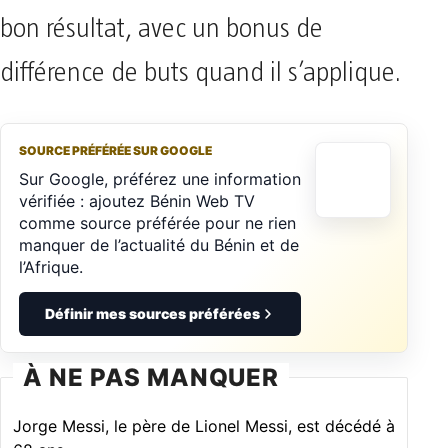
bon résultat, avec un bonus de
différence de buts quand il s’applique.
SOURCE PRÉFÉRÉE SUR GOOGLE
Sur Google, préférez une information
vérifiée : ajoutez Bénin Web TV
comme source préférée pour ne rien
manquer de l’actualité du Bénin et de
l’Afrique.
Définir mes sources préférées
À NE PAS MANQUER
Jorge Messi, le père de Lionel Messi, est décédé à