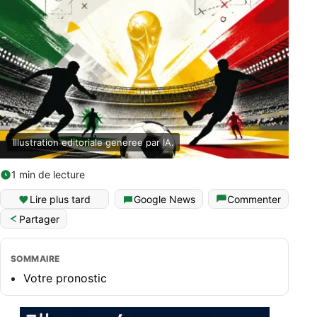
Illustration editoriale generee par IA.
1 min de lecture
Lire plus tard
Google News
Commenter
Partager
SOMMAIRE
Votre pronostic