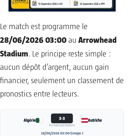
Le match est programme le
28/06/2026 03:00
Arrowhead
au
Stadium
. Le principe reste simple :
aucun dépôt d’argent, aucun gain
financier, seulement un classement de
pronostics entre lecteurs.
3-3
Algérie
Autriche
Arrowhead Stadium
28/06/2026 03:00
·
Groupe J