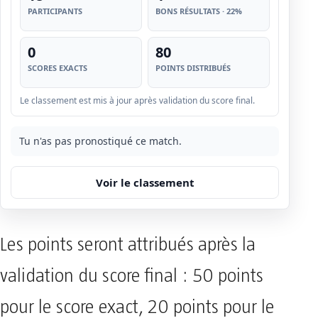
PARTICIPANTS
BONS RÉSULTATS · 22%
0
80
SCORES EXACTS
POINTS DISTRIBUÉS
Le classement est mis à jour après validation du score final.
Tu n'as pas pronostiqué ce match.
Voir le classement
Les points seront attribués après la
validation du score final : 50 points
pour le score exact, 20 points pour le