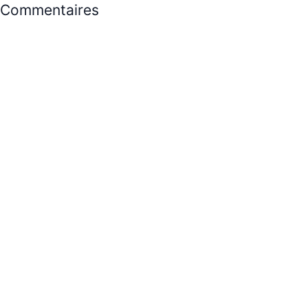
Commentaires