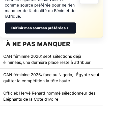
comme source préférée pour ne rien
manquer de l’actualité du Bénin et de
l’Afrique.
Définir mes sources préférées
À NE PAS MANQUER
CAN féminine 2026: sept sélections déjà
éliminées, une dernière place reste à attribuer
CAN féminine 2026: face au Nigeria, l’Égypte veut
quitter la compétition la tête haute
Officiel: Hervé Renard nommé sélectionneur des
Éléphants de la Côte d’Ivoire