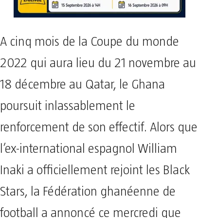
A cinq mois de la Coupe du monde
2022 qui aura lieu du 21 novembre au
18 décembre au Qatar, le Ghana
poursuit inlassablement le
renforcement de son effectif. Alors que
l’ex-international espagnol William
Inaki a officiellement rejoint les Black
Stars, la Fédération ghanéenne de
football a annoncé ce mercredi que