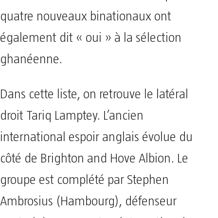
quatre nouveaux binationaux ont
également dit « oui » à la sélection
ghanéenne.
Dans cette liste, on retrouve le latéral
droit Tariq Lamptey. L’ancien
international espoir anglais évolue du
côté de Brighton and Hove Albion. Le
groupe est complété par Stephen
Ambrosius (Hambourg), défenseur