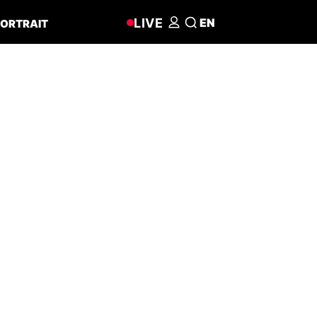
LIVE
EN
ORTRAIT