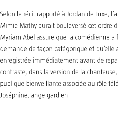
Selon le récit rapporté à Jordan de Luxe, l’a
Mimie Mathy aurait bouleversé cet ordre d
Myriam Abel assure que la comédienne a 
demande de façon catégorique et qu’elle a
enregistrée immédiatement avant de repart
contraste, dans la version de la chanteuse
publique bienveillante associée au rôle tél
Joséphine, ange gardien.