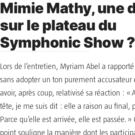
Mimie Mathy, une d
sur le plateau du
Symphonic Show 
Lors de l’entretien, Myriam Abel a rapport
sans adopter un ton purement accusateur 
avoir, après coup, relativisé sa réaction : 
tête, je me suis dit : elle a raison au final, 
Parce qu’elle est arrivée, elle est passée. »
point souligne la manière dont les particip