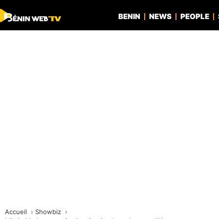
BENIN
NEWS
PEOPLE
Accueil
Showbiz