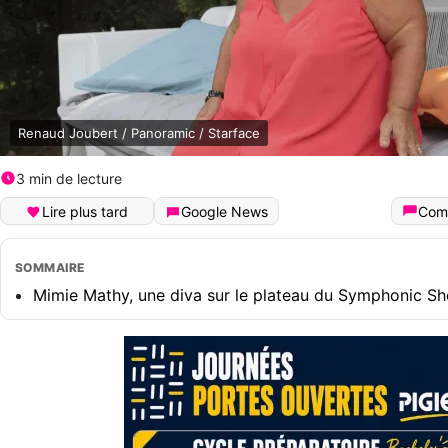
Renaud Joubert / Panoramic / Starface
3 min de lecture
Lire plus tard
Google News
Com
SOMMAIRE
Mimie Mathy, une diva sur le plateau du Symphonic S