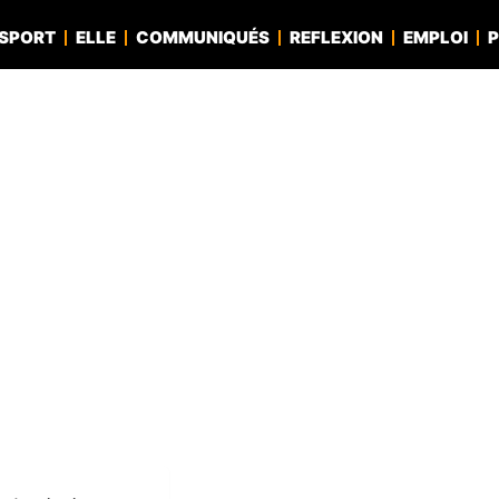
SPORT
ELLE
COMMUNIQUÉS
REFLEXION
EMPLOI
P