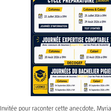
Invitée pour raconter cette anecdote, Myr