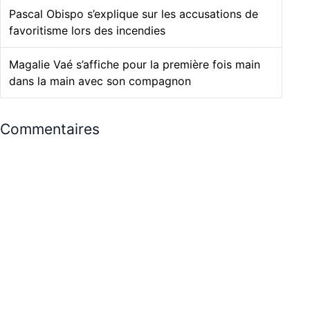
Pascal Obispo s’explique sur les accusations de
favoritisme lors des incendies
Magalie Vaé s’affiche pour la première fois main
dans la main avec son compagnon
Commentaires