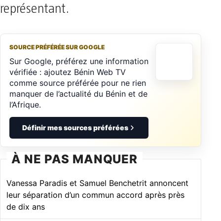
représentant.
SOURCE PRÉFÉRÉE SUR GOOGLE
Sur Google, préférez une information
vérifiée : ajoutez Bénin Web TV
comme source préférée pour ne rien
manquer de l’actualité du Bénin et de
l’Afrique.
Définir mes sources préférées
À NE PAS MANQUER
Vanessa Paradis et Samuel Benchetrit annoncent
leur séparation d’un commun accord après près
de dix ans