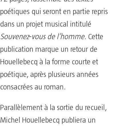
poétiques qui seront en partie repris
dans un projet musical intitulé
Souvenez‑vous de l’homme
. Cette
publication marque un retour de
Houellebecq à la forme courte et
poétique, après plusieurs années
consacrées au roman.
Parallèlement à la sortie du recueil,
Michel Houellebecq publiera un