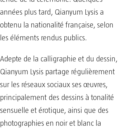
années plus tard, Qianyum Lysis a
obtenu la nationalité française, selon
les éléments rendus publics.
Adepte de la calligraphie et du dessin,
Qianyum Lysis partage régulièrement
sur les réseaux sociaux ses œuvres,
principalement des dessins à tonalité
sensuelle et érotique, ainsi que des
photographies en noir et blanc la