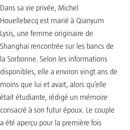
Dans sa vie privée, Michel
Houellebecq est marié à Qianyum
Lysis, une femme originaire de
Shanghai rencontrée sur les bancs de
la Sorbonne. Selon les informations
disponibles, elle a environ vingt ans de
moins que lui et avait, alors qu’elle
était étudiante, rédigé un mémoire
consacré à son futur époux. Le couple
a été aperçu pour la première fois