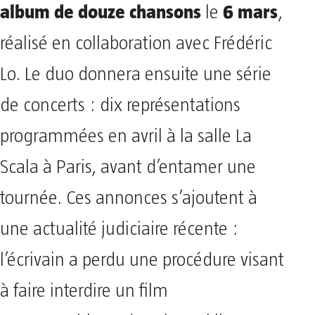
album de douze chansons
6 mars
le
,
réalisé en collaboration avec Frédéric
Lo. Le duo donnera ensuite une série
de concerts : dix représentations
programmées en avril à la salle La
Scala à Paris, avant d’entamer une
tournée. Ces annonces s’ajoutent à
une actualité judiciaire récente :
l’écrivain a perdu une procédure visant
à faire interdire un film