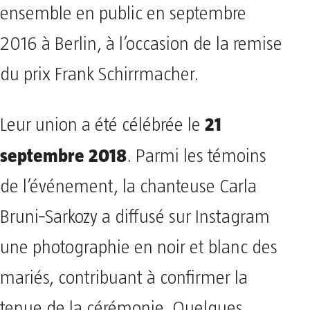
ensemble en public en septembre
2016 à Berlin, à l’occasion de la remise
du prix Frank Schirrmacher.
21
Leur union a été célébrée le
septembre 2018
. Parmi les témoins
de l’événement, la chanteuse Carla
Bruni‑Sarkozy a diffusé sur Instagram
une photographie en noir et blanc des
mariés, contribuant à confirmer la
tenue de la cérémonie. Quelques