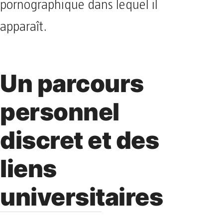
pornographique dans lequel il
apparaît.
Un parcours
personnel
discret et des
liens
universitaires