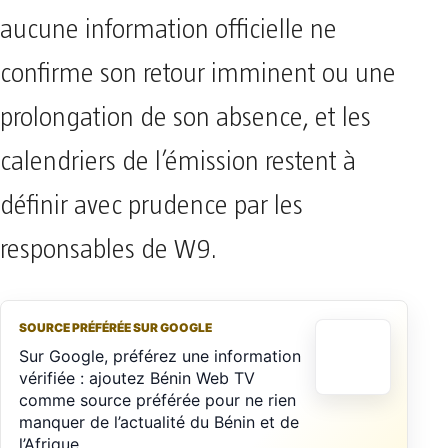
aucune information officielle ne
confirme son retour imminent ou une
prolongation de son absence, et les
calendriers de l’émission restent à
définir avec prudence par les
responsables de W9.
SOURCE PRÉFÉRÉE SUR GOOGLE
Sur Google, préférez une information
vérifiée : ajoutez Bénin Web TV
comme source préférée pour ne rien
manquer de l’actualité du Bénin et de
l’Afrique.