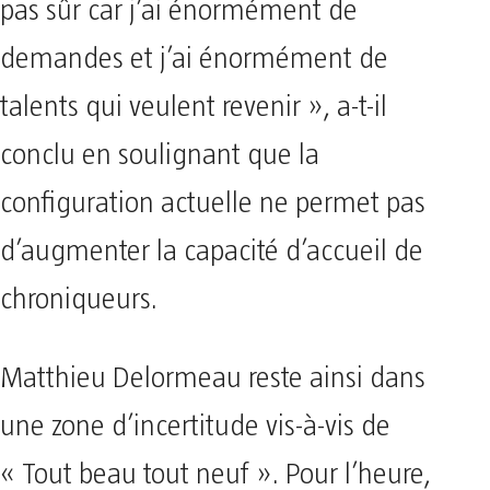
pas sûr car j’ai énormément de
demandes et j’ai énormément de
talents qui veulent revenir », a-t-il
conclu en soulignant que la
configuration actuelle ne permet pas
d’augmenter la capacité d’accueil de
chroniqueurs.
Matthieu Delormeau reste ainsi dans
une zone d’incertitude vis-à-vis de
« Tout beau tout neuf ». Pour l’heure,