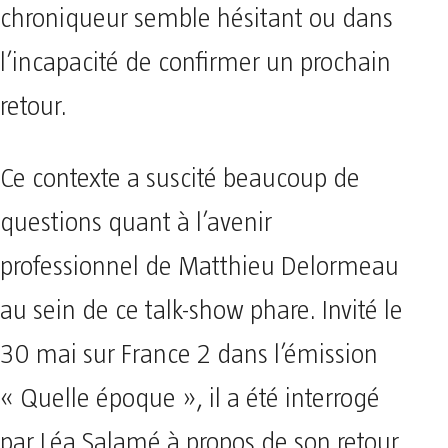
chroniqueur semble hésitant ou dans
l’incapacité de confirmer un prochain
retour.
Ce contexte a suscité beaucoup de
questions quant à l’avenir
professionnel de Matthieu Delormeau
au sein de ce talk-show phare. Invité le
30 mai sur France 2 dans l’émission
« Quelle époque », il a été interrogé
par Léa Salamé à propos de son retour