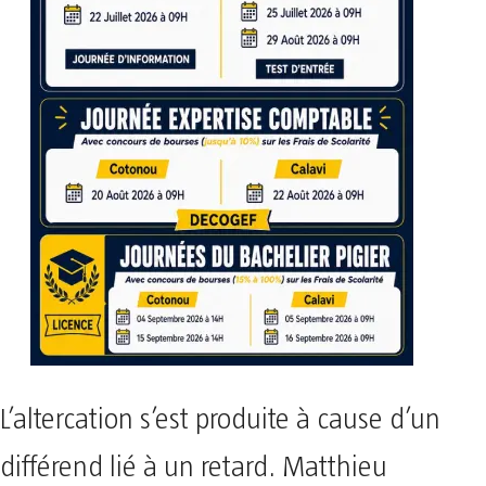
L’altercation s’est produite à cause d’un
différend lié à un retard. Matthieu