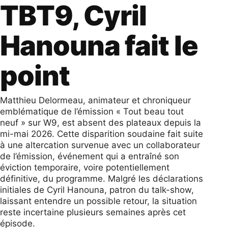
TBT9, Cyril
Hanouna fait le
point
Matthieu Delormeau, animateur et chroniqueur
emblématique de l’émission « Tout beau tout
neuf » sur W9, est absent des plateaux depuis la
mi-mai 2026. Cette disparition soudaine fait suite
à une altercation survenue avec un collaborateur
de l’émission, événement qui a entraîné son
éviction temporaire, voire potentiellement
définitive, du programme. Malgré les déclarations
initiales de Cyril Hanouna, patron du talk-show,
laissant entendre un possible retour, la situation
reste incertaine plusieurs semaines après cet
épisode.