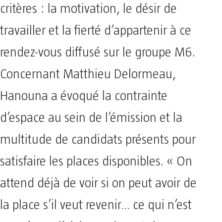
critères : la motivation, le désir de
travailler et la fierté d’appartenir à ce
rendez-vous diffusé sur le groupe M6.
Concernant Matthieu Delormeau,
Hanouna a évoqué la contrainte
d’espace au sein de l’émission et la
multitude de candidats présents pour
satisfaire les places disponibles. « On
attend déjà de voir si on peut avoir de
la place s’il veut revenir… ce qui n’est