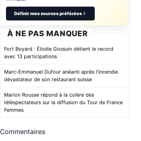
Définir mes sources préférées
À NE PAS MANQUER
Fort Boyard : Élodie Gossuin détient le record
avec 13 participations
Marc-Emmanuel Dufour anéanti après l’incendie
dévastateur de son restaurant suisse
Marion Rousse répond à la colère des
téléspectateurs sur la diffusion du Tour de France
Femmes
Commentaires