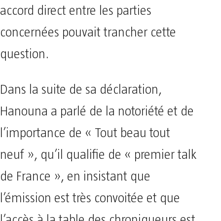
accord direct entre les parties
concernées pouvait trancher cette
question.
Dans la suite de sa déclaration,
Hanouna a parlé de la notoriété et de
l’importance de « Tout beau tout
neuf », qu’il qualifie de « premier talk
de France », en insistant que
l’émission est très convoitée et que
l’accès à la table des chroniqueurs est