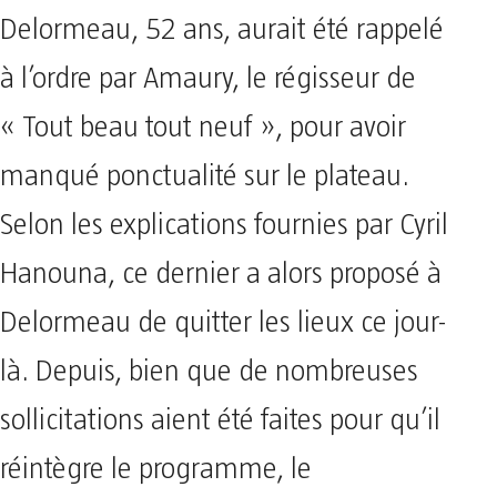
Delormeau, 52 ans, aurait été rappelé
à l’ordre par Amaury, le régisseur de
« Tout beau tout neuf », pour avoir
manqué ponctualité sur le plateau.
Selon les explications fournies par Cyril
Hanouna, ce dernier a alors proposé à
Delormeau de quitter les lieux ce jour-
là. Depuis, bien que de nombreuses
sollicitations aient été faites pour qu’il
réintègre le programme, le