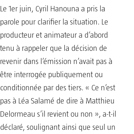
Le 1er juin, Cyril Hanouna a pris la
parole pour clarifier la situation. Le
producteur et animateur a d’abord
tenu à rappeler que la décision de
revenir dans l’émission n’avait pas à
être interrogée publiquement ou
conditionnée par des tiers. « Ce n’est
pas à Léa Salamé de dire à Matthieu
Delormeau s’il revient ou non », a-t-il
déclaré, soulignant ainsi que seul un