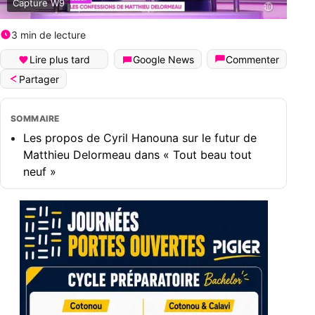
Capture W9
3 min de lecture
Lire plus tard
Google News
Commenter
Partager
SOMMAIRE
Les propos de Cyril Hanouna sur le futur de
Matthieu Delormeau dans « Tout beau tout
neuf »