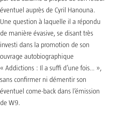
éventuel auprès de Cyril Hanouna.
Une question à laquelle il a répondu
de manière évasive, se disant très
investi dans la promotion de son
ouvrage autobiographique
« Addictions : Il a suffi d’une fois… »,
sans confirmer ni démentir son
éventuel come-back dans l’émission
de W9.