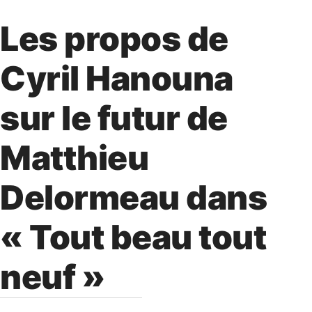
Les propos de
Cyril Hanouna
sur le futur de
Matthieu
Delormeau dans
« Tout beau tout
neuf »