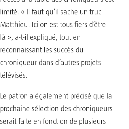
limité. « Il faut qu’il sache un truc
Matthieu. Ici on est tous fiers d’être
là », a-t-il expliqué, tout en
reconnaissant les succès du
chroniqueur dans d’autres projets
télévisés.
Le patron a également précisé que la
prochaine sélection des chroniqueurs
serait faite en fonction de plusieurs