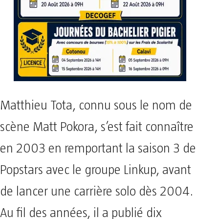
Matthieu Tota, connu sous le nom de
scène Matt Pokora, s’est fait connaître
en 2003 en remportant la saison 3 de
Popstars avec le groupe Linkup, avant
de lancer une carrière solo dès 2004.
Au fil des années, il a publié dix