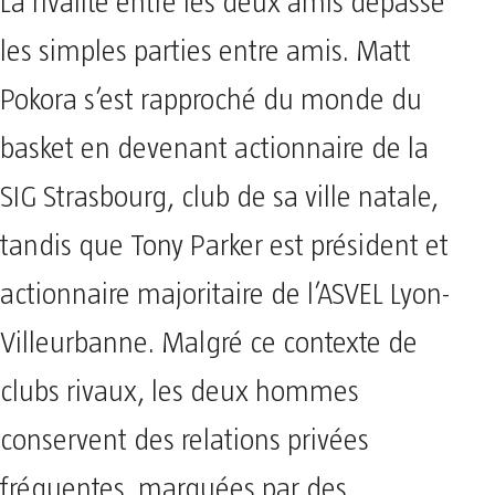
La rivalité entre les deux amis dépasse
les simples parties entre amis. Matt
Pokora s’est rapproché du monde du
basket en devenant actionnaire de la
SIG Strasbourg, club de sa ville natale,
tandis que Tony Parker est président et
actionnaire majoritaire de l’ASVEL Lyon-
Villeurbanne. Malgré ce contexte de
clubs rivaux, les deux hommes
conservent des relations privées
fréquentes, marquées par des