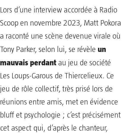
Lors d’une interview accordée à Radio
Scoop en novembre 2023, Matt Pokora
a raconté une scène devenue virale où
un
Tony Parker, selon lui, se révèle
mauvais perdant
au jeu de société
Les Loups-Garous de Thiercelieux. Ce
jeu de rôle collectif, très prisé lors de
réunions entre amis, met en évidence
bluff et psychologie ; c’est précisément
cet aspect qui, d’après le chanteur,