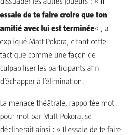
Il
dissuader les autres joueurs : «
essaie de te faire croire que ton
amitié avec lui est terminée
« , a
expliqué Matt Pokora, citant cette
tactique comme une façon de
culpabiliser les participants afin
d’échapper à l’élimination.
La menace théâtrale, rapportée mot
pour mot par Matt Pokora, se
déclinerait ainsi : « Il essaie de te faire