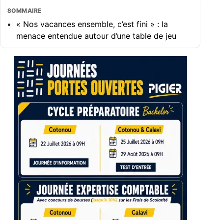
SOMMAIRE
« Nos vacances ensemble, c’est fini » : la
menace entendue autour d’une table de jeu