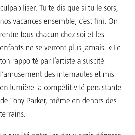
culpabiliser. Tu te dis que si tu le sors,
nos vacances ensemble, c’est fini. On
rentre tous chacun chez soi et les
enfants ne se verront plus jamais. » Le
ton rapporté par l’artiste a suscité
l’amusement des internautes et mis
en lumière la compétitivité persistante
de Tony Parker, même en dehors des
terrains.