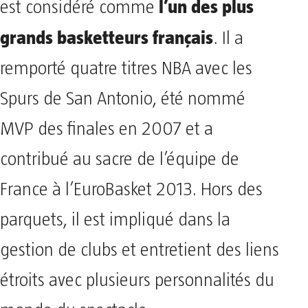
l’un des plus
est considéré comme
grands basketteurs français
. Il a
remporté quatre titres NBA avec les
Spurs de San Antonio, été nommé
MVP des finales en 2007 et a
contribué au sacre de l’équipe de
France à l’EuroBasket 2013. Hors des
parquets, il est impliqué dans la
gestion de clubs et entretient des liens
étroits avec plusieurs personnalités du