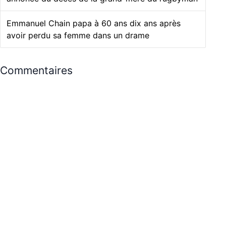
Emmanuel Chain papa à 60 ans dix ans après
avoir perdu sa femme dans un drame
Commentaires