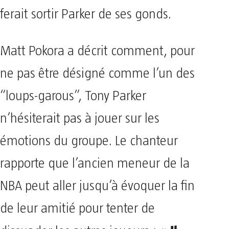
ferait sortir Parker de ses gonds.
Matt Pokora a décrit comment, pour
ne pas être désigné comme l’un des
“loups-garous”, Tony Parker
n’hésiterait pas à jouer sur les
émotions du groupe. Le chanteur
rapporte que l’ancien meneur de la
NBA peut aller jusqu’à évoquer la fin
de leur amitié pour tenter de