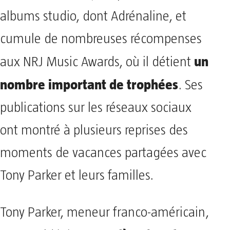
albums studio, dont Adrénaline, et
cumule de nombreuses récompenses
un
aux NRJ Music Awards, où il détient
nombre important de trophées
. Ses
publications sur les réseaux sociaux
ont montré à plusieurs reprises des
moments de vacances partagées avec
Tony Parker et leurs familles.
Tony Parker, meneur franco-américain,