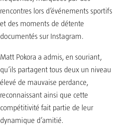
rencontres lors d’événements sportifs
et des moments de détente
documentés sur Instagram.
Matt Pokora a admis, en souriant,
qu’ils partagent tous deux un niveau
élevé de mauvaise perdance,
reconnaissant ainsi que cette
compétitivité fait partie de leur
dynamique d’amitié.