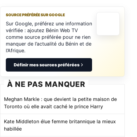
SOURCE PRÉFÉRÉE SUR GOOGLE
Sur Google, préférez une information
vérifiée : ajoutez Bénin Web TV
comme source préférée pour ne rien
manquer de l’actualité du Bénin et de
l’Afrique.
Définir mes sources préférées
À NE PAS MANQUER
Meghan Markle : que devient la petite maison de
Toronto où elle avait caché le prince Harry
Kate Middleton élue femme britannique la mieux
habillée