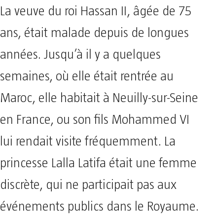
La veuve du roi Hassan II, âgée de 75
ans, était malade depuis de longues
années. Jusqu’à il y a quelques
semaines, où elle était rentrée au
Maroc, elle habitait à Neuilly-sur-Seine
en France, ou son fils Mohammed VI
lui rendait visite fréquemment. La
princesse Lalla Latifa était une femme
discrète, qui ne participait pas aux
événements publics dans le Royaume.