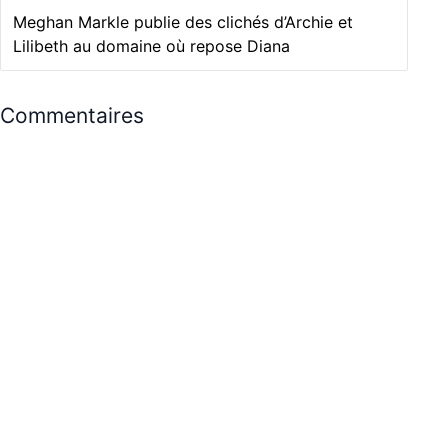
Meghan Markle publie des clichés d’Archie et
Lilibeth au domaine où repose Diana
Commentaires