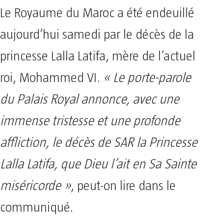
Le Royaume du Maroc a été endeuillé
aujourd’hui samedi par le décès de la
princesse Lalla Latifa, mère de l’actuel
roi, Mohammed VI.
« Le porte-parole
du Palais Royal annonce, avec une
immense tristesse et une profonde
affliction, le décès de SAR la Princesse
Lalla Latifa, que Dieu l’ait en Sa Sainte
miséricorde »
, peut-on lire dans le
communiqué.