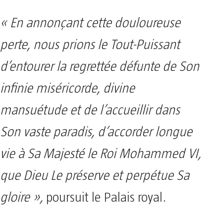
« En annonçant cette douloureuse
perte, nous prions le Tout-Puissant
d’entourer la regrettée défunte de Son
infinie miséricorde, divine
mansuétude et de l’accueillir dans
Son vaste paradis, d’accorder longue
vie à Sa Majesté le Roi Mohammed VI,
que Dieu Le préserve et perpétue Sa
gloire »,
poursuit le Palais royal.