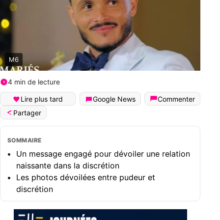
M6
4 min de lecture
Lire plus tard
Google News
Commenter
Partager
SOMMAIRE
Un message engagé pour dévoiler une relation
naissante dans la discrétion
Les photos dévoilées entre pudeur et
discrétion