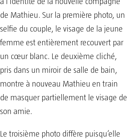
à l’identité de la nouvelle compagne
de Mathieu. Sur la première photo, un
selfie du couple, le visage de la jeune
femme est entièrement recouvert par
un cœur blanc. Le deuxième cliché,
pris dans un miroir de salle de bain,
montre à nouveau Mathieu en train
de masquer partiellement le visage de
son amie.
Le troisième photo diffère puisqu’elle