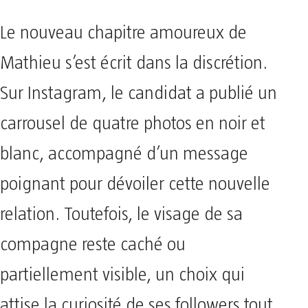
Le nouveau chapitre amoureux de
Mathieu s’est écrit dans la discrétion.
Sur Instagram, le candidat a publié un
carrousel de quatre photos en noir et
blanc, accompagné d’un message
poignant pour dévoiler cette nouvelle
relation. Toutefois, le visage de sa
compagne reste caché ou
partiellement visible, un choix qui
attise la curiosité de ses followers tout