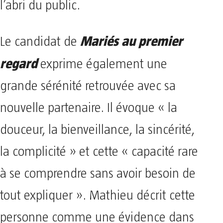
l’abri du public.
Mariés au premier
Le candidat de
regard
exprime également une
grande sérénité retrouvée avec sa
nouvelle partenaire. Il évoque « la
douceur, la bienveillance, la sincérité,
la complicité » et cette « capacité rare
à se comprendre sans avoir besoin de
tout expliquer ». Mathieu décrit cette
personne comme une évidence dans