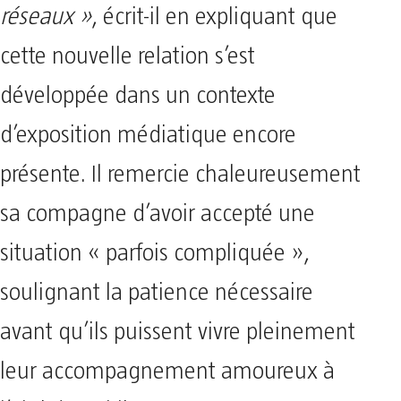
réseaux »
, écrit-il en expliquant que
cette nouvelle relation s’est
développée dans un contexte
d’exposition médiatique encore
présente. Il remercie chaleureusement
sa compagne d’avoir accepté une
situation « parfois compliquée »,
soulignant la patience nécessaire
avant qu’ils puissent vivre pleinement
leur accompagnement amoureux à