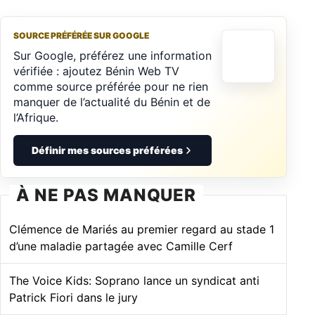
SOURCE PRÉFÉRÉE SUR GOOGLE
Sur Google, préférez une information
vérifiée : ajoutez Bénin Web TV
comme source préférée pour ne rien
manquer de l’actualité du Bénin et de
l’Afrique.
Définir mes sources préférées
À NE PAS MANQUER
Clémence de Mariés au premier regard au stade 1
d’une maladie partagée avec Camille Cerf
The Voice Kids: Soprano lance un syndicat anti
Patrick Fiori dans le jury