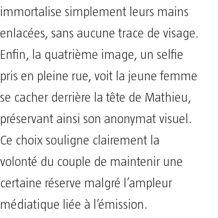
immortalise simplement leurs mains
enlacées, sans aucune trace de visage.
Enfin, la quatrième image, un selfie
pris en pleine rue, voit la jeune femme
se cacher derrière la tête de Mathieu,
préservant ainsi son anonymat visuel.
Ce choix souligne clairement la
volonté du couple de maintenir une
certaine réserve malgré l’ampleur
médiatique liée à l’émission.