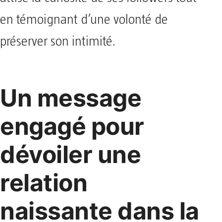
en témoignant d’une volonté de
préserver son intimité.
Un message
engagé pour
dévoiler une
relation
naissante dans la