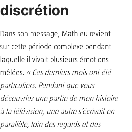
discrétion
Dans son message, Mathieu revient
sur cette période complexe pendant
laquelle il vivait plusieurs émotions
mêlées.
« Ces derniers mois ont été
particuliers. Pendant que vous
découvriez une partie de mon histoire
à la télévision, une autre s’écrivait en
parallèle, loin des regards et des