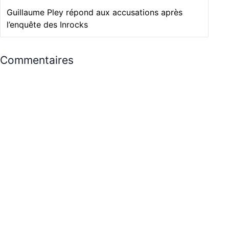
Guillaume Pley répond aux accusations après
l’enquête des Inrocks
Commentaires