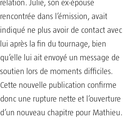
relation. Julie, son ex-épouse
rencontrée dans l’émission, avait
indiqué ne plus avoir de contact avec
lui après la fin du tournage, bien
qu’elle lui ait envoyé un message de
soutien lors de moments difficiles.
Cette nouvelle publication confirme
donc une rupture nette et l’ouverture
d’un nouveau chapitre pour Mathieu.