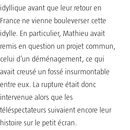
idyllique avant que leur retour en
France ne vienne bouleverser cette
idylle. En particulier, Mathieu avait
remis en question un projet commun,
celui d’un déménagement, ce qui
avait creusé un fossé insurmontable
entre eux. La rupture était donc
intervenue alors que les
téléspectateurs suivaient encore leur
histoire sur le petit écran.