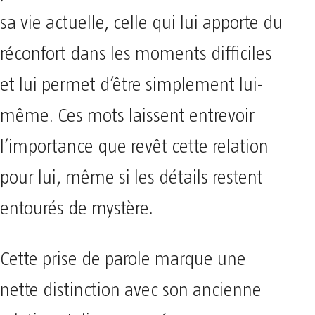
sa vie actuelle, celle qui lui apporte du
réconfort dans les moments difficiles
et lui permet d’être simplement lui-
même. Ces mots laissent entrevoir
l’importance que revêt cette relation
pour lui, même si les détails restent
entourés de mystère.
Cette prise de parole marque une
nette distinction avec son ancienne