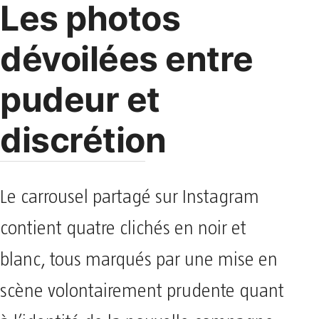
Les photos
dévoilées entre
pudeur et
discrétion
Le carrousel partagé sur Instagram
contient quatre clichés en noir et
blanc, tous marqués par une mise en
scène volontairement prudente quant