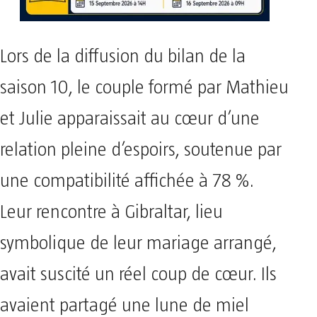
Lors de la diffusion du bilan de la
saison 10, le couple formé par Mathieu
et Julie apparaissait au cœur d’une
relation pleine d’espoirs, soutenue par
une compatibilité affichée à 78 %.
Leur rencontre à Gibraltar, lieu
symbolique de leur mariage arrangé,
avait suscité un réel coup de cœur. Ils
avaient partagé une lune de miel