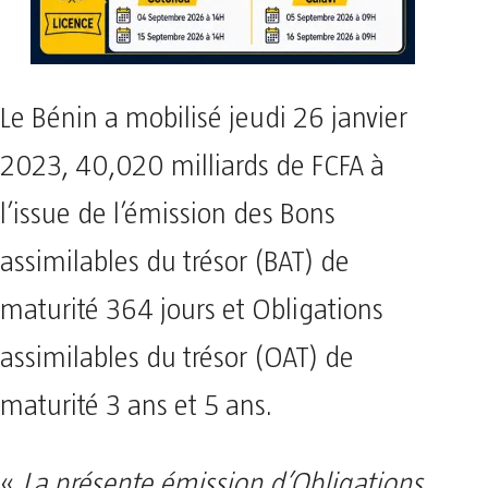
Le Bénin a mobilisé jeudi 26 janvier
2023, 40,020 milliards de FCFA à
l’issue de l’émission des Bons
assimilables du trésor (BAT) de
maturité 364 jours et Obligations
assimilables du trésor (OAT) de
maturité 3 ans et 5 ans.
«
La présente émission d’Obligations