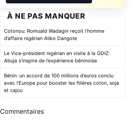
À NE PAS MANQUER
Cotonou: Romuald Wadagni reçoit l’homme
d’affaire nigérian Aliko Dangote
Le Vice-président nigérian en visite à la GDIZ:
Abuja s’inspire de l’expérience béninoise
Bénin: un accord de 100 millions d’euros conclu
avec l’Europe pour booster les filières coton, soja
et cajou
Commentaires