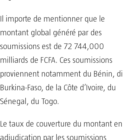
Il importe de mentionner que le
montant global généré par des
soumissions est de 72 744,000
milliards de FCFA. Ces soumissions
proviennent notamment du Bénin, di
Burkina-Faso, de la Côte d’Ivoire, du
Sénegal, du Togo.
Le taux de couverture du montant en
adjudication par les soumissions