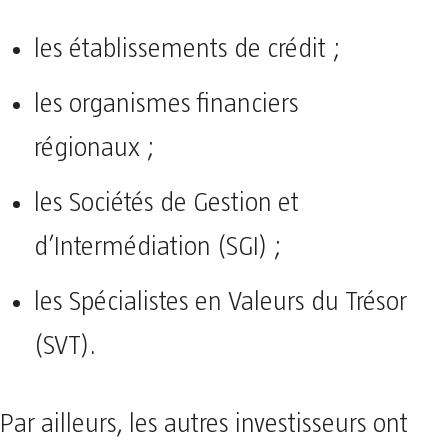
les établissements de crédit ;
les organismes financiers
régionaux ;
les Sociétés de Gestion et
d’Intermédiation (SGI) ;
les Spécialistes en Valeurs du Trésor
(SVT).
Par ailleurs, les autres investisseurs ont