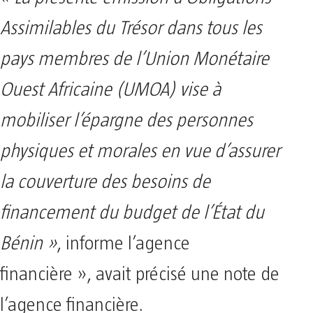
Assimilables du Trésor dans tous les
pays membres de l’Union Monétaire
Ouest Africaine (UMOA) vise à
mobiliser l’épargne des personnes
physiques et morales en vue d’assurer
la couverture des besoins de
financement du budget de l’État du
Bénin »
, informe l’agence
financière », avait précisé une note de
l’agence financière.