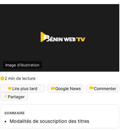
Image d'illustration
2 min de lecture
Lire plus tard
Google News
Commenter
Partager
SOMMAIRE
Modalités de souscription des titres