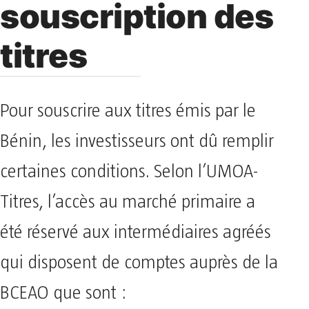
souscription des
titres
Pour souscrire aux titres émis par le
Bénin, les investisseurs ont dû remplir
certaines conditions. Selon l’UMOA-
Titres, l’accès au marché primaire a
été réservé aux intermédiaires agréés
qui disposent de comptes auprès de la
BCEAO que sont :