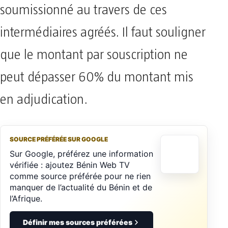
soumissionné au travers de ces
intermédiaires agréés. Il faut souligner
que le montant par souscription ne
peut dépasser 60% du montant mis
en adjudication.
SOURCE PRÉFÉRÉE SUR GOOGLE
Sur Google, préférez une information
vérifiée : ajoutez Bénin Web TV
comme source préférée pour ne rien
manquer de l’actualité du Bénin et de
l’Afrique.
Définir mes sources préférées