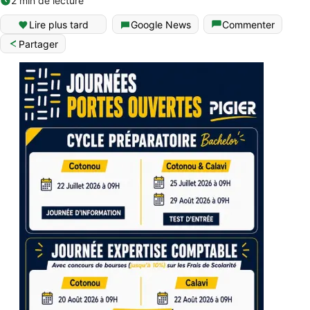
2 min de lecture
Lire plus tard
Google News
Commenter
Partager