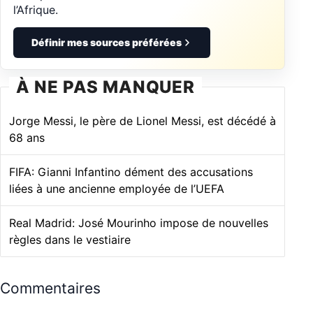
l’Afrique.
Définir mes sources préférées
À NE PAS MANQUER
Jorge Messi, le père de Lionel Messi, est décédé à
68 ans
FIFA: Gianni Infantino dément des accusations
liées à une ancienne employée de l’UEFA
Real Madrid: José Mourinho impose de nouvelles
règles dans le vestiaire
Commentaires