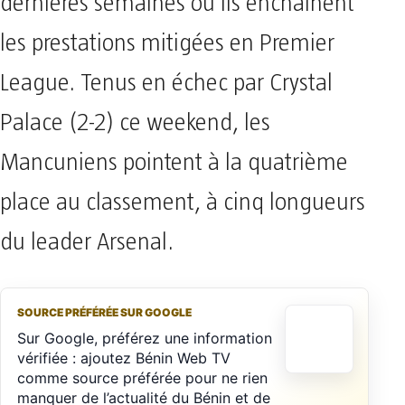
dernières semaines où ils enchainent
les prestations mitigées en Premier
League. Tenus en échec par Crystal
Palace (2-2) ce weekend, les
Mancuniens pointent à la quatrième
place au classement, à cinq longueurs
du leader Arsenal.
SOURCE PRÉFÉRÉE SUR GOOGLE
Sur Google, préférez une information
vérifiée : ajoutez Bénin Web TV
comme source préférée pour ne rien
manquer de l’actualité du Bénin et de