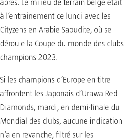
après. Le milieu de terrain belge était
à l’entrainement ce lundi avec les
Cityzens en Arabie Saoudite, où se
déroule la Coupe du monde des clubs
champions 2023.
Si les champions d’Europe en titre
affrontent les Japonais d’Urawa Red
Diamonds, mardi, en demi-finale du
Mondial des clubs, aucune indication
n’a en revanche, filtré sur les