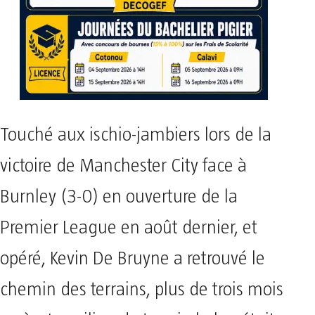
Touché aux ischio-jambiers lors de la
victoire de Manchester City face à
Burnley (3-0) en ouverture de la
Premier League en août dernier, et
opéré, Kevin De Bruyne a retrouvé le
chemin des terrains, plus de trois mois