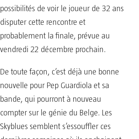
possibilités de voir le joueur de 32 ans
disputer cette rencontre et
probablement la finale, prévue au
vendredi 22 décembre prochain.
De toute façon, c’est déjà une bonne
nouvelle pour Pep Guardiola et sa
bande, qui pourront à nouveau
compter sur le génie du Belge. Les
Skyblues semblent s’essouffler ces