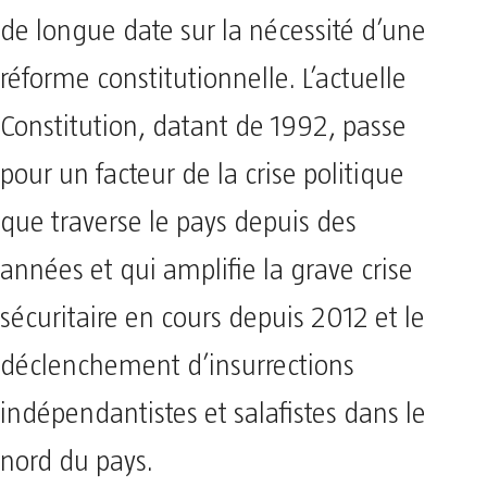
de longue date sur la nécessité d’une
réforme constitutionnelle. L’actuelle
Constitution, datant de 1992, passe
pour un facteur de la crise politique
que traverse le pays depuis des
années et qui amplifie la grave crise
sécuritaire en cours depuis 2012 et le
déclenchement d’insurrections
indépendantistes et salafistes dans le
nord du pays.