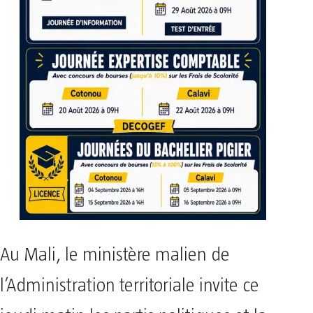
Au Mali, le ministère malien de
l’Administration territoriale invite ce