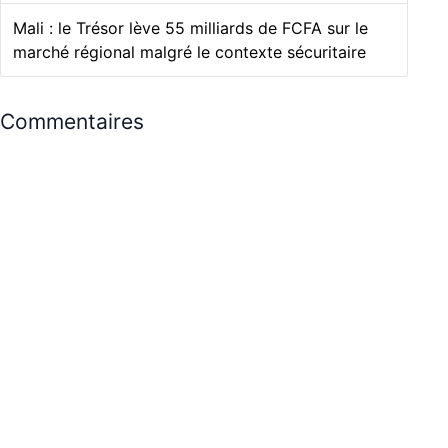
Mali : le Trésor lève 55 milliards de FCFA sur le
marché régional malgré le contexte sécuritaire
Commentaires