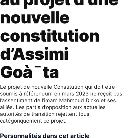
nouvelle
constitution
d’Assimi
Goà¯ta
Le projet de nouvelle Constitution qui doit être
soumis à référendum en mars 2023 ne reçoit pas
l’assentiment de l’imam Mahmoud Dicko et ses
alliés. Les partis d’opposition aux actuelles
autorités de transition rejettent tous
catégoriquement ce projet.
Personnalités dans cet article