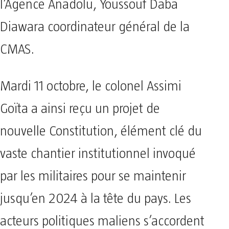
l’Agence Anadolu, Youssouf Daba
Diawara coordinateur général de la
CMAS.
Mardi 11 octobre, le colonel Assimi
Goïta a ainsi reçu un projet de
nouvelle Constitution, élément clé du
vaste chantier institutionnel invoqué
par les militaires pour se maintenir
jusqu’en 2024 à la tête du pays. Les
acteurs politiques maliens s’accordent