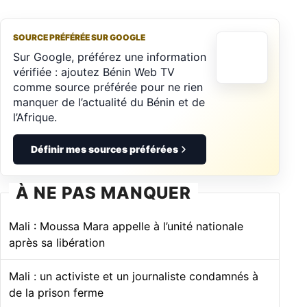
SOURCE PRÉFÉRÉE SUR GOOGLE
Sur Google, préférez une information
vérifiée : ajoutez Bénin Web TV
comme source préférée pour ne rien
manquer de l’actualité du Bénin et de
l’Afrique.
Définir mes sources préférées
À NE PAS MANQUER
Mali : Moussa Mara appelle à l’unité nationale
après sa libération
Mali : un activiste et un journaliste condamnés à
de la prison ferme