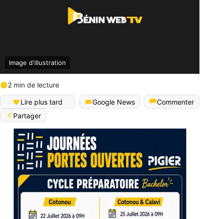
Image d'illustration
2 min de lecture
Lire plus tard
Google News
Commenter
Partager