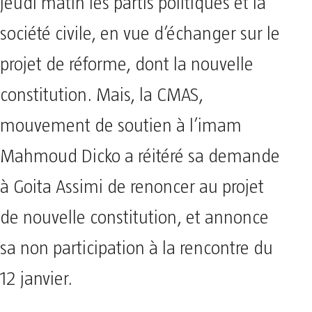
jeudi matin les partis politiques et la
société civile, en vue d’échanger sur le
projet de réforme, dont la nouvelle
constitution. Mais, la CMAS,
mouvement de soutien à l’imam
Mahmoud Dicko a réitéré sa demande
à Goita Assimi de renoncer au projet
de nouvelle constitution, et annonce
sa non participation à la rencontre du
12 janvier.