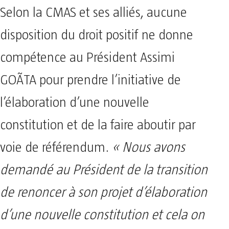
Selon la CMAS et ses alliés, aucune
disposition du droit positif ne donne
compétence au Président Assimi
GOÃTA pour prendre l’initiative de
l’élaboration d’une nouvelle
constitution et de la faire aboutir par
voie de référendum.
« Nous avons
demandé au Président de la transition
de renoncer à son projet d’élaboration
d’une nouvelle constitution et cela on