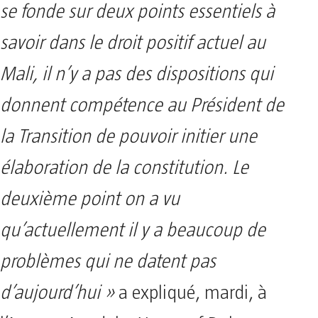
se fonde sur deux points essentiels à
savoir dans le droit positif actuel au
Mali, il n’y a pas des dispositions qui
donnent compétence au Président de
la Transition de pouvoir initier une
élaboration de la constitution. Le
deuxième point on a vu
qu’actuellement il y a beaucoup de
problèmes qui ne datent pas
d’aujourd’hui »
a expliqué, mardi, à