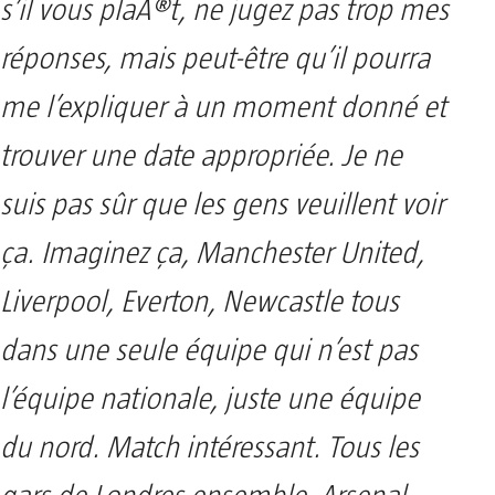
s’il vous plaÃ®t, ne jugez pas trop mes
réponses, mais peut-être qu’il pourra
me l’expliquer à un moment donné et
trouver une date appropriée. Je ne
suis pas sûr que les gens veuillent voir
ça. Imaginez ça, Manchester United,
Liverpool, Everton, Newcastle tous
dans une seule équipe qui n’est pas
l’équipe nationale, juste une équipe
du nord. Match intéressant. Tous les