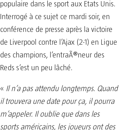
populaire dans le sport aux Etats Unis.
Interrogé à ce sujet ce mardi soir, en
conférence de presse après la victoire
de Liverpool contre l’Ajax (2-1) en Ligue
des champions, l’entraÃ®neur des
Reds s’est un peu lâché.
«
Il n’a pas attendu longtemps. Quand
il trouvera une date pour ça, il pourra
m’appeler. Il oublie que dans les
sports américains, les joueurs ont des