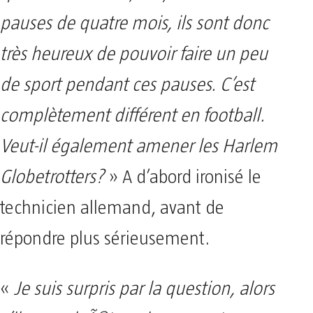
pauses de quatre mois, ils sont donc
très heureux de pouvoir faire un peu
de sport pendant ces pauses. C’est
complètement différent en football.
Veut-il également amener les Harlem
Globetrotters?
» A d’abord ironisé le
technicien allemand, avant de
répondre plus sérieusement.
«
Je suis surpris par la question, alors