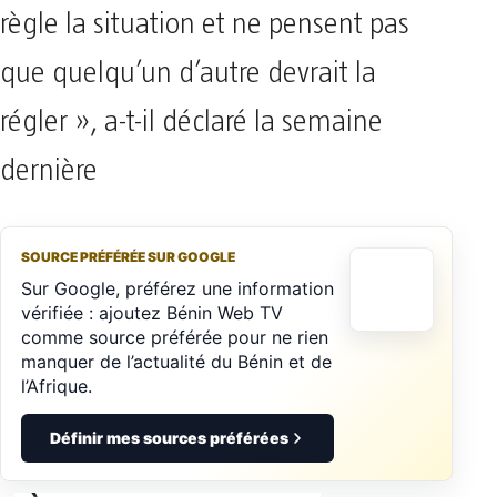
règle la situation et ne pensent pas
que quelqu’un d’autre devrait la
régler », a-t-il déclaré la semaine
dernière
SOURCE PRÉFÉRÉE SUR GOOGLE
Sur Google, préférez une information
vérifiée : ajoutez Bénin Web TV
comme source préférée pour ne rien
manquer de l’actualité du Bénin et de
l’Afrique.
Définir mes sources préférées