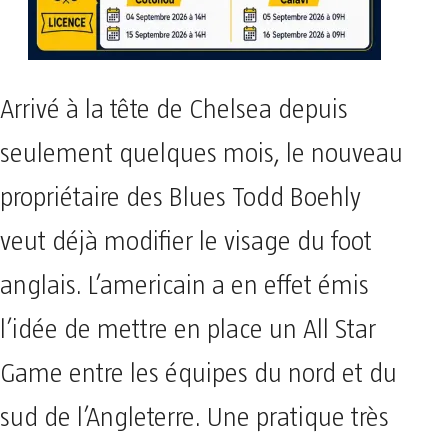
Arrivé à la tête de Chelsea depuis
seulement quelques mois, le nouveau
propriétaire des Blues Todd Boehly
veut déjà modifier le visage du foot
anglais. L’americain a en effet émis
l’idée de mettre en place un All Star
Game entre les équipes du nord et du
sud de l’Angleterre. Une pratique très