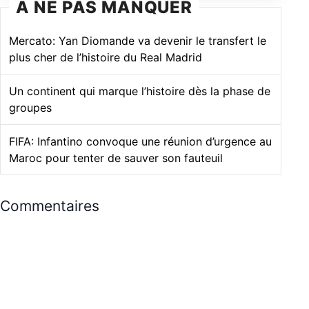
À NE PAS MANQUER
Mercato: Yan Diomande va devenir le transfert le
plus cher de l’histoire du Real Madrid
Un continent qui marque l’histoire dès la phase de
groupes
FIFA: Infantino convoque une réunion d’urgence au
Maroc pour tenter de sauver son fauteuil
Commentaires