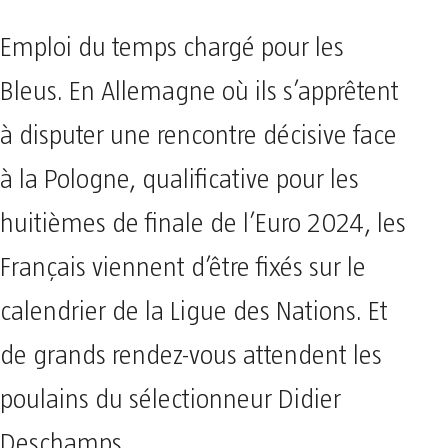
Emploi du temps chargé pour les
Bleus. En Allemagne où ils s’apprêtent
à disputer une rencontre décisive face
à la Pologne, qualificative pour les
huitièmes de finale de l’Euro 2024, les
Français viennent d’être fixés sur le
calendrier de la Ligue des Nations. Et
de grands rendez-vous attendent les
poulains du sélectionneur Didier
Deschamps.