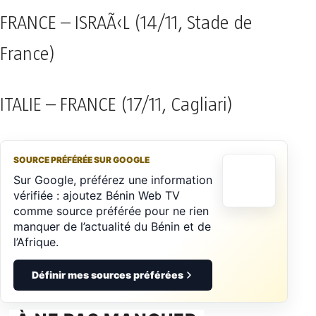
FRANCE – ISRAÃ‹L (14/11, Stade de
France)
ITALIE – FRANCE (17/11, Cagliari)
SOURCE PRÉFÉRÉE SUR GOOGLE
Sur Google, préférez une information
vérifiée : ajoutez Bénin Web TV
comme source préférée pour ne rien
manquer de l’actualité du Bénin et de
l’Afrique.
Définir mes sources préférées