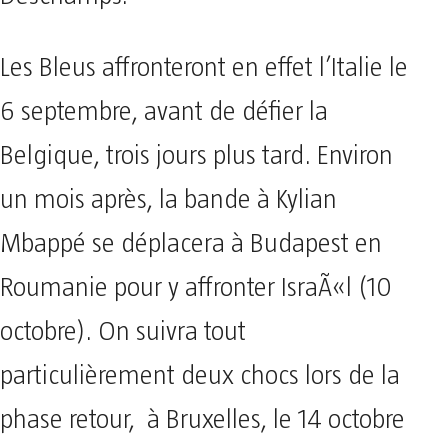
Les Bleus affronteront en effet l’Italie le
6 septembre, avant de défier la
Belgique, trois jours plus tard. Environ
un mois après, la bande à Kylian
Mbappé se déplacera à Budapest en
Roumanie pour y affronter IsraÃ«l (10
octobre). On suivra tout
particulièrement deux chocs lors de la
phase retour, à Bruxelles, le 14 octobre