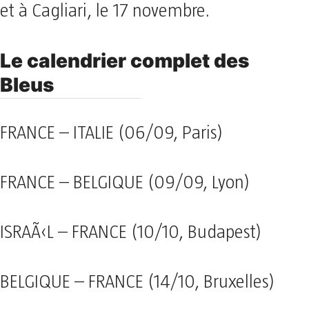
et à Cagliari, le 17 novembre.
Le calendrier complet des
Bleus
FRANCE – ITALIE (06/09, Paris)
FRANCE – BELGIQUE (09/09, Lyon)
ISRAÃ‹L – FRANCE (10/10, Budapest)
BELGIQUE – FRANCE (14/10, Bruxelles)