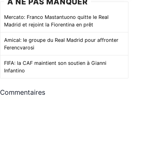
À NE PAS MANQUER
Mercato: Franco Mastantuono quitte le Real
Madrid et rejoint la Fiorentina en prêt
Amical: le groupe du Real Madrid pour affronter
Ferencvarosi
FIFA: la CAF maintient son soutien à Gianni
Infantino
Commentaires