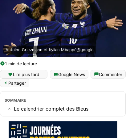
Antoine Griezmann et Kylian Mbappé@google
1 min de lecture
Lire plus tard
Google News
Commenter
Partager
SOMMAIRE
Le calendrier complet des Bleus