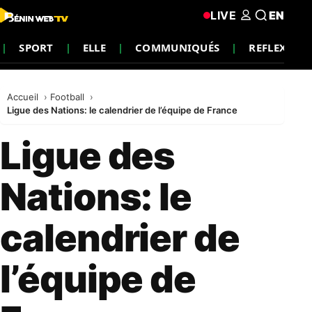
LIVE
EN
SPORT
ELLE
COMMUNIQUÉS
REFLEXION
Accueil
Football
Ligue des Nations: le calendrier de l’équipe de France
Ligue des
Nations: le
calendrier de
l’équipe de