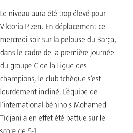
Le niveau aura été trop élevé pour
Viktoria Plzen. En déplacement ce
mercredi soir sur la pelouse du Barça,
dans le cadre de la première journée
du groupe C de la Ligue des
champions, le club tchèque s’est
lourdement incliné. L’équipe de
l’international béninois Mohamed
Tidjani a en effet été battue sur le
score de 5-1.