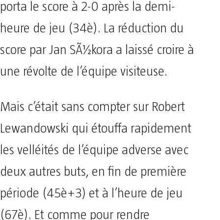
porta le score à 2-0 après la demi-
heure de jeu (34è). La réduction du
score par Jan SÃ½kora a laissé croire à
une révolte de l’équipe visiteuse.
Mais c’était sans compter sur Robert
Lewandowski qui étouffa rapidement
les velléités de l’équipe adverse avec
deux autres buts, en fin de première
période (45è+3) et à l’heure de jeu
(67è). Et comme pour rendre