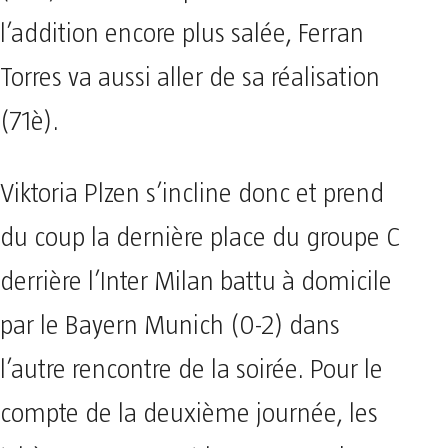
l’addition encore plus salée, Ferran
Torres va aussi aller de sa réalisation
(71è).
Viktoria Plzen s’incline donc et prend
du coup la dernière place du groupe C
derrière l’Inter Milan battu à domicile
par le Bayern Munich (0-2) dans
l’autre rencontre de la soirée. Pour le
compte de la deuxième journée, les