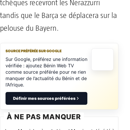
tchèques recevront les Nerazzurri
tandis que le Barça se déplacera sur la
pelouse du Bayern.
SOURCE PRÉFÉRÉE SUR GOOGLE
Sur Google, préférez une information
vérifiée : ajoutez Bénin Web TV
comme source préférée pour ne rien
manquer de l’actualité du Bénin et de
l’Afrique.
Définir mes sources préférées
À NE PAS MANQUER