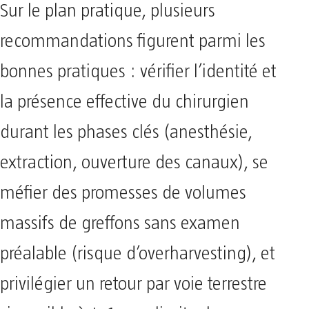
Sur le plan pratique, plusieurs
recommandations figurent parmi les
bonnes pratiques : vérifier l’identité et
la présence effective du chirurgien
durant les phases clés (anesthésie,
extraction, ouverture des canaux), se
méfier des promesses de volumes
massifs de greffons sans examen
préalable (risque d’overharvesting), et
privilégier un retour par voie terrestre