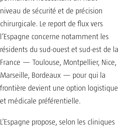
niveau de sécurité et de précision
chirurgicale. Le report de flux vers
l’Espagne concerne notamment les
résidents du sud-ouest et sud-est de la
France — Toulouse, Montpellier, Nice,
Marseille, Bordeaux — pour qui la
frontière devient une option logistique
et médicale préférentielle.
L’Espagne propose, selon les cliniques