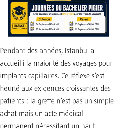
Pendant des années, Istanbul a
accueilli la majorité des voyages pour
implants capillaires. Ce réflexe s’est
heurté aux exigences croissantes des
patients : la greffe n’est pas un simple
achat mais un acte médical
permanent nécessitant un haut