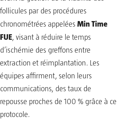
follicules par des procédures
Min Time
chronométrées appelées
FUE
, visant à réduire le temps
d’ischémie des greffons entre
extraction et réimplantation. Les
équipes affirment, selon leurs
communications, des taux de
repousse proches de 100 % grâce à ce
protocole.