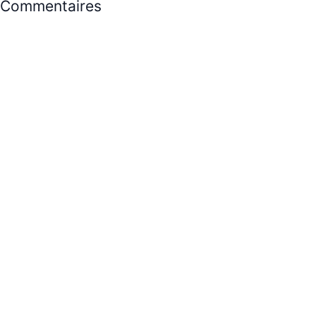
Commentaires