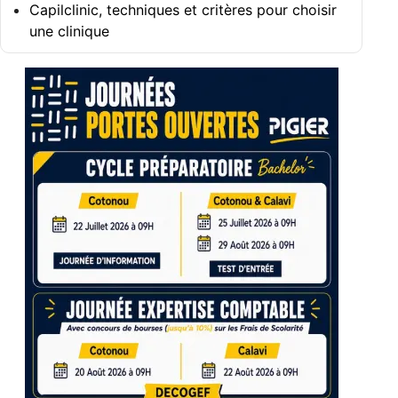
Capilclinic, techniques et critères pour choisir
une clinique