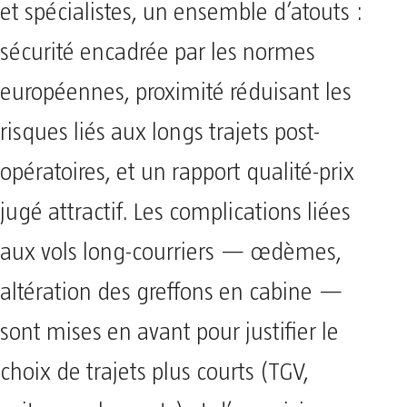
et spécialistes, un ensemble d’atouts :
sécurité encadrée par les normes
européennes, proximité réduisant les
risques liés aux longs trajets post-
opératoires, et un rapport qualité-prix
jugé attractif. Les complications liées
aux vols long-courriers — œdèmes,
altération des greffons en cabine —
sont mises en avant pour justifier le
choix de trajets plus courts (TGV,