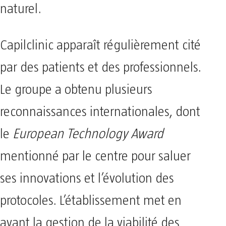
naturel.
Capilclinic apparaît régulièrement cité
par des patients et des professionnels.
Le groupe a obtenu plusieurs
reconnaissances internationales, dont
le
European Technology Award
mentionné par le centre pour saluer
ses innovations et l’évolution des
protocoles. L’établissement met en
avant la gestion de la viabilité des