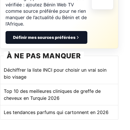
vérifiée : ajoutez Bénin Web TV
comme source préférée pour ne rien
manquer de l’actualité du Bénin et de
l’Afrique.
Définir mes sources préférées
À NE PAS MANQUER
Déchiffrer la liste INCI pour choisir un vrai soin
bio visage
Top 10 des meilleures cliniques de greffe de
cheveux en Turquie 2026
Les tendances parfums qui cartonnent en 2026