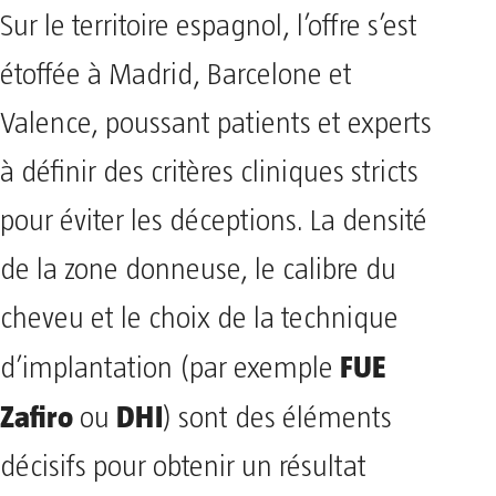
Sur le territoire espagnol, l’offre s’est
étoffée à Madrid, Barcelone et
Valence, poussant patients et experts
à définir des critères cliniques stricts
pour éviter les déceptions. La densité
de la zone donneuse, le calibre du
cheveu et le choix de la technique
FUE
d’implantation (par exemple
Zafiro
DHI
ou
) sont des éléments
décisifs pour obtenir un résultat