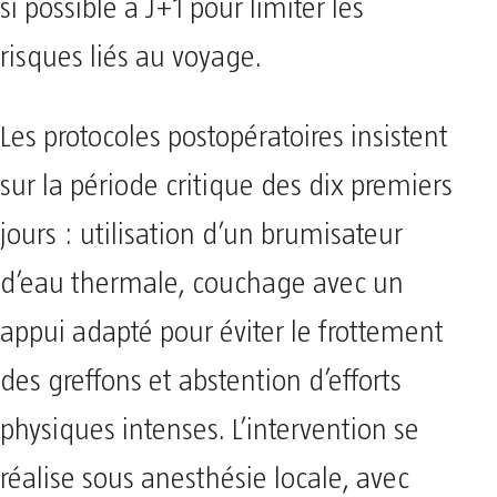
si possible à J+1 pour limiter les
risques liés au voyage.
Les protocoles postopératoires insistent
sur la période critique des dix premiers
jours : utilisation d’un brumisateur
d’eau thermale, couchage avec un
appui adapté pour éviter le frottement
des greffons et abstention d’efforts
physiques intenses. L’intervention se
réalise sous anesthésie locale, avec