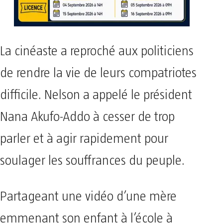
La cinéaste a reproché aux politiciens
de rendre la vie de leurs compatriotes
difficile. Nelson a appelé le président
Nana Akufo-Addo à cesser de trop
parler et à agir rapidement pour
soulager les souffrances du peuple.
Partageant une vidéo d’une mère
emmenant son enfant à l’école à