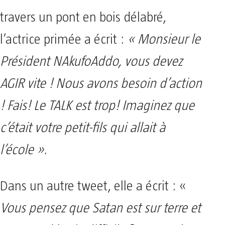
travers un pont en bois délabré,
l’actrice primée a écrit :
« Monsieur le
Président NAkufoAddo, vous devez
AGIR vite ! Nous avons besoin d’action
! Fais! Le TALK est trop! Imaginez que
c’était votre petit-fils qui allait à
l’école »
.
Dans un autre tweet, elle a écrit : «
Vous pensez que Satan est sur terre et