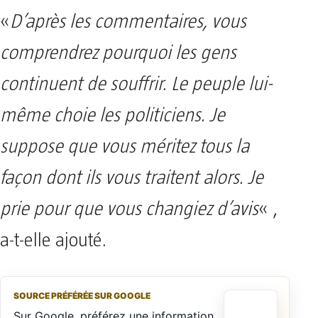
«
D’après les commentaires, vous
comprendrez pourquoi les gens
continuent de souffrir. Le peuple lui-
même choie les politiciens. Je
suppose que vous méritez tous la
façon dont ils vous traitent alors. Je
prie pour que vous changiez d’avis
« ,
a-t-elle ajouté.
SOURCE PRÉFÉRÉE SUR GOOGLE
Sur Google, préférez une information