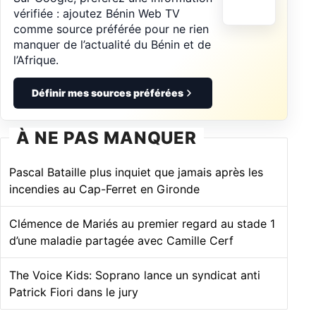
vérifiée : ajoutez Bénin Web TV
comme source préférée pour ne rien
manquer de l’actualité du Bénin et de
l’Afrique.
Définir mes sources préférées
À NE PAS MANQUER
Pascal Bataille plus inquiet que jamais après les
incendies au Cap-Ferret en Gironde
Clémence de Mariés au premier regard au stade 1
d’une maladie partagée avec Camille Cerf
The Voice Kids: Soprano lance un syndicat anti
Patrick Fiori dans le jury