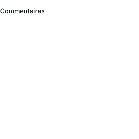
Commentaires