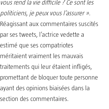
vous rend la vie difficile ? Ce sont les
politiciens, je peux vous l’assurer »
.
Réagissant aux commentaires suscités
par ses tweets, l’actrice vedette a
estimé que ses compatriotes
méritaient vraiment les mauvais
traitements qui leur étaient infligés,
promettant de bloquer toute personne
ayant des opinions biaisées dans la
section des commentaires.