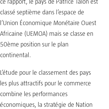
ce rapport, le pays de Patrice Talon est
classé septième dans l’espace de
l’Union Économique Monétaire Ouest
Africaine (UEMOA) mais se classe en
50ème position sur le plan
continental.
L’étude pour le classement des pays
les plus attractifs pour le commerce
combine les performances
économiques, la stratégie de Nation