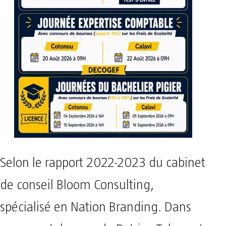
Selon le rapport 2022-2023 du cabinet
de conseil Bloom Consulting,
spécialisé en Nation Branding. Dans