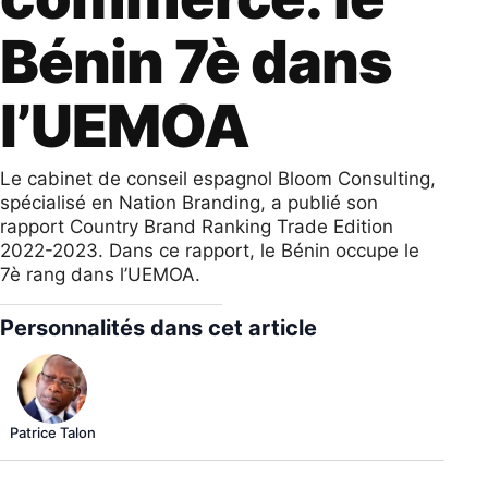
Bénin 7è dans
l’UEMOA
Le cabinet de conseil espagnol Bloom Consulting,
spécialisé en Nation Branding, a publié son
rapport Country Brand Ranking Trade Edition
2022-2023. Dans ce rapport, le Bénin occupe le
7è rang dans l’UEMOA.
Personnalités dans cet article
Patrice Talon