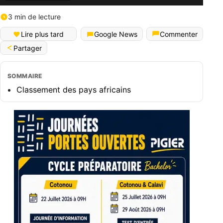
3 min de lecture
Lire plus tard
Google News
Commenter
Partager
SOMMAIRE
Classement des pays africains