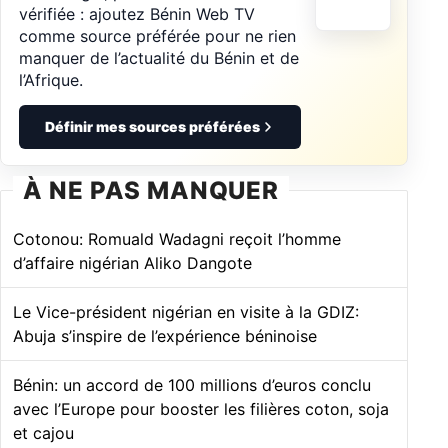
vérifiée : ajoutez Bénin Web TV
comme source préférée pour ne rien
manquer de l’actualité du Bénin et de
l’Afrique.
Définir mes sources préférées
À NE PAS MANQUER
Cotonou: Romuald Wadagni reçoit l’homme
d’affaire nigérian Aliko Dangote
Le Vice-président nigérian en visite à la GDIZ:
Abuja s’inspire de l’expérience béninoise
Bénin: un accord de 100 millions d’euros conclu
avec l’Europe pour booster les filières coton, soja
et cajou