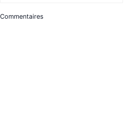
Commentaires