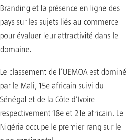
Branding et la présence en ligne des
pays sur les sujets liés au commerce
pour évaluer leur attractivité dans le
domaine.
Le classement de l’UEMOA est dominé
par le Mali, 15e africain suivi du
Sénégal et de la Côte d’Ivoire
respectivement 18e et 21e africain. Le
Nigéria occupe le premier rang sur le