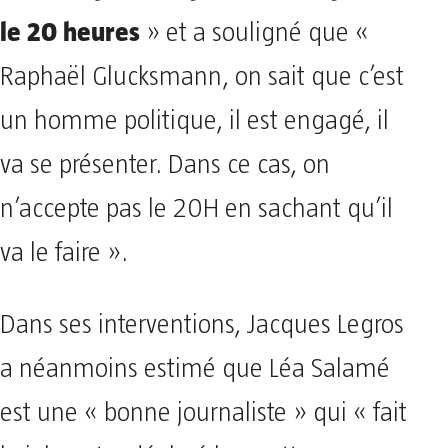
le 20 heures
» et a souligné que «
Raphaël Glucksmann, on sait que c’est
un homme politique, il est engagé, il
va se présenter. Dans ce cas, on
n’accepte pas le 20H en sachant qu’il
va le faire ».
Dans ses interventions, Jacques Legros
a néanmoins estimé que Léa Salamé
est une « bonne journaliste » qui « fait