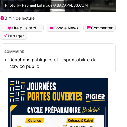
Photo by Raphael Lafargue/ABACAPRESS.COM
3 min de lecture
Lire plus tard
Google News
Commenter
Partager
SOMMAIRE
Réactions publiques et responsabilité du
service public