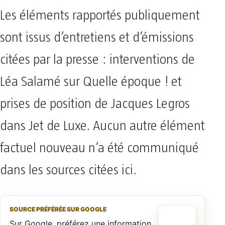
Les éléments rapportés publiquement
sont issus d’entretiens et d’émissions
citées par la presse : interventions de
Léa Salamé sur Quelle époque ! et
prises de position de Jacques Legros
dans Jet de Luxe. Aucun autre élément
factuel nouveau n’a été communiqué
dans les sources citées ici.
SOURCE PRÉFÉRÉE SUR GOOGLE
Sur Google, préférez une information