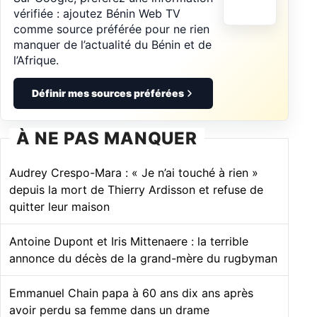
vérifiée : ajoutez Bénin Web TV
comme source préférée pour ne rien
manquer de l’actualité du Bénin et de
l’Afrique.
Définir mes sources préférées
À NE PAS MANQUER
Audrey Crespo-Mara : « Je n’ai touché à rien »
depuis la mort de Thierry Ardisson et refuse de
quitter leur maison
Antoine Dupont et Iris Mittenaere : la terrible
annonce du décès de la grand-mère du rugbyman
Emmanuel Chain papa à 60 ans dix ans après
avoir perdu sa femme dans un drame