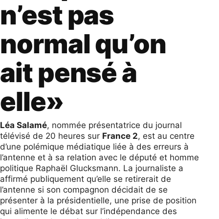
n’est pas
normal qu’on
ait pensé à
elle»
Léa Salamé
, nommée présentatrice du journal
télévisé de 20 heures sur
France 2
, est au centre
d’une polémique médiatique liée à des erreurs à
l’antenne et à sa relation avec le député et homme
politique Raphaël Glucksmann. La journaliste a
affirmé publiquement qu’elle se retirerait de
l’antenne si son compagnon décidait de se
présenter à la présidentielle, une prise de position
qui alimente le débat sur l’indépendance des