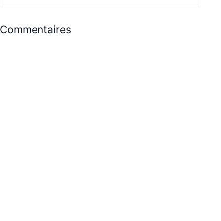
Commentaires