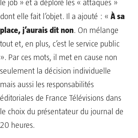
le job » et a déploré les « attaques »
À sa
dont elle fait l’objet. Il a ajouté : «
place, j’aurais dit non
. On mélange
tout et, en plus, c’est le service public
». Par ces mots, il met en cause non
seulement la décision individuelle
mais aussi les responsabilités
éditoriales de France Télévisions dans
le choix du présentateur du journal de
20 heures.