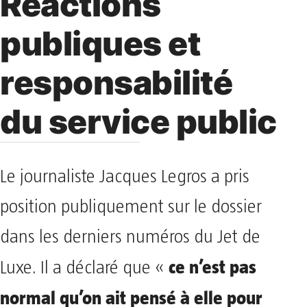
Réactions
publiques et
responsabilité
du service public
Le journaliste Jacques Legros a pris
position publiquement sur le dossier
dans les derniers numéros du Jet de
ce n’est pas
Luxe. Il a déclaré que «
normal qu’on ait pensé à elle pour