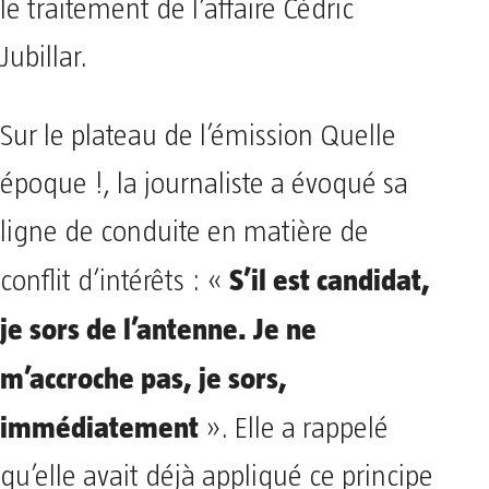
le traitement de l’affaire Cédric
Jubillar.
Sur le plateau de l’émission Quelle
époque !, la journaliste a évoqué sa
ligne de conduite en matière de
S’il est candidat,
conflit d’intérêts : «
je sors de l’antenne. Je ne
m’accroche pas, je sors,
immédiatement
». Elle a rappelé
qu’elle avait déjà appliqué ce principe