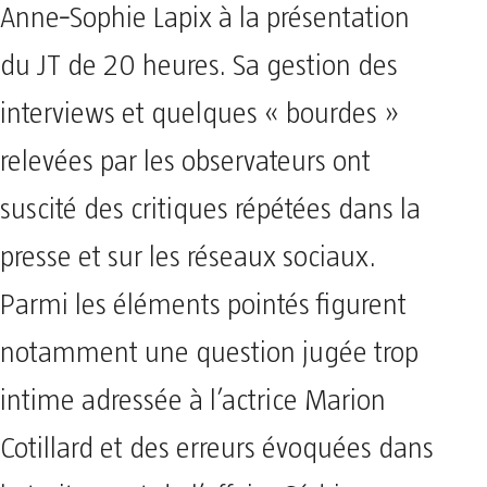
Anne‑Sophie Lapix à la présentation
du JT de 20 heures. Sa gestion des
interviews et quelques « bourdes »
relevées par les observateurs ont
suscité des critiques répétées dans la
presse et sur les réseaux sociaux.
Parmi les éléments pointés figurent
notamment une question jugée trop
intime adressée à l’actrice Marion
Cotillard et des erreurs évoquées dans