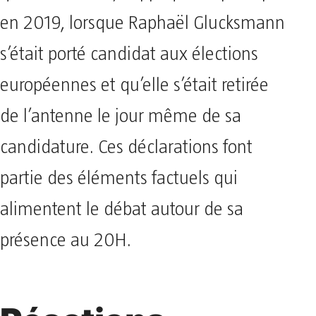
en 2019, lorsque Raphaël Glucksmann
s’était porté candidat aux élections
européennes et qu’elle s’était retirée
de l’antenne le jour même de sa
candidature. Ces déclarations font
partie des éléments factuels qui
alimentent le débat autour de sa
présence au 20H.