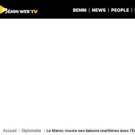
BENIN
NEWS
PEOPLE
Accueil
Diplomatie
Le Maroc rouvre ses liaisons maritimes avec l’