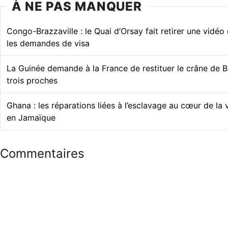
À NE PAS MANQUER
Congo-Brazzaville : le Quai d’Orsay fait retirer une vidéo
les demandes de visa
La Guinée demande à la France de restituer le crâne de B
trois proches
Ghana : les réparations liées à l’esclavage au cœur de la 
en Jamaïque
Commentaires