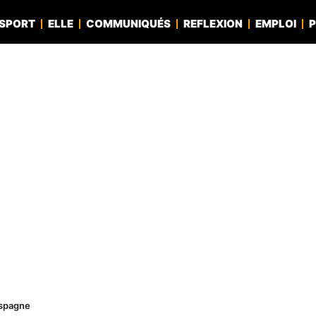
SPORT
ELLE
COMMUNIQUÉS
REFLEXION
EMPLOI
P
Espagne