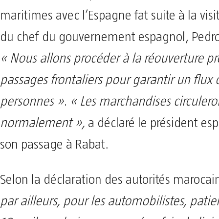
maritimes avec l’Espagne fat suite à la vis
du chef du gouvernement espagnol, Pedr
« Nous allons procéder à la réouverture pr
passages frontaliers pour garantir un flux
personnes »
.
« Les marchandises circuler
normalement »,
a déclaré le président esp
son passage à Rabat.
Selon la déclaration des autorités marocai
par ailleurs, pour les automobilistes, patie