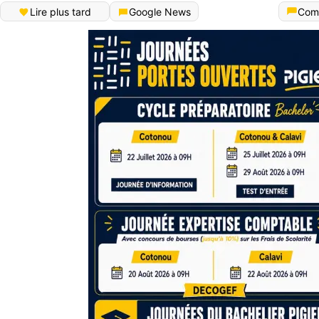
Lire plus tard
Google News
Com