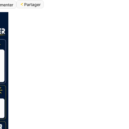
Partager
menter