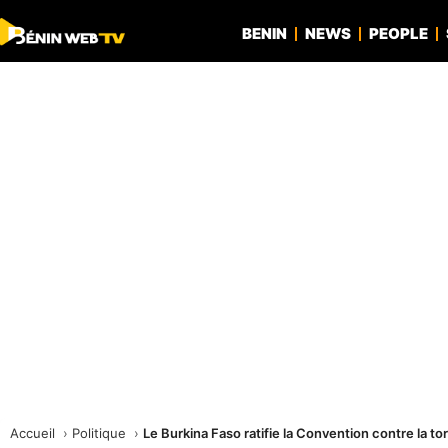
BENIN
NEWS
PEOPLE
Accueil
Politique
Le Burkina Faso ratifie la Convention contre la to