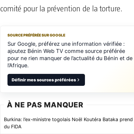
comité pour la prévention de la torture.
SOURCE PRÉFÉRÉE SUR GOOGLE
Sur Google, préférez une information vérifiée :
ajoutez Bénin Web TV comme source préférée
pour ne rien manquer de l’actualité du Bénin et de
l’Afrique.
Définir mes sources préférées
À NE PAS MANQUER
Burkina: l’ex-ministre togolais Noël Koutéra Bataka prend
du FIDA