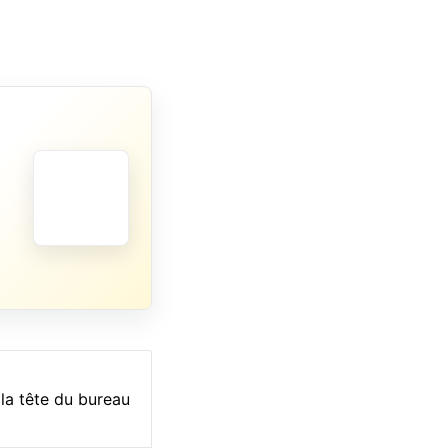
 la tête du bureau