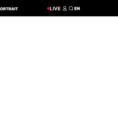
LIVE
EN
ORTRAIT