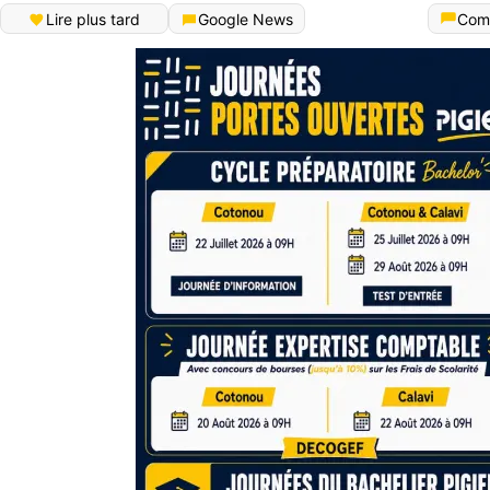
Lire plus tard
Google News
Com