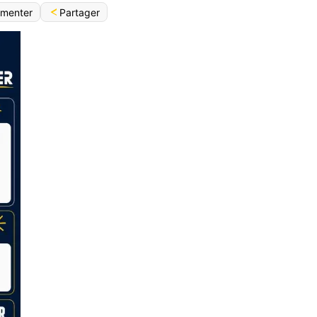
Partager
menter