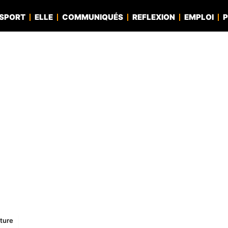
SPORT
ELLE
COMMUNIQUÉS
REFLEXION
EMPLOI
P
rture