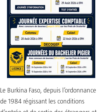
Le Burkina Faso, depuis l’ordonnance
de 1984 régissant les conditions