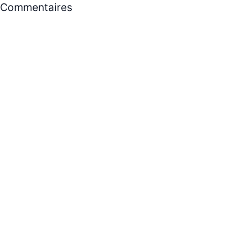
Commentaires