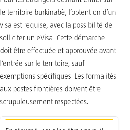
le territoire burkinabè, l’obtention d’un
visa est requise, avec la possibilité de
solliciter un eVisa. Cette démarche
doit être effectuée et approuvée avant
l’entrée sur le territoire, sauf
exemptions spécifiques. Les formalités
aux postes frontières doivent être
scrupuleusement respectées.