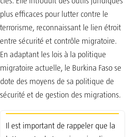
clés. Elle introduit des outils juridiques
plus efficaces pour lutter contre le
terrorisme, reconnaissant le lien étroit
entre sécurité et contrôle migratoire.
En adaptant les lois à la politique
migratoire actuelle, le Burkina Faso se
dote des moyens de sa politique de
sécurité et de gestion des migrations.
Il est important de rappeler que la