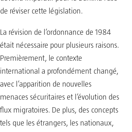
de réviser cette législation.
La révision de l’ordonnance de 1984
était nécessaire pour plusieurs raisons.
Premièrement, le contexte
international a profondément changé,
avec l’apparition de nouvelles
menaces sécuritaires et l’évolution des
flux migratoires. De plus, des concepts
tels que les étrangers, les nationaux,