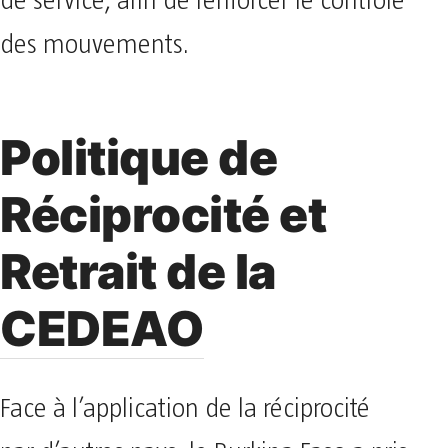
de service, afin de renforcer le contrôle
des mouvements.
Politique de
Réciprocité et
Retrait de la
CEDEAO
Face à l’application de la réciprocité