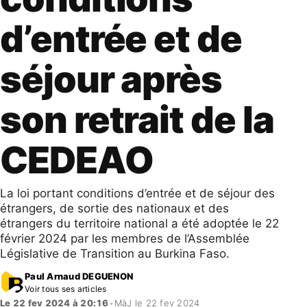
d’entrée et de
séjour après
son retrait de la
CEDEAO
La loi portant conditions d’entrée et de séjour des
étrangers, de sortie des nationaux et des
étrangers du territoire national a été adoptée le 22
février 2024 par les membres de l’Assemblée
Législative de Transition au Burkina Faso.
Paul Arnaud DEGUENON
Voir tous ses articles
Le 22 fev 2024 à 20:16
•
MàJ le 22 fev 2024