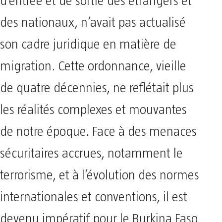
d’entrée et de sortie des étrangers et
des nationaux, n’avait pas actualisé
son cadre juridique en matière de
migration. Cette ordonnance, vieille
de quatre décennies, ne reflétait plus
les réalités complexes et mouvantes
de notre époque. Face à des menaces
sécuritaires accrues, notamment le
terrorisme, et à l’évolution des normes
internationales et conventions, il est
devenu impératif pour le Burkina Faso