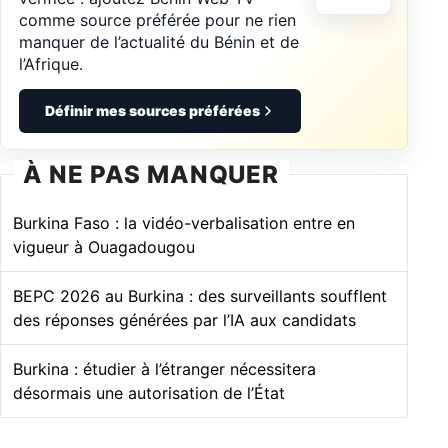
comme source préférée pour ne rien
manquer de l’actualité du Bénin et de
l’Afrique.
Définir mes sources préférées
À NE PAS MANQUER
Burkina Faso : la vidéo-verbalisation entre en
vigueur à Ouagadougou
BEPC 2026 au Burkina : des surveillants soufflent
des réponses générées par l’IA aux candidats
Burkina : étudier à l’étranger nécessitera
désormais une autorisation de l’État