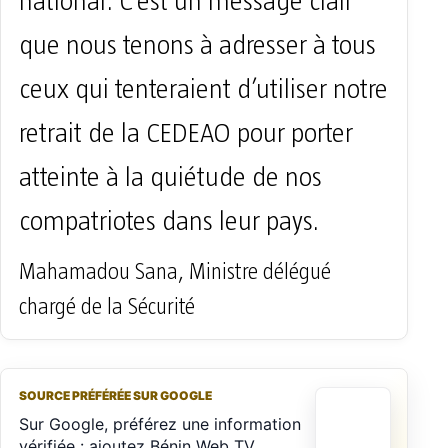
national. C’est un message clair
que nous tenons à adresser à tous
ceux qui tenteraient d’utiliser notre
retrait de la CEDEAO pour porter
atteinte à la quiétude de nos
compatriotes dans leur pays.
Mahamadou Sana, Ministre délégué
chargé de la Sécurité
SOURCE PRÉFÉRÉE SUR GOOGLE
Sur Google, préférez une information
vérifiée : ajoutez Bénin Web TV