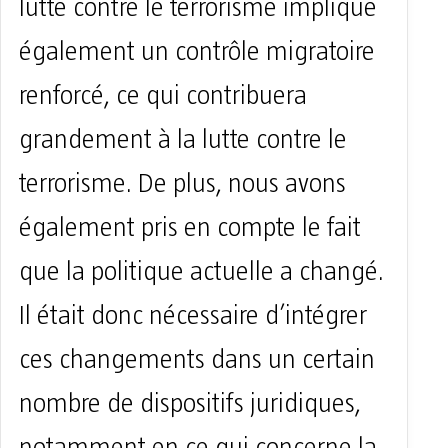
lutte contre le terrorisme implique
également un contrôle migratoire
renforcé, ce qui contribuera
grandement à la lutte contre le
terrorisme. De plus, nous avons
également pris en compte le fait
que la politique actuelle a changé.
Il était donc nécessaire d’intégrer
ces changements dans un certain
nombre de dispositifs juridiques,
notamment en ce qui concerne la