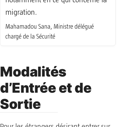
migration.
Mahamadou Sana, Ministre délégué
chargé de la Sécurité
Modalités
d’Entrée et de
Sortie
Pour les étrangers désirant entrer sur