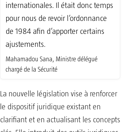
internationales. Il était donc temps
pour nous de revoir l’ordonnance
de 1984 afin d’apporter certains
ajustements.
Mahamadou Sana, Ministre délégué
chargé de la Sécurité
La nouvelle législation vise à renforcer
le dispositif juridique existant en
clarifiant et en actualisant les concepts