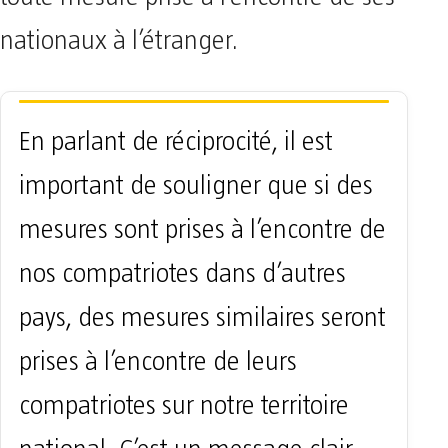
nationaux à l’étranger.
En parlant de réciprocité, il est
important de souligner que si des
mesures sont prises à l’encontre de
nos compatriotes dans d’autres
pays, des mesures similaires seront
prises à l’encontre de leurs
compatriotes sur notre territoire