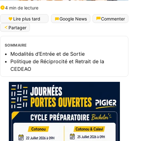
4 min de lecture
Lire plus tard
Google News
Commenter
Partager
SOMMAIRE
Modalités d’Entrée et de Sortie
Politique de Réciprocité et Retrait de la
CEDEAO