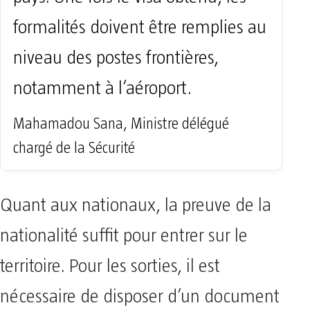
formalités doivent être remplies au
niveau des postes frontières,
notamment à l’aéroport.
Mahamadou Sana, Ministre délégué
chargé de la Sécurité
Quant aux nationaux, la preuve de la
nationalité suffit pour entrer sur le
territoire. Pour les sorties, il est
nécessaire de disposer d’un document