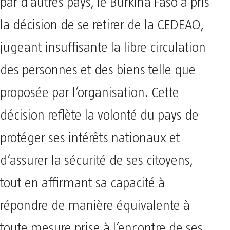
par d’autres pays, le Burkina Faso a pris
la décision de se retirer de la CEDEAO,
jugeant insuffisante la libre circulation
des personnes et des biens telle que
proposée par l’organisation. Cette
décision reflète la volonté du pays de
protéger ses intérêts nationaux et
d’assurer la sécurité de ses citoyens,
tout en affirmant sa capacité à
répondre de manière équivalente à
toute mesure prise à l’encontre de ses