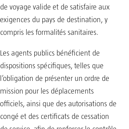
de voyage valide et de satisfaire aux
exigences du pays de destination, y
compris les formalités sanitaires.
Les agents publics bénéficient de
dispositions spécifiques, telles que
l’obligation de présenter un ordre de
mission pour les déplacements
officiels, ainsi que des autorisations de
congé et des certificats de cessation