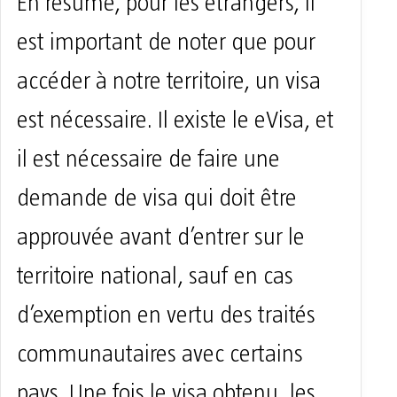
En résumé, pour les étrangers, il
est important de noter que pour
accéder à notre territoire, un visa
est nécessaire. Il existe le eVisa, et
il est nécessaire de faire une
demande de visa qui doit être
approuvée avant d’entrer sur le
territoire national, sauf en cas
d’exemption en vertu des traités
communautaires avec certains
pays. Une fois le visa obtenu, les