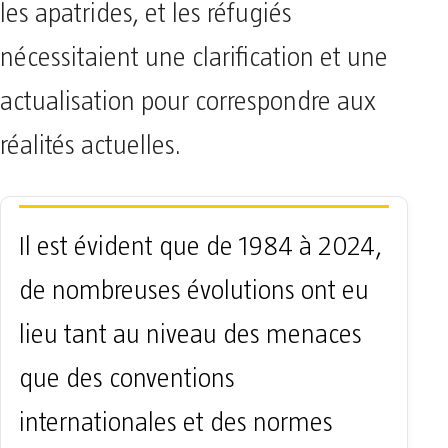
les apatrides, et les réfugiés
nécessitaient une clarification et une
actualisation pour correspondre aux
réalités actuelles.
Il est évident que de 1984 à 2024,
de nombreuses évolutions ont eu
lieu tant au niveau des menaces
que des conventions
internationales et des normes