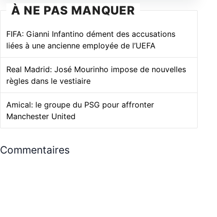
À NE PAS MANQUER
FIFA: Gianni Infantino dément des accusations
liées à une ancienne employée de l’UEFA
Real Madrid: José Mourinho impose de nouvelles
règles dans le vestiaire
Amical: le groupe du PSG pour affronter
Manchester United
Commentaires