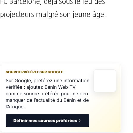
FC Barcelone, déjà sous le feu des
projecteurs malgré son jeune âge.
SOURCE PRÉFÉRÉE SUR GOOGLE
Sur Google, préférez une information
vérifiée : ajoutez Bénin Web TV
comme source préférée pour ne rien
manquer de l’actualité du Bénin et de
l’Afrique.
Définir mes sources préférées