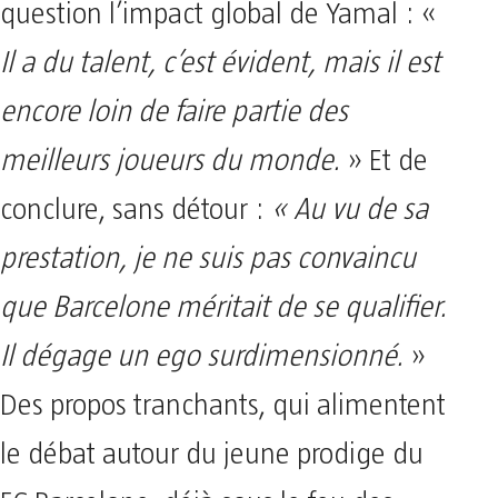
question l’impact global de Yamal : «
Il a du talent, c’est évident, mais il est
encore loin de faire partie des
meilleurs joueurs du monde.
» Et de
conclure, sans détour :
« Au vu de sa
prestation, je ne suis pas convaincu
que Barcelone méritait de se qualifier.
Il dégage un ego surdimensionné.
»
Des propos tranchants, qui alimentent
le débat autour du jeune prodige du