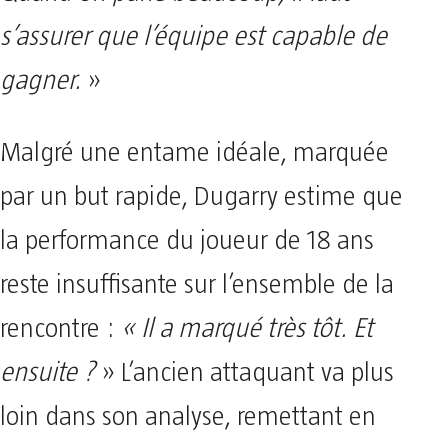
s’assurer que l’équipe est capable de
gagner.
»
Malgré une entame idéale, marquée
par un but rapide, Dugarry estime que
la performance du joueur de 18 ans
reste insuffisante sur l’ensemble de la
rencontre :
« Il a marqué très tôt. Et
ensuite ?
» L’ancien attaquant va plus
loin dans son analyse, remettant en