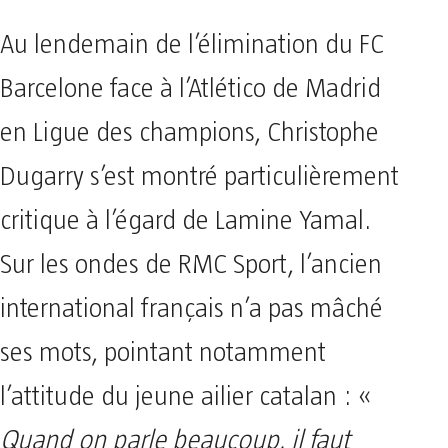
Au lendemain de l’élimination du FC
Barcelone face à l’Atlético de Madrid
en Ligue des champions, Christophe
Dugarry s’est montré particulièrement
critique à l’égard de Lamine Yamal.
Sur les ondes de RMC Sport, l’ancien
international français n’a pas mâché
ses mots, pointant notamment
l’attitude du jeune ailier catalan : «
Quand on parle beaucoup, il faut