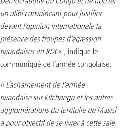
Démocratique du Congo et de trouver
un alibi convaincant pour justifier
devant l’opinion internationale la
présence des troupes d’agression
rwandaises en RDC
« , indique le
communiqué de l’armée congolaise.
« L’acharnement de l’armée
rwandaise sur Kitchanga et les autres
agglomérations du territoire de Masisi
a pour objectif de se livrer à cette sale