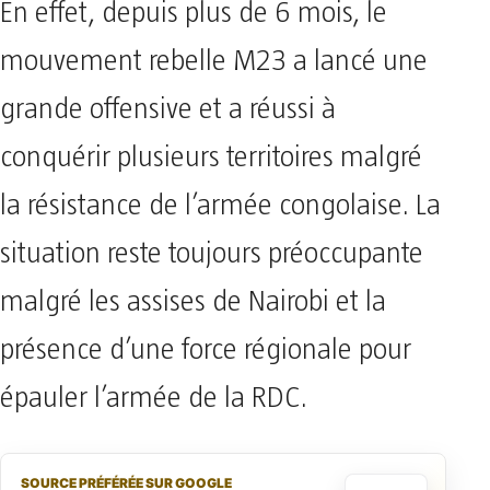
En effet, depuis plus de 6 mois, le
mouvement rebelle M23 a lancé une
grande offensive et a réussi à
conquérir plusieurs territoires malgré
la résistance de l’armée congolaise. La
situation reste toujours préoccupante
malgré les assises de Nairobi et la
présence d’une force régionale pour
épauler l’armée de la RDC.
SOURCE PRÉFÉRÉE SUR GOOGLE