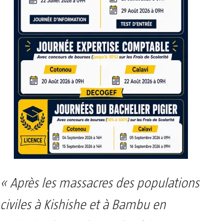
« Après les massacres des populations
civiles à Kishishe et à Bambu en