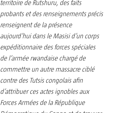
territoire de Rutshuru, des faits
probants et des renseignements précis
renseignent de la présence
aujourd’hui dans le Masisi d’un corps
expéditionnaire des forces spéciales
de l’armée rwandaise chargé de
commettre un autre massacre ciblé
contre des Tutsis congolais afin
d’attribuer ces actes ignobles aux
Forces Armées de la République