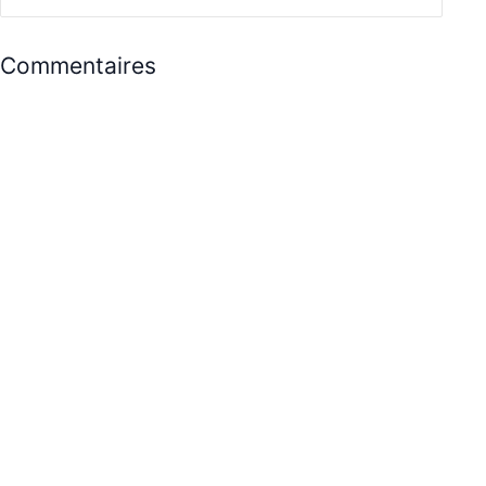
Commentaires