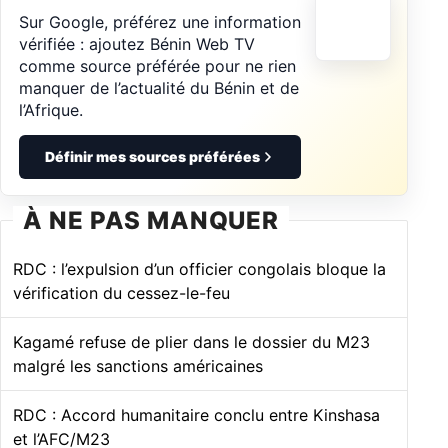
Sur Google, préférez une information
vérifiée : ajoutez Bénin Web TV
comme source préférée pour ne rien
manquer de l’actualité du Bénin et de
l’Afrique.
Définir mes sources préférées
À NE PAS MANQUER
RDC : l’expulsion d’un officier congolais bloque la
vérification du cessez-le-feu
Kagamé refuse de plier dans le dossier du M23
malgré les sanctions américaines
RDC : Accord humanitaire conclu entre Kinshasa
et l’AFC/M23