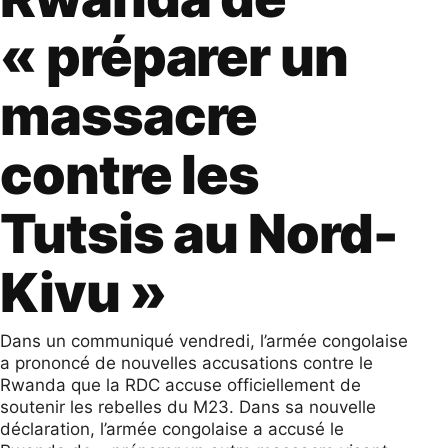
« préparer un
massacre
contre les
Tutsis au Nord-
Kivu »
Dans un communiqué vendredi, l’armée congolaise
a prononcé de nouvelles accusations contre le
Rwanda que la RDC accuse officiellement de
soutenir les rebelles du M23. Dans sa nouvelle
déclaration, l’armée congolaise a accusé le