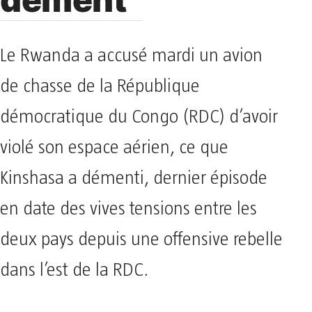
Le Rwanda a accusé mardi un avion
de chasse de la République
démocratique du Congo (RDC) d’avoir
violé son espace aérien, ce que
Kinshasa a démenti, dernier épisode
en date des vives tensions entre les
deux pays depuis une offensive rebelle
dans l’est de la RDC.