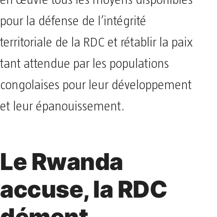
en œuvre tous les moyens disponibles
pour la défense de l’intégrité
territoriale de la RDC et rétablir la paix
tant attendue par les populations
congolaises pour leur développement
et leur épanouissement.
Le Rwanda
accuse, la RDC
dément