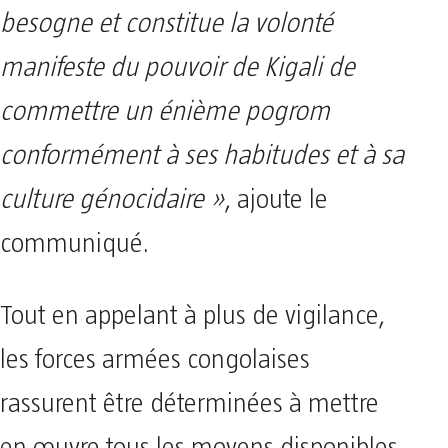
besogne et constitue la volonté
manifeste du pouvoir de Kigali de
commettre un énième pogrom
conformément à ses habitudes et à sa
culture génocidaire »
, ajoute le
communiqué.
Tout en appelant à plus de vigilance,
les forces armées congolaises
rassurent être déterminées à mettre